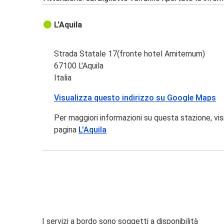
L'Aquila
Strada Statale 17(fronte hotel Amiternum)
67100 L'Aquila
Italia
Visualizza questo indirizzo su Google Maps
Per maggiori informazioni su questa stazione, vis
pagina
L'Aquila
I servizi a bordo sono soggetti a disponibilità