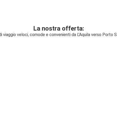
La nostra offerta:
di viaggio veloci, comode e convenienti da L'Aquila verso Porto S