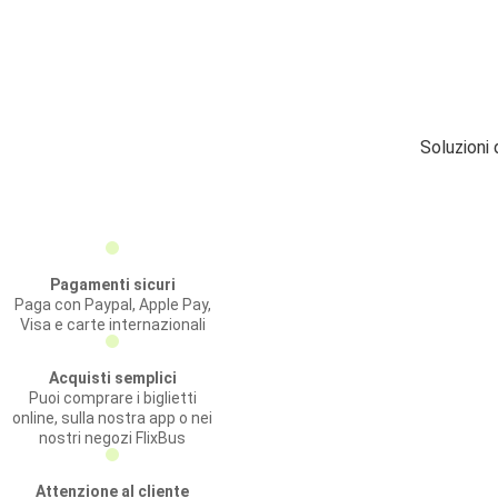
Soluzioni 
Pagamenti sicuri
Paga con Paypal, Apple Pay,
Visa e carte internazionali
Acquisti semplici
Puoi comprare i biglietti
online, sulla nostra app o nei
nostri negozi FlixBus
Attenzione al cliente