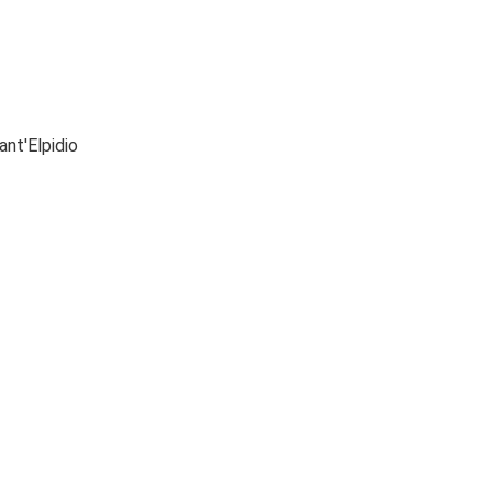
ant'Elpidio