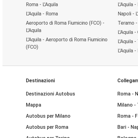
Roma - L'Aquila
L'Aquila -
L'Aquila - Roma
Napoli - L
Aeroporto di Roma Fiumicino (FCO) -
Teramo - 
L'Aquila
L'Aquila -
L'Aquila - Aeroporto di Roma Fiumicino
L'Aquila 
(FCO)
L'Aquila -
Destinazioni
Collegam
Destinazioni Autobus
Roma - N
Mappa
Milano -
Autobus per Milano
Roma - F
Autobus per Roma
Bari - Na