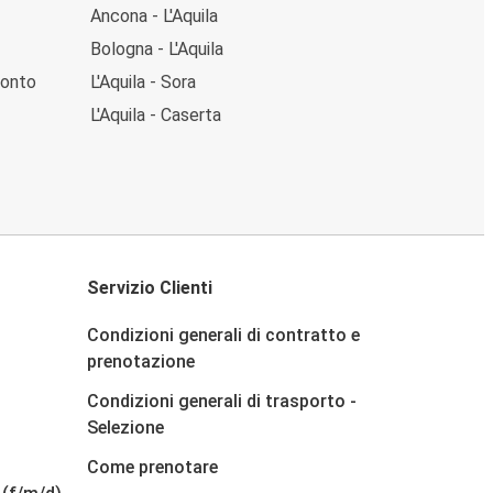
Ancona - L'Aquila
Bologna - L'Aquila
ronto
L'Aquila - Sora
L'Aquila - Caserta
Servizio Clienti
Condizioni generali di contratto e
prenotazione
Condizioni generali di trasporto -
Selezione
Come prenotare