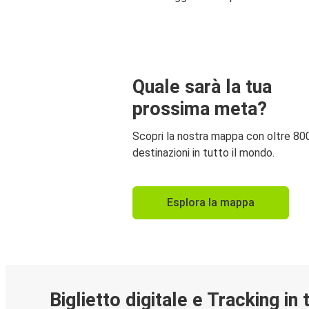
Quale sarà la tua
prossima meta?
Scopri la nostra mappa con oltre 80
destinazioni in tutto il mondo.
Esplora la mappa
Biglietto digitale e Tracking in