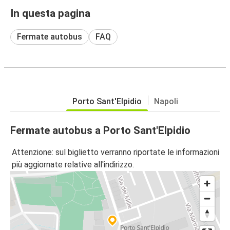
In questa pagina
Fermate autobus
FAQ
Porto Sant'Elpidio
Napoli
Fermate autobus a Porto Sant'Elpidio
Attenzione: sul biglietto verranno riportate le informazioni
più aggiornate relative all'indirizzo.