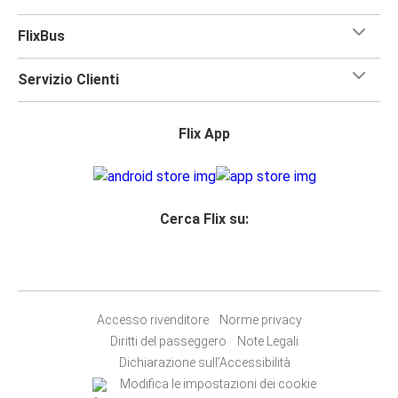
FlixBus
Servizio Clienti
Flix App
Cerca Flix su:
Accesso rivenditore
Norme privacy
Diritti del passeggero
Note Legali
Dichiarazione sull’Accessibilità
Modifica le impostazioni dei cookie