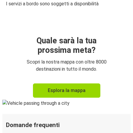
I servizi a bordo sono soggetti a disponibilità
Quale sarà la tua
prossima meta?
Scopri la nostra mappa con oltre 8000
destinazioni in tutto il mondo.
Esplora la mappa
Domande frequenti