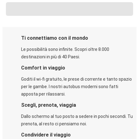
Ti connettiamo con il mondo
Le possibilità sono infinite. Scopri oltre 8.000
destinazioni in più di 40 Paesi.
Comfort in viaggio
Goditi il wi-fi gratuito, le prese di corrente e tanto spazio
per le gambe. I nostri autobus moderni sono fatti
apposta per rilassarsi.
Scegli, prenota, viaggia
Dallo schermo al tuo posto a sedere in pochi secondi. Tu
prenota, al resto ci pensiamo noi.
Condividere il viaggio