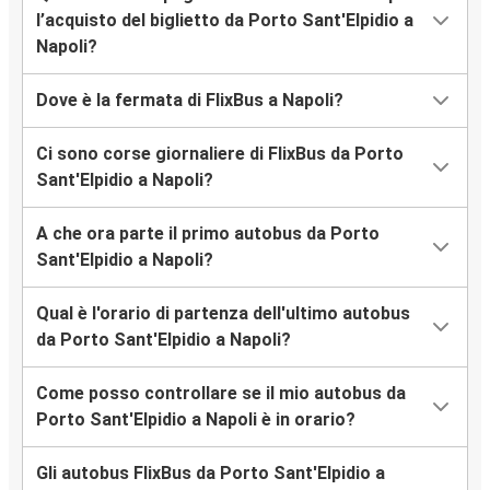
l’acquisto del biglietto da Porto Sant'Elpidio a
Napoli?
Dove è la fermata di FlixBus a Napoli?
Ci sono corse giornaliere di FlixBus da Porto
Sant'Elpidio a Napoli?
A che ora parte il primo autobus da Porto
Sant'Elpidio a Napoli?
Qual è l'orario di partenza dell'ultimo autobus
da Porto Sant'Elpidio a Napoli?
Come posso controllare se il mio autobus da
Porto Sant'Elpidio a Napoli è in orario?
Gli autobus FlixBus da Porto Sant'Elpidio a