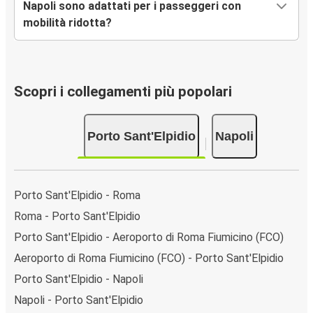
Napoli sono adattati per i passeggeri con
mobilità ridotta?
Scopri i collegamenti più popolari
Porto Sant'Elpidio
Napoli
Porto Sant'Elpidio - Roma
Roma - Porto Sant'Elpidio
Porto Sant'Elpidio - Aeroporto di Roma Fiumicino (FCO)
Aeroporto di Roma Fiumicino (FCO) - Porto Sant'Elpidio
Porto Sant'Elpidio - Napoli
Napoli - Porto Sant'Elpidio