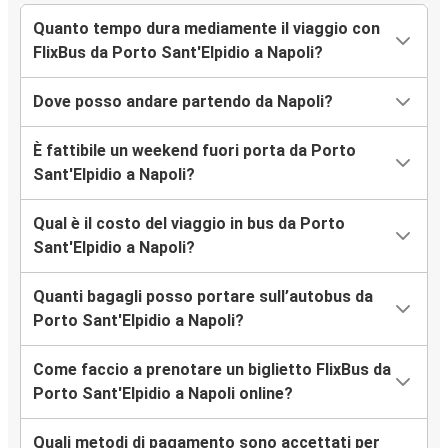
Quanto tempo dura mediamente il viaggio con
FlixBus da Porto Sant'Elpidio a Napoli?
Dove posso andare partendo da Napoli?
È fattibile un weekend fuori porta da Porto
Sant'Elpidio a Napoli?
Qual è il costo del viaggio in bus da Porto
Sant'Elpidio a Napoli?
Quanti bagagli posso portare sull’autobus da
Porto Sant'Elpidio a Napoli?
Come faccio a prenotare un biglietto FlixBus da
Porto Sant'Elpidio a Napoli online?
Quali metodi di pagamento sono accettati per