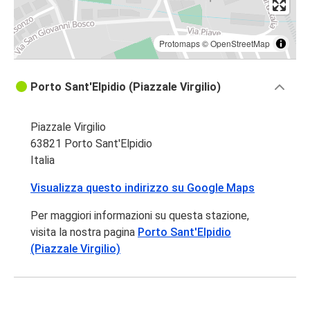
Protomaps
©
OpenStreetMap
Porto Sant'Elpidio (Piazzale Virgilio)
Piazzale Virgilio
63821 Porto Sant'Elpidio
Italia
Visualizza questo indirizzo su Google Maps
Per maggiori informazioni su questa stazione,
visita la nostra pagina
Porto Sant'Elpidio
(Piazzale Virgilio)