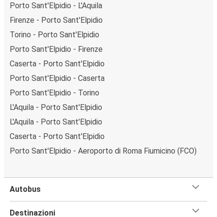
Porto Sant'Elpidio - L'Aquila
Firenze - Porto Sant'Elpidio
Torino - Porto Sant'Elpidio
Porto Sant'Elpidio - Firenze
Caserta - Porto Sant'Elpidio
Porto Sant'Elpidio - Caserta
Porto Sant'Elpidio - Torino
L'Aquila - Porto Sant'Elpidio
L'Aquila - Porto Sant'Elpidio
Caserta - Porto Sant'Elpidio
Porto Sant'Elpidio - Aeroporto di Roma Fiumicino (FCO)
Autobus
Destinazioni