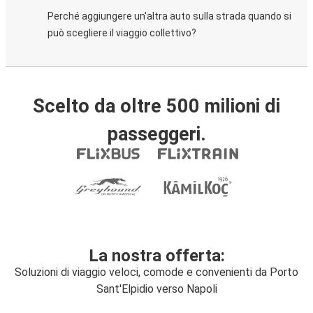
Perché aggiungere un'altra auto sulla strada quando si
può scegliere il viaggio collettivo?
Scelto da oltre 500 milioni di
passeggeri.
La nostra offerta:
Soluzioni di viaggio veloci, comode e convenienti da Porto
Sant'Elpidio verso Napoli