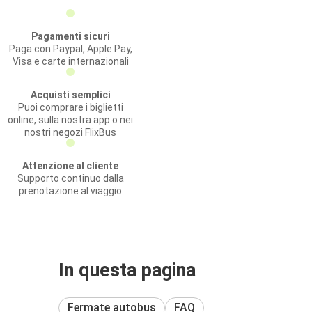
Pagamenti sicuri
Paga con Paypal, Apple Pay,
Visa e carte internazionali
Acquisti semplici
Puoi comprare i biglietti
online, sulla nostra app o nei
nostri negozi FlixBus
Attenzione al cliente
Supporto continuo dalla
prenotazione al viaggio
In questa pagina
Fermate autobus
FAQ