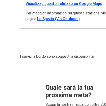
Visualizza questo indirizzo su Google Maps
Per maggiori informazioni su questa stazione, vis
pagina
La Spezia (Via Carducci)
I servizi a bordo sono soggetti a disponibilità
Quale sarà la tua
prossima meta?
Scopri la nostra mappa con oltre 80