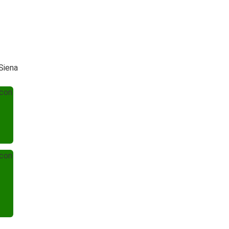
Siena