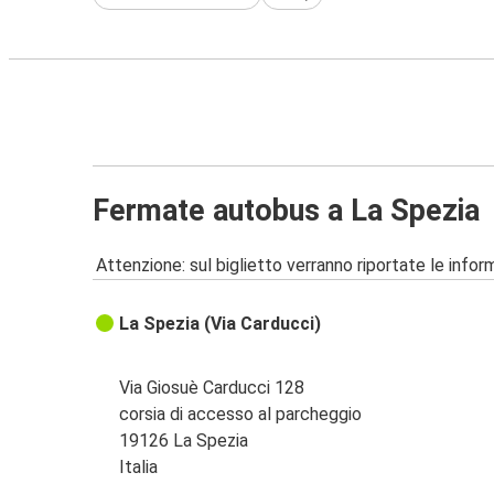
Fermate autobus a La Spezia
Attenzione: sul biglietto verranno riportate le informa
La Spezia (Via Carducci)
Via Giosuè Carducci 128
corsia di accesso al parcheggio
19126 La Spezia
Italia