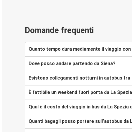
Domande frequenti
Quanto tempo dura mediamente il viaggio con 
Dove posso andare partendo da Siena?
Esistono collegamenti notturni in autobus tra
È fattibile un weekend fuori porta da La Spezi
Qual è il costo del viaggio in bus da La Spezia 
Quanti bagagli posso portare sull’autobus da 