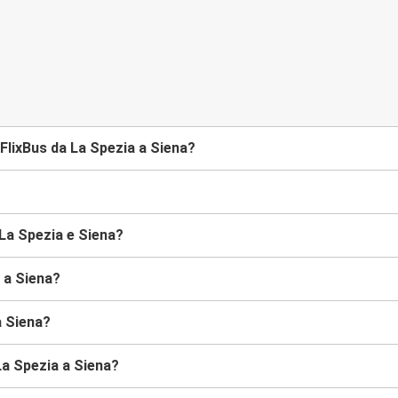
FlixBus da La Spezia a Siena?
 La Spezia e Siena?
a a Siena?
a Siena?
La Spezia a Siena?