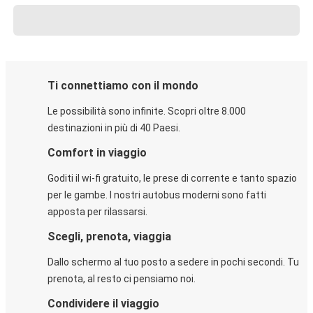
Ti connettiamo con il mondo
Le possibilità sono infinite. Scopri oltre 8.000
destinazioni in più di 40 Paesi.
Comfort in viaggio
Goditi il wi-fi gratuito, le prese di corrente e tanto spazio
per le gambe. I nostri autobus moderni sono fatti
apposta per rilassarsi.
Scegli, prenota, viaggia
Dallo schermo al tuo posto a sedere in pochi secondi. Tu
prenota, al resto ci pensiamo noi.
Condividere il viaggio