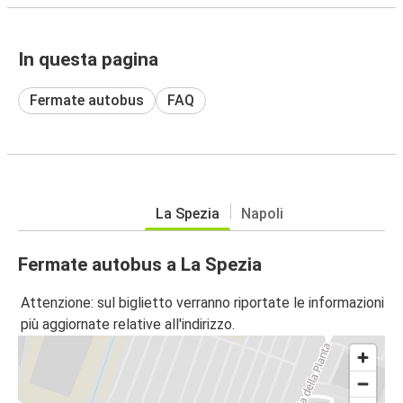
In questa pagina
Fermate autobus
FAQ
La Spezia
Napoli
Fermate autobus a La Spezia
Attenzione: sul biglietto verranno riportate le informazioni
più aggiornate relative all'indirizzo.