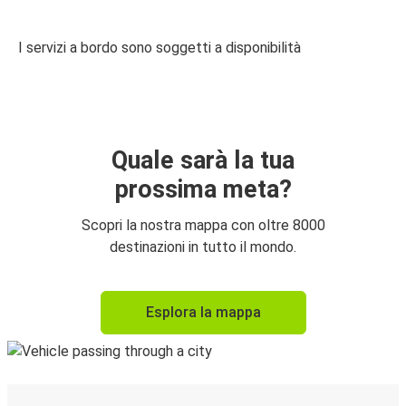
I servizi a bordo sono soggetti a disponibilità
Quale sarà la tua
prossima meta?
Scopri la nostra mappa con oltre 8000
destinazioni in tutto il mondo.
Esplora la mappa