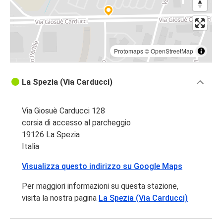
Protomaps
©
OpenStreetMap
La Spezia (Via Carducci)
Via Giosuè Carducci 128
corsia di accesso al parcheggio
19126 La Spezia
Italia
Visualizza questo indirizzo su Google Maps
Per maggiori informazioni su questa stazione,
visita la nostra pagina
La Spezia (Via Carducci)