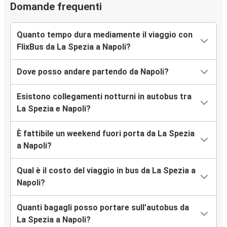
Domande frequenti
Quanto tempo dura mediamente il viaggio con
FlixBus da La Spezia a Napoli?
Dove posso andare partendo da Napoli?
Esistono collegamenti notturni in autobus tra
La Spezia e Napoli?
È fattibile un weekend fuori porta da La Spezia
a Napoli?
Qual è il costo del viaggio in bus da La Spezia a
Napoli?
Quanti bagagli posso portare sull’autobus da
La Spezia a Napoli?