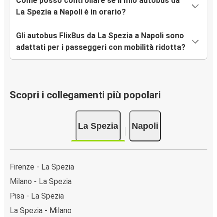
Come posso controllare se il mio autobus da
La Spezia a Napoli è in orario?
Gli autobus FlixBus da La Spezia a Napoli sono
adattati per i passeggeri con mobilità ridotta?
Scopri i collegamenti più popolari
La Spezia
Napoli
Firenze - La Spezia
Milano - La Spezia
Pisa - La Spezia
La Spezia - Milano