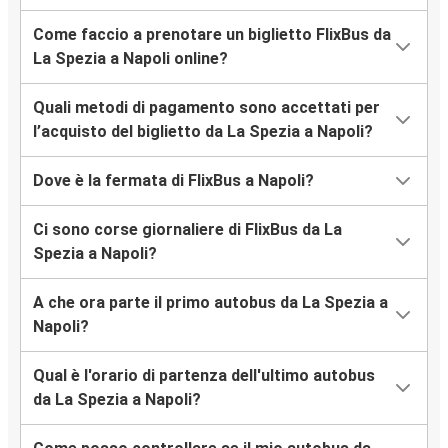
Come faccio a prenotare un biglietto FlixBus da
La Spezia a Napoli online?
Quali metodi di pagamento sono accettati per
l’acquisto del biglietto da La Spezia a Napoli?
Dove è la fermata di FlixBus a Napoli?
Ci sono corse giornaliere di FlixBus da La
Spezia a Napoli?
A che ora parte il primo autobus da La Spezia a
Napoli?
Qual è l'orario di partenza dell'ultimo autobus
da La Spezia a Napoli?