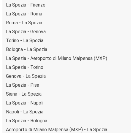
La Spezia - Firenze
La Spezia - Roma
Roma - La Spezia
La Spezia - Genova
Torino - La Spezia
Bologna - La Spezia
La Spezia - Aeroporto di Milano Malpensa (MXP)
La Spezia - Torino
Genova - La Spezia
La Spezia - Pisa
Siena - La Spezia
La Spezia - Napoli
Napoli - La Spezia
La Spezia - Bologna
Aeroporto di Milano Malpensa (MXP) - La Spezia