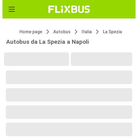
Home page
Autobus
Italia
La Spezia
Autobus da La Spezia a Napoli