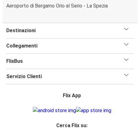
Aeroporto di Bergamo Orio al Serio - La Spezia
Destinazioni
Collegamenti
FlixBus
Servizio Clienti
Flix App
Cerca Flix su: