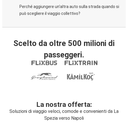
Perché aggiungere un'altra auto sulla strada quando si
può scegliere il viaggio collettivo?
Scelto da oltre 500 milioni di
passeggeri.
La nostra offerta:
Soluzioni di viaggio veloci, comode e convenienti da La
Spezia verso Napoli