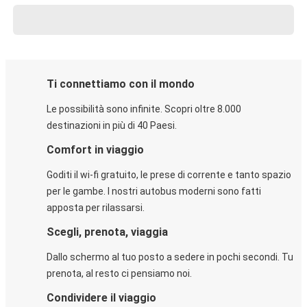
Ti connettiamo con il mondo
Le possibilità sono infinite. Scopri oltre 8.000
destinazioni in più di 40 Paesi.
Comfort in viaggio
Goditi il wi-fi gratuito, le prese di corrente e tanto spazio
per le gambe. I nostri autobus moderni sono fatti
apposta per rilassarsi.
Scegli, prenota, viaggia
Dallo schermo al tuo posto a sedere in pochi secondi. Tu
prenota, al resto ci pensiamo noi.
Condividere il viaggio