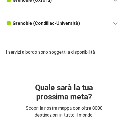
Grenoble (Oxford)
Grenoble (Condillac-Università)
I servizi a bordo sono soggetti a disponibilità
Quale sarà la tua
prossima meta?
Scopri la nostra mappa con oltre 8000
destinazioni in tutto il mondo.