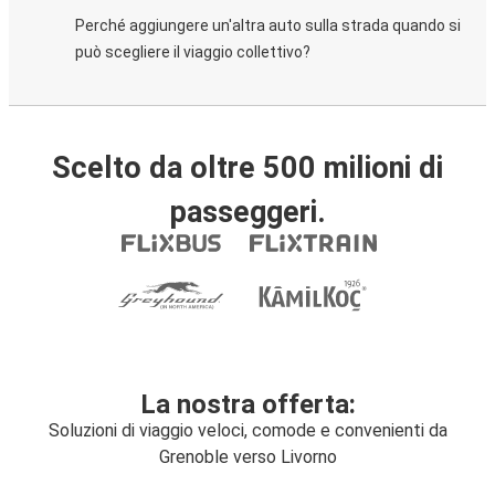
Perché aggiungere un'altra auto sulla strada quando si
può scegliere il viaggio collettivo?
Scelto da oltre 500 milioni di
passeggeri.
La nostra offerta:
Soluzioni di viaggio veloci, comode e convenienti da
Grenoble verso Livorno