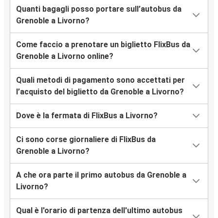
Quanti bagagli posso portare sull’autobus da
Grenoble a Livorno?
Come faccio a prenotare un biglietto FlixBus da
Grenoble a Livorno online?
Quali metodi di pagamento sono accettati per
l’acquisto del biglietto da Grenoble a Livorno?
Dove è la fermata di FlixBus a Livorno?
Ci sono corse giornaliere di FlixBus da
Grenoble a Livorno?
A che ora parte il primo autobus da Grenoble a
Livorno?
Qual è l'orario di partenza dell'ultimo autobus