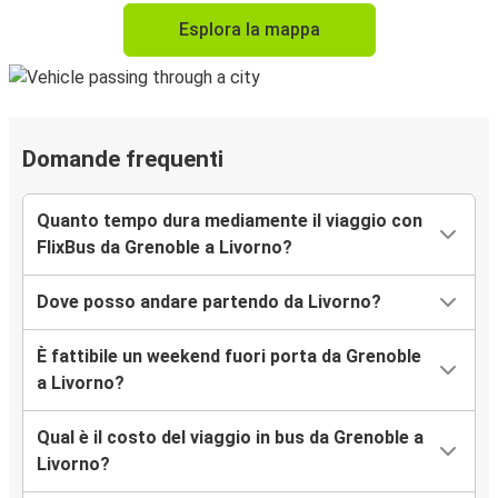
Esplora la mappa
Domande frequenti
Quanto tempo dura mediamente il viaggio con
FlixBus da Grenoble a Livorno?
Dove posso andare partendo da Livorno?
È fattibile un weekend fuori porta da Grenoble
a Livorno?
Qual è il costo del viaggio in bus da Grenoble a
Livorno?