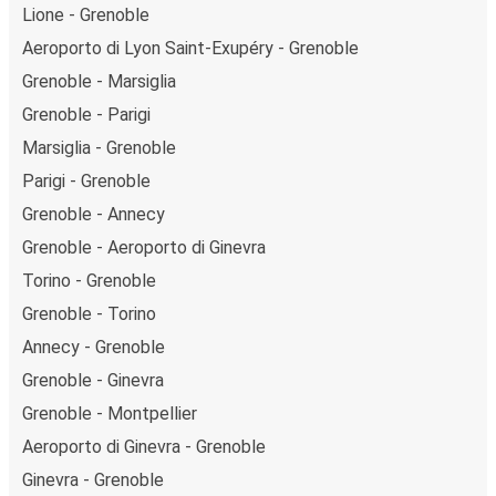
Lione - Grenoble
Aeroporto di Lyon Saint-Exupéry - Grenoble
Grenoble - Marsiglia
Grenoble - Parigi
Marsiglia - Grenoble
Parigi - Grenoble
Grenoble - Annecy
Grenoble - Aeroporto di Ginevra
Torino - Grenoble
Grenoble - Torino
Annecy - Grenoble
Grenoble - Ginevra
Grenoble - Montpellier
Aeroporto di Ginevra - Grenoble
Ginevra - Grenoble