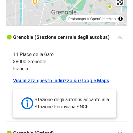
Protomaps
©
OpenStreetMap
Grenoble (Stazione centrale degli autobus)
11 Place de la Gare
38000 Grenoble
Francia
Visualizza questo indirizzo su Google Maps
Stazione degli autobus accanto alla
Stazione Ferroviaria SNCF