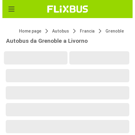
Home page
Autobus
Francia
Grenoble
Autobus da Grenoble a Livorno