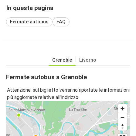
In questa pagina
Fermate autobus
FAQ
Grenoble
Livorno
Fermate autobus a Grenoble
Attenzione: sul biglietto verranno riportate le informazioni
più aggiornate relative all'indirizzo.