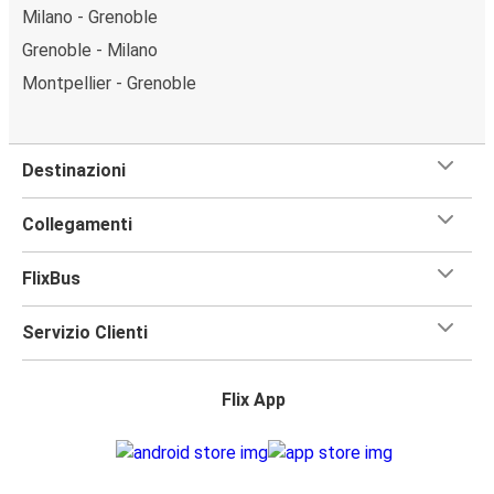
Milano - Grenoble
Grenoble - Milano
Montpellier - Grenoble
Destinazioni
Collegamenti
FlixBus
Servizio Clienti
Flix App