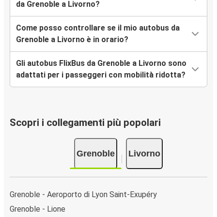
da Grenoble a Livorno?
Come posso controllare se il mio autobus da
Grenoble a Livorno è in orario?
Gli autobus FlixBus da Grenoble a Livorno sono
adattati per i passeggeri con mobilità ridotta?
Scopri i collegamenti più popolari
Grenoble
Livorno
Grenoble - Aeroporto di Lyon Saint-Exupéry
Grenoble - Lione