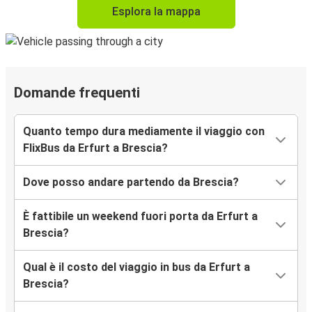
Esplora la mappa
Domande frequenti
Quanto tempo dura mediamente il viaggio con
FlixBus da Erfurt a Brescia?
Dove posso andare partendo da Brescia?
È fattibile un weekend fuori porta da Erfurt a
Brescia?
Qual è il costo del viaggio in bus da Erfurt a
Brescia?