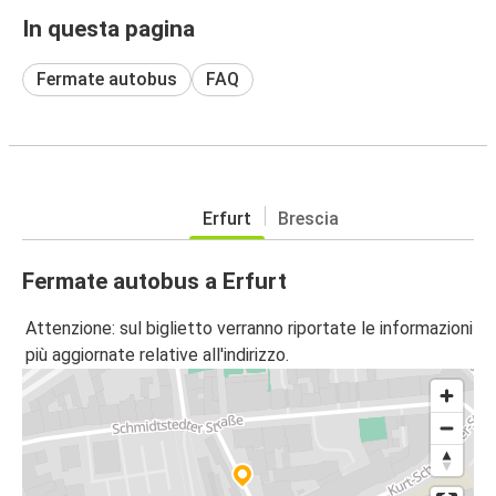
In questa pagina
Fermate autobus
FAQ
Erfurt
Brescia
Fermate autobus a Erfurt
Attenzione: sul biglietto verranno riportate le informazioni
più aggiornate relative all'indirizzo.