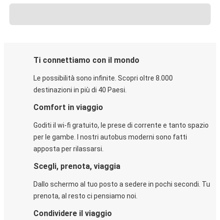
Ti connettiamo con il mondo
Le possibilità sono infinite. Scopri oltre 8.000
destinazioni in più di 40 Paesi.
Comfort in viaggio
Goditi il wi-fi gratuito, le prese di corrente e tanto spazio
per le gambe. I nostri autobus moderni sono fatti
apposta per rilassarsi.
Scegli, prenota, viaggia
Dallo schermo al tuo posto a sedere in pochi secondi. Tu
prenota, al resto ci pensiamo noi.
Condividere il viaggio