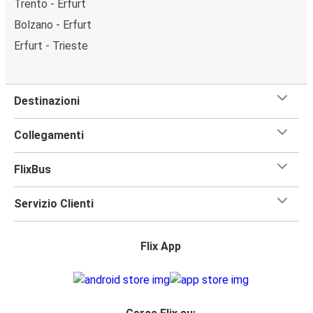
Trento - Erfurt
Bolzano - Erfurt
Erfurt - Trieste
Destinazioni
Collegamenti
FlixBus
Servizio Clienti
Flix App