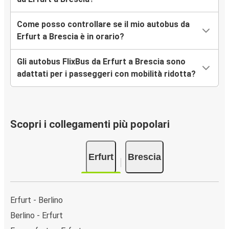
Come posso controllare se il mio autobus da
Erfurt a Brescia è in orario?
Gli autobus FlixBus da Erfurt a Brescia sono
adattati per i passeggeri con mobilità ridotta?
Scopri i collegamenti più popolari
Erfurt
Brescia
Erfurt - Berlino
Berlino - Erfurt