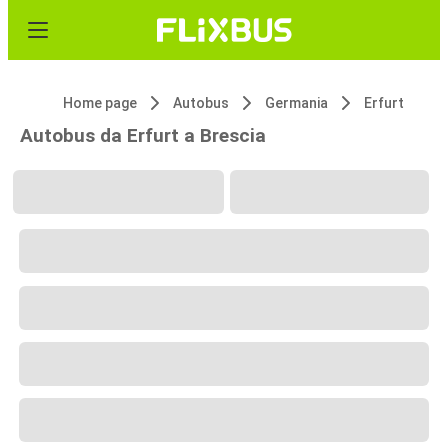
Home page
Autobus
Germania
Erfurt
Autobus da Erfurt a Brescia