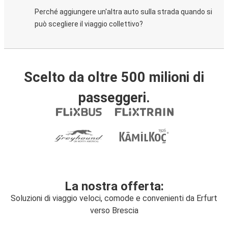
Perché aggiungere un'altra auto sulla strada quando si
può scegliere il viaggio collettivo?
Scelto da oltre 500 milioni di
passeggeri.
La nostra offerta:
Soluzioni di viaggio veloci, comode e convenienti da Erfurt
verso Brescia