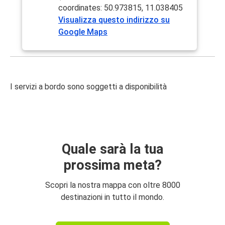
coordinates: 50.973815, 11.038405
Visualizza questo indirizzo su
Google Maps
I servizi a bordo sono soggetti a disponibilità
Quale sarà la tua
prossima meta?
Scopri la nostra mappa con oltre 8000
destinazioni in tutto il mondo.