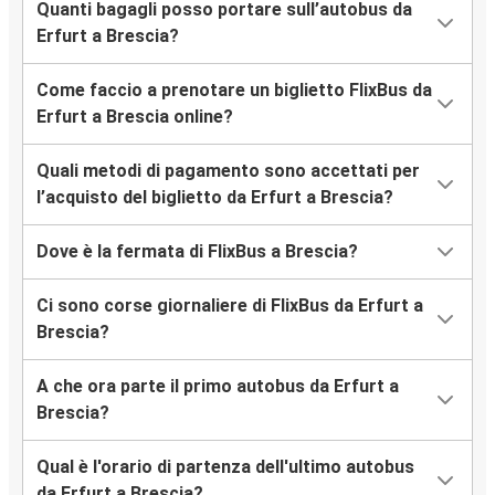
Quanti bagagli posso portare sull’autobus da
Erfurt a Brescia?
Come faccio a prenotare un biglietto FlixBus da
Erfurt a Brescia online?
Quali metodi di pagamento sono accettati per
l’acquisto del biglietto da Erfurt a Brescia?
Dove è la fermata di FlixBus a Brescia?
Ci sono corse giornaliere di FlixBus da Erfurt a
Brescia?
A che ora parte il primo autobus da Erfurt a
Brescia?
Qual è l'orario di partenza dell'ultimo autobus
da Erfurt a Brescia?