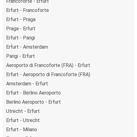
Francoforte - Erfurt
Erfurt - Francoforte
Erfurt - Praga
Praga - Erfurt
Erfurt - Parigi
Erfurt - Amsterdam
Parigi - Erfurt
Aeroporto di Francoforte (FRA) - Erfurt
Erfurt - Aeroporto di Francoforte (FRA)
Amsterdam - Erfurt
Erfurt - Berlino Aeroporto
Berlino Aeroporto - Erfurt
Utrecht - Erfurt
Erfurt - Utrecht
Erfurt - Milano