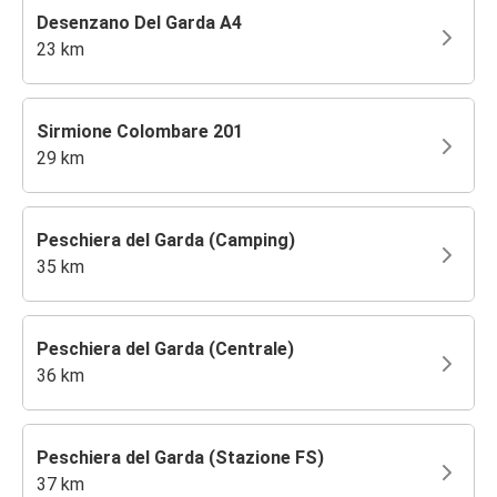
Desenzano Del Garda A4
23 km
Sirmione Colombare 201
29 km
Peschiera del Garda (Camping)
35 km
Peschiera del Garda (Centrale)
36 km
Peschiera del Garda (Stazione FS)
37 km