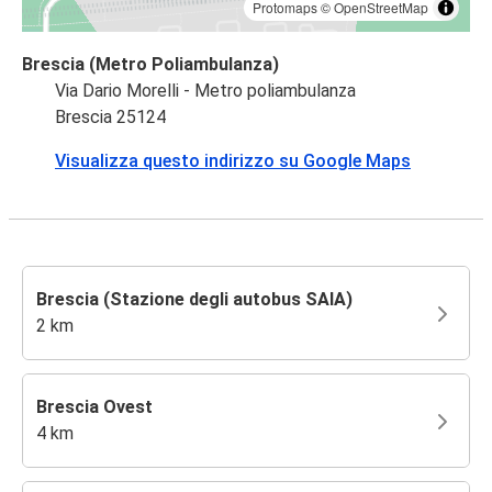
Protomaps
©
OpenStreetMap
Brescia (Metro Poliambulanza)
Via Dario Morelli - Metro poliambulanza
Brescia 25124
Visualizza questo indirizzo su Google Maps
Brescia (Stazione degli autobus SAIA)
2 km
Brescia Ovest
4 km