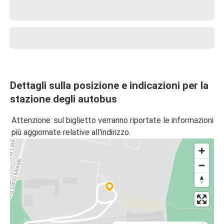
Dettagli sulla posizione e indicazioni per la
stazione degli autobus
Attenzione: sul biglietto verranno riportate le informazioni
più aggiornate relative all'indirizzo.