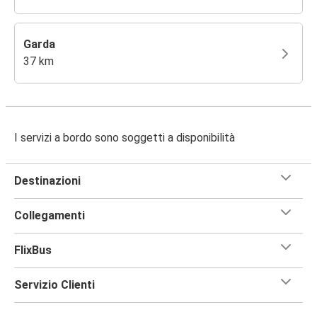
Garda
37 km
I servizi a bordo sono soggetti a disponibilità
Destinazioni
Collegamenti
FlixBus
Servizio Clienti