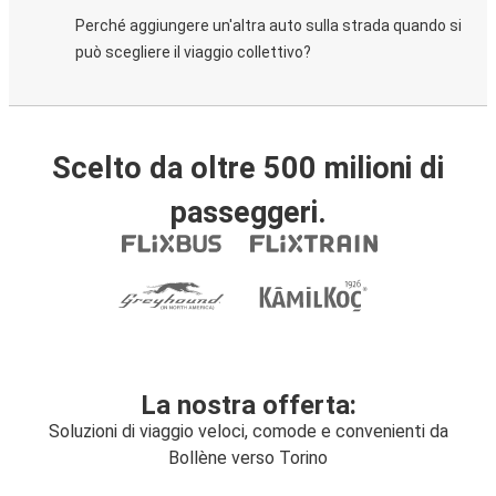
Perché aggiungere un'altra auto sulla strada quando si
può scegliere il viaggio collettivo?
Scelto da oltre 500 milioni di
passeggeri.
La nostra offerta:
Soluzioni di viaggio veloci, comode e convenienti da
Bollène verso Torino