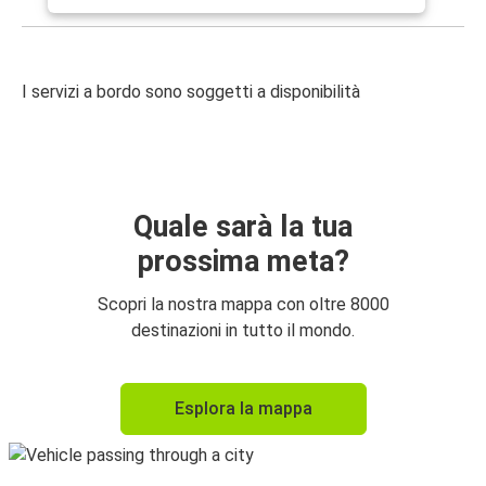
I servizi a bordo sono soggetti a disponibilità
Quale sarà la tua
prossima meta?
Scopri la nostra mappa con oltre 8000
destinazioni in tutto il mondo.
Esplora la mappa