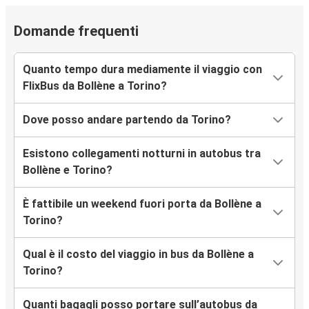
Domande frequenti
Quanto tempo dura mediamente il viaggio con
FlixBus da Bollène a Torino?
Dove posso andare partendo da Torino?
Esistono collegamenti notturni in autobus tra
Bollène e Torino?
È fattibile un weekend fuori porta da Bollène a
Torino?
Qual è il costo del viaggio in bus da Bollène a
Torino?
Quanti bagagli posso portare sull’autobus da