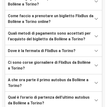
Bollène a Torino?
Come faccio a prenotare un biglietto FlixBus da
Bollène a Torino online?
Quali metodi di pagamento sono accettati per
l’acquisto del biglietto da Bollène a Torino?
Dove è la fermata di FlixBus a Torino?
Ci sono corse giornaliere di FlixBus da Bollène
a Torino?
A che ora parte il primo autobus da Bollène a
Torino?
Qual è l'orario di partenza dell'ultimo autobus
da Bollène a Torino?