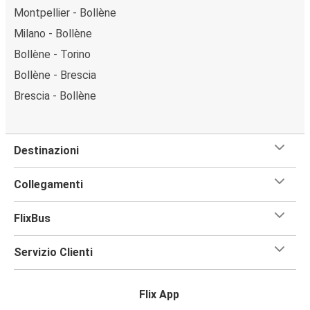
Montpellier - Bollène
Milano - Bollène
Bollène - Torino
Bollène - Brescia
Brescia - Bollène
Destinazioni
Collegamenti
FlixBus
Servizio Clienti
Flix App