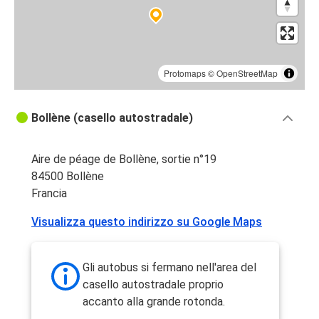
Protomaps
©
OpenStreetMap
Bollène (casello autostradale)
Aire de péage de Bollène, sortie n°19
84500 Bollène
Francia
Visualizza questo indirizzo su Google Maps
Gli autobus si fermano nell'area del
casello autostradale proprio
accanto alla grande rotonda.