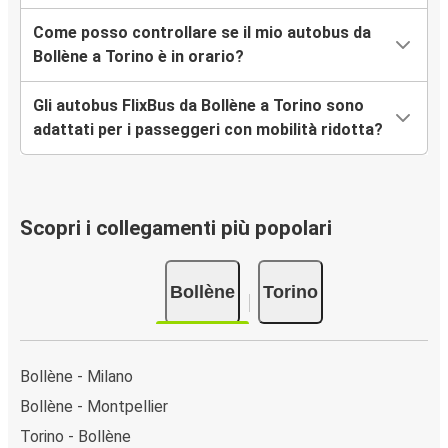
Come posso controllare se il mio autobus da
Bollène a Torino è in orario?
Gli autobus FlixBus da Bollène a Torino sono
adattati per i passeggeri con mobilità ridotta?
Scopri i collegamenti più popolari
Bollène
Torino
Bollène - Milano
Bollène - Montpellier
Torino - Bollène