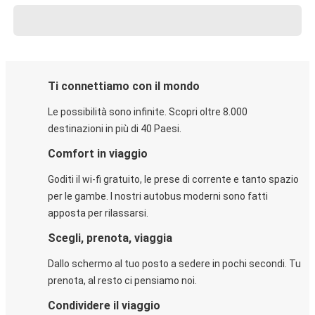
Ti connettiamo con il mondo
Le possibilità sono infinite. Scopri oltre 8.000
destinazioni in più di 40 Paesi.
Comfort in viaggio
Goditi il wi-fi gratuito, le prese di corrente e tanto spazio
per le gambe. I nostri autobus moderni sono fatti
apposta per rilassarsi.
Scegli, prenota, viaggia
Dallo schermo al tuo posto a sedere in pochi secondi. Tu
prenota, al resto ci pensiamo noi.
Condividere il viaggio