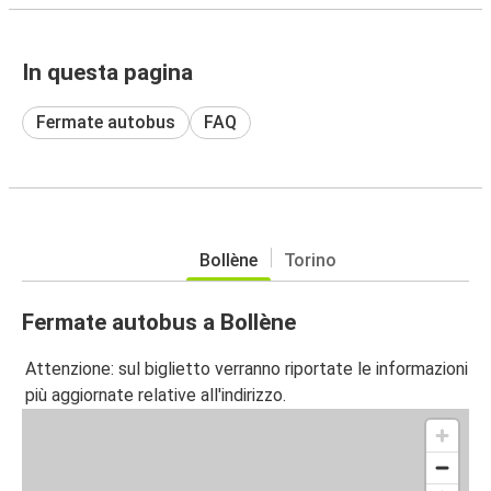
In questa pagina
Fermate autobus
FAQ
Bollène
Torino
Fermate autobus a Bollène
Attenzione: sul biglietto verranno riportate le informazioni
più aggiornate relative all'indirizzo.