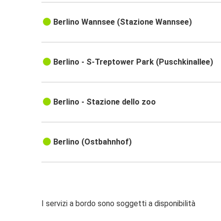
Berlino Wannsee (Stazione Wannsee)
Berlino - S-Treptower Park (Puschkinallee)
Berlino - Stazione dello zoo
Berlino (Ostbahnhof)
I servizi a bordo sono soggetti a disponibilità