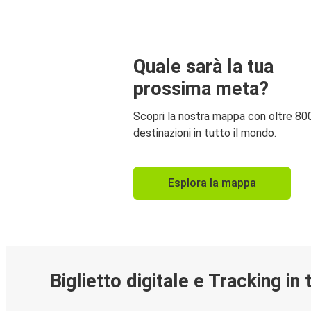
Quale sarà la tua
prossima meta?
Scopri la nostra mappa con oltre 80
destinazioni in tutto il mondo.
Esplora la mappa
Biglietto digitale e Tracking in