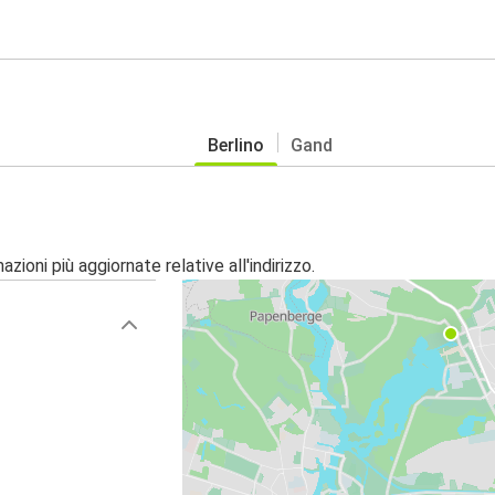
Berlino
Gand
zioni più aggiornate relative all'indirizzo.