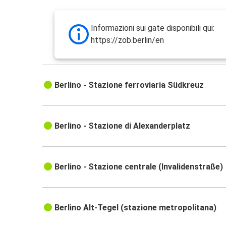
Informazioni sui gate disponibili qui:
https://zob.berlin/en
Berlino - Stazione ferroviaria Südkreuz
Berlino - Stazione di Alexanderplatz
Berlino - Stazione centrale (Invalidenstraße)
Berlino Alt-Tegel (stazione metropolitana)