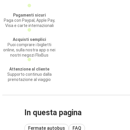
Pagamenti sicuri
Paga con Paypal, Apple Pay,
Visa e carte internazionali
Acquisti semplici
Puoi comprare i biglietti
online, sulla nostra app o nei
nostri negozi FlixBus
Attenzione al cliente
Supporto continuo dalla
prenotazione al viaggio
In questa pagina
Fermate autobus
FAQ