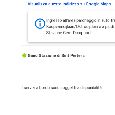
Visualizza questo indirizzo su Google Maps
Ingresso all'area parcheggio in auto t
Koopvaardijlaan/Oktrooiplein e a piedi
Stazione Gent Dampoort
Gand Stazione di Sint Pieters
I servizi a bordo sono soggetti a disponibilità