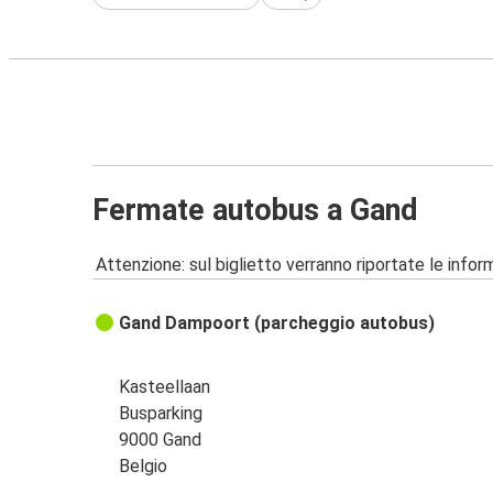
Fermate autobus a Gand
Attenzione: sul biglietto verranno riportate le informa
Gand Dampoort (parcheggio autobus)
Kasteellaan
Busparking
9000 Gand
Belgio