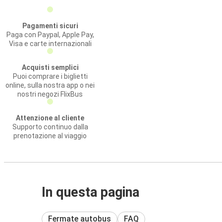
Pagamenti sicuri
Paga con Paypal, Apple Pay,
Visa e carte internazionali
Acquisti semplici
Puoi comprare i biglietti
online, sulla nostra app o nei
nostri negozi FlixBus
Attenzione al cliente
Supporto continuo dalla
prenotazione al viaggio
In questa pagina
Fermate autobus
FAQ