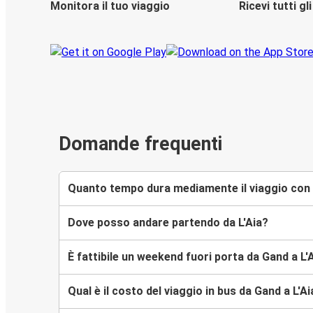
Monitora il tuo viaggio
Ricevi tutti g
Domande frequenti
Quanto tempo dura mediamente il viaggio con F
Dove posso andare partendo da L'Aia?
È fattibile un weekend fuori porta da Gand a L'
Qual è il costo del viaggio in bus da Gand a L'Ai