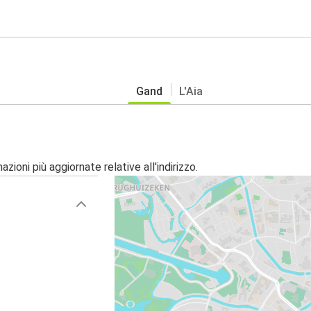
Gand
L'Aia
zioni più aggiornate relative all'indirizzo.