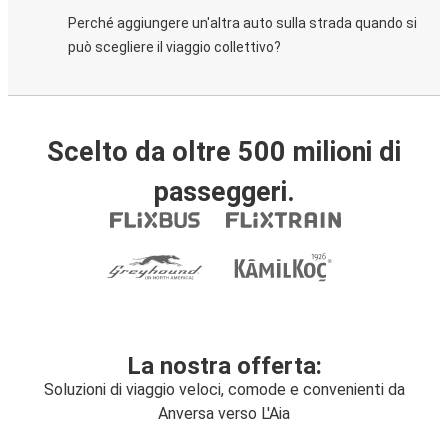
Perché aggiungere un'altra auto sulla strada quando si
può scegliere il viaggio collettivo?
Scelto da oltre 500 milioni di
passeggeri.
La nostra offerta:
Soluzioni di viaggio veloci, comode e convenienti da
Anversa verso L'Aia