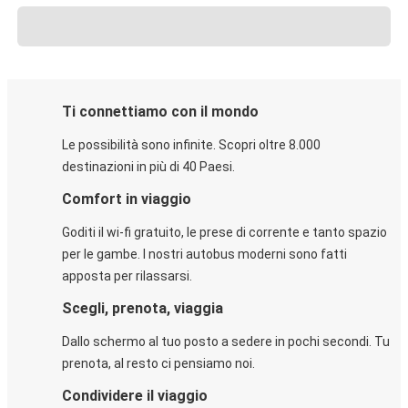
Ti connettiamo con il mondo
Le possibilità sono infinite. Scopri oltre 8.000
destinazioni in più di 40 Paesi.
Comfort in viaggio
Goditi il wi-fi gratuito, le prese di corrente e tanto spazio
per le gambe. I nostri autobus moderni sono fatti
apposta per rilassarsi.
Scegli, prenota, viaggia
Dallo schermo al tuo posto a sedere in pochi secondi. Tu
prenota, al resto ci pensiamo noi.
Condividere il viaggio