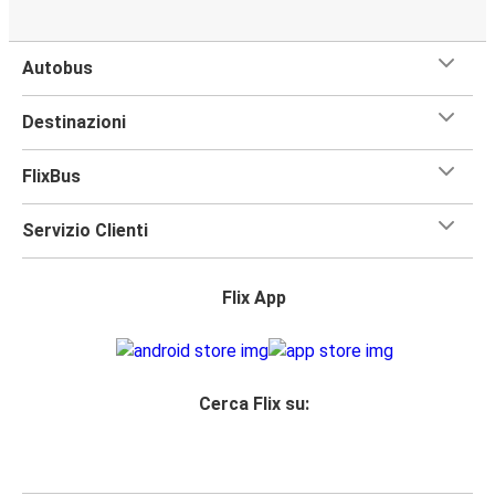
Autobus
Destinazioni
FlixBus
Servizio Clienti
Flix App
Cerca Flix su: