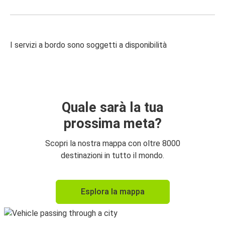
I servizi a bordo sono soggetti a disponibilità
Quale sarà la tua
prossima meta?
Scopri la nostra mappa con oltre 8000
destinazioni in tutto il mondo.
Esplora la mappa