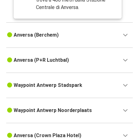
Centrale di Anversa.
Anversa (Berchem)
Anversa (P+R Luchtbal)
Waypoint Antwerp Stadspark
Waypoint Antwerp Noorderplaats
Anversa (Crown Plaza Hotel)