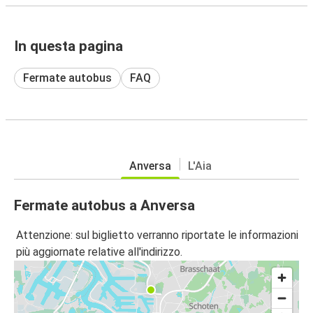
In questa pagina
Fermate autobus
FAQ
Anversa
L'Aia
Fermate autobus a Anversa
Attenzione: sul biglietto verranno riportate le informazioni
più aggiornate relative all'indirizzo.