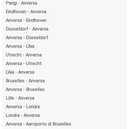
Parigi - Anversa
Eindhoven - Anversa
Anversa - Eindhoven
Düsseldorf - Anversa
Anversa - Düsseldorf
Anversa - L'Aia
Utrecht - Anversa
Anversa - Utrecht
L'Aia - Anversa
Bruxelles - Anversa
Anversa - Bruxelles
Lille - Anversa
Anversa - Londra
Londra - Anversa
Anversa - Aeroporto di Bruxelles