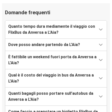
Domande frequenti
Quanto tempo dura mediamente il viaggio con
FlixBus da Anversa a L'Aia?
Dove posso andare partendo da L'Aia?
È fattibile un weekend fuori porta da Anversa a
L'Aia?
Qual è il costo del viaggio in bus da Anversa a
L'Aia?
Quanti bagagli posso portare sull’autobus da
Anversa a L'Aia?
Come faccio a prenotare un biglietto FlixBus da