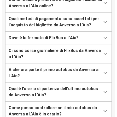
Anversa a L'Aia online?
Quali metodi di pagamento sono accettati per
l’acquisto del biglietto da Anversa a L'Aia?
Dove è la fermata di FlixBus a L'Aia?
Ci sono corse giornaliere di FlixBus da Anversa
a L'Aia?
A che ora parte il primo autobus da Anversa a
L'Aia?
Qual è l'orario di partenza dell'ultimo autobus
da Anversa a L'Aia?
Come posso controllare se il mio autobus da
Anversa a L'Aia è in orario?