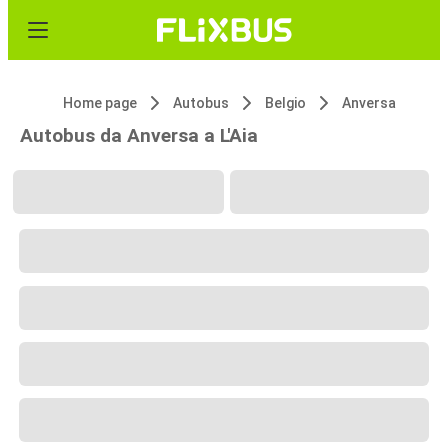
Home page
Autobus
Belgio
Anversa
Autobus da Anversa a L'Aia