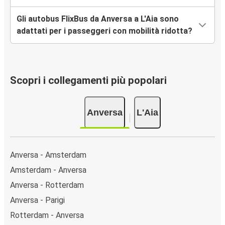
Gli autobus FlixBus da Anversa a L'Aia sono
adattati per i passeggeri con mobilità ridotta?
Scopri i collegamenti più popolari
Anversa
L'Aia
Anversa - Amsterdam
Amsterdam - Anversa
Anversa - Rotterdam
Anversa - Parigi
Rotterdam - Anversa