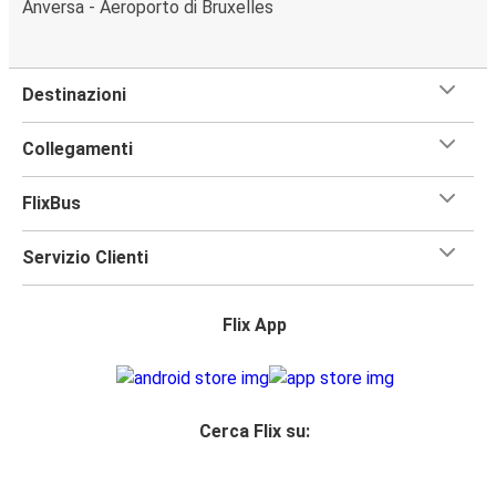
Anversa - Aeroporto di Bruxelles
Destinazioni
Collegamenti
FlixBus
Servizio Clienti
Flix App
Cerca Flix su: