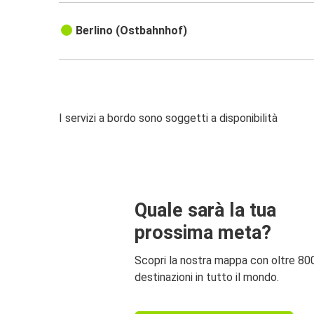
Berlino (Ostbahnhof)
I servizi a bordo sono soggetti a disponibilità
Quale sarà la tua
prossima meta?
Scopri la nostra mappa con oltre 80
destinazioni in tutto il mondo.