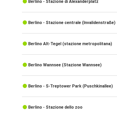
Berlino - Stazione di Alexanderplatz
Berlino - Stazione centrale (Invalidenstraße)
Berlino Alt-Tegel (stazione metropolitana)
Berlino Wannsee (Stazione Wannsee)
Berlino - S-Treptower Park (Puschkinallee)
Berlino - Stazione dello zoo