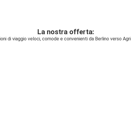
La nostra offerta:
ioni di viaggio veloci, comode e convenienti da Berlino verso Agr