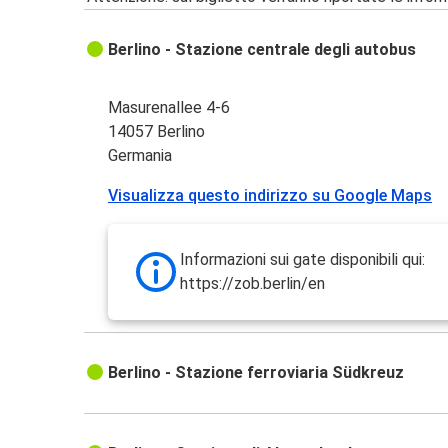
Berlino - Stazione centrale degli autobus
Masurenallee 4-6
14057 Berlino
Germania
Visualizza questo indirizzo su Google Maps
Informazioni sui gate disponibili qui:
https://zob.berlin/en
Berlino - Stazione ferroviaria Südkreuz