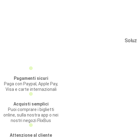
Soluz
Pagamenti sicuri
Paga con Paypal, Apple Pay,
Visa e carte internazionali
Acquisti semplici
Puoi comprare i biglietti
online, sulla nostra app o nei
nostri negozi FlixBus
Attenzione al cliente