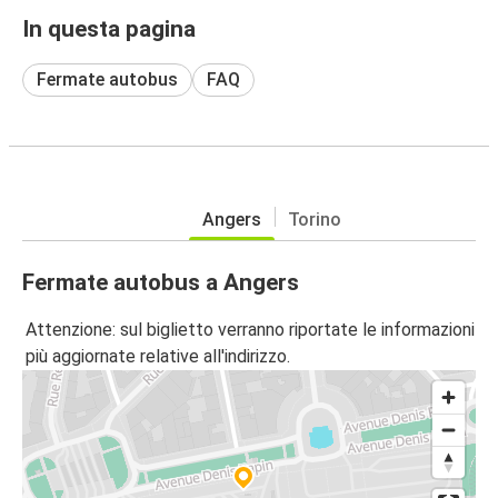
In questa pagina
Fermate autobus
FAQ
Angers
Torino
Fermate autobus a Angers
Attenzione: sul biglietto verranno riportate le informazioni
più aggiornate relative all'indirizzo.