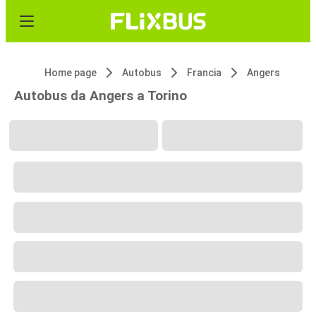
Home page
Autobus
Francia
Angers
Autobus da Angers a Torino