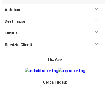
Autobus
Destinazioni
FlixBus
Servizio Clienti
Flix App
Cerca Flix su: