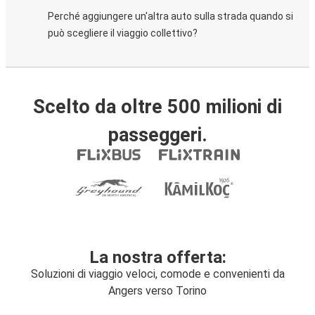
Perché aggiungere un'altra auto sulla strada quando si
può scegliere il viaggio collettivo?
Scelto da oltre 500 milioni di
passeggeri.
La nostra offerta:
Soluzioni di viaggio veloci, comode e convenienti da
Angers verso Torino