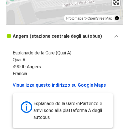
Protomaps
©
OpenStreetMap
Angers (stazione centrale degli autobus)
Esplanade de la Gare (Quai A)
Quai A
49000 Angers
Francia
Visualizza questo indirizzo su Google Maps
Esplanade de la Gare\nPartenze e
arrivi sono alla piattaforma A degli
autobus