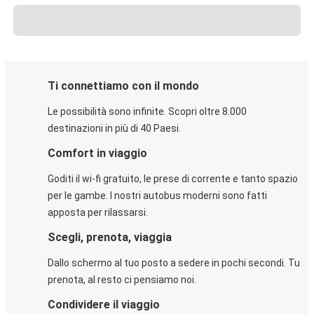
Ti connettiamo con il mondo
Le possibilità sono infinite. Scopri oltre 8.000
destinazioni in più di 40 Paesi.
Comfort in viaggio
Goditi il wi-fi gratuito, le prese di corrente e tanto spazio
per le gambe. I nostri autobus moderni sono fatti
apposta per rilassarsi.
Scegli, prenota, viaggia
Dallo schermo al tuo posto a sedere in pochi secondi. Tu
prenota, al resto ci pensiamo noi.
Condividere il viaggio