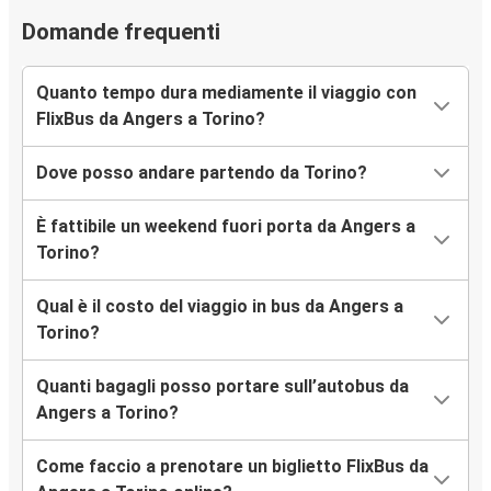
Domande frequenti
Quanto tempo dura mediamente il viaggio con
FlixBus da Angers a Torino?
Dove posso andare partendo da Torino?
È fattibile un weekend fuori porta da Angers a
Torino?
Qual è il costo del viaggio in bus da Angers a
Torino?
Quanti bagagli posso portare sull’autobus da
Angers a Torino?
Come faccio a prenotare un biglietto FlixBus da