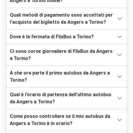
Angers a Torino online?
Quali metodi di pagamento sono accettati per
l’acquisto del biglietto da Angers a Torino?
Dove è la fermata di FlixBus a Torino?
Ci sono corse giornaliere di FlixBus da Angers
a Torino?
A che ora parte il primo autobus da Angers a
Torino?
Qual è l'orario di partenza dell'ultimo autobus
da Angers a Torino?
Come posso controllare se il mio autobus da
Angers a Torino è in orario?