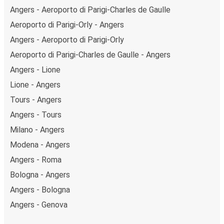
Angers - Aeroporto di Parigi-Charles de Gaulle
Aeroporto di Parigi-Orly - Angers
Angers - Aeroporto di Parigi-Orly
Aeroporto di Parigi-Charles de Gaulle - Angers
Angers - Lione
Lione - Angers
Tours - Angers
Angers - Tours
Milano - Angers
Modena - Angers
Angers - Roma
Bologna - Angers
Angers - Bologna
Angers - Genova