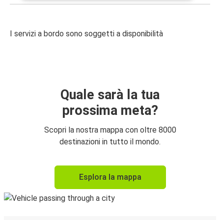
I servizi a bordo sono soggetti a disponibilità
Quale sarà la tua
prossima meta?
Scopri la nostra mappa con oltre 8000
destinazioni in tutto il mondo.
Esplora la mappa