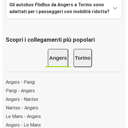
Gli autobus FlixBus da Angers a Torino sono
adattati per i passeggeri con mobilità ridotta?
Scopri i collegamenti più popolari
Angers
Torino
Angers - Parigi
Parigi - Angers
Angers - Nantes
Nantes - Angers
Le Mans - Angers
Angers - Le Mans