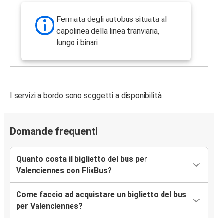
Fermata degli autobus situata al
capolinea della linea tranviaria,
lungo i binari
I servizi a bordo sono soggetti a disponibilità
Domande frequenti
Quanto costa il biglietto del bus per
Valenciennes con FlixBus?
Come faccio ad acquistare un biglietto del bus
per Valenciennes?