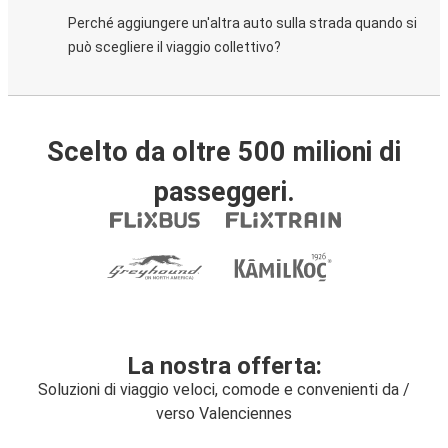
Perché aggiungere un'altra auto sulla strada quando si
può scegliere il viaggio collettivo?
Scelto da oltre 500 milioni di
passeggeri.
La nostra offerta:
Soluzioni di viaggio veloci, comode e convenienti da /
verso Valenciennes