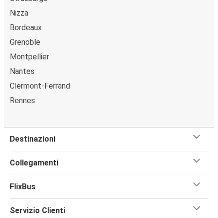
Nizza
Bordeaux
Grenoble
Montpellier
Nantes
Clermont-Ferrand
Rennes
Destinazioni
Collegamenti
FlixBus
Servizio Clienti