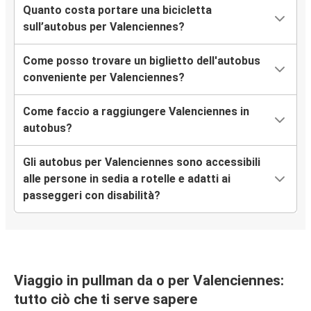
Quanto costa portare una bicicletta
sull’autobus per Valenciennes?
Come posso trovare un biglietto dell'autobus
conveniente per Valenciennes?
Come faccio a raggiungere Valenciennes in
autobus?
Gli autobus per Valenciennes sono accessibili
alle persone in sedia a rotelle e adatti ai
passeggeri con disabilità?
Viaggio in pullman da o per Valenciennes:
tutto ciò che ti serve sapere