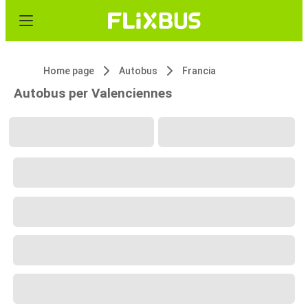
Home page
Autobus
Francia
Autobus per Valenciennes