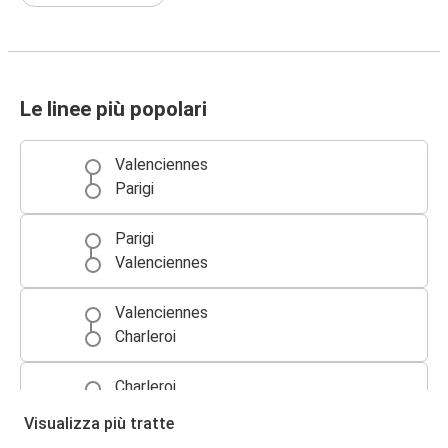
Le linee più popolari
Valenciennes
Parigi
Parigi
Valenciennes
Valenciennes
Charleroi
Charleroi
Valenciennes
Visualizza più tratte