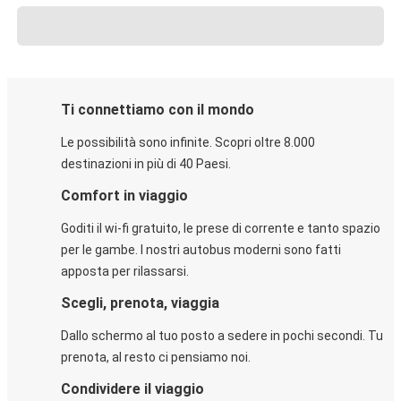
Ti connettiamo con il mondo
Le possibilità sono infinite. Scopri oltre 8.000
destinazioni in più di 40 Paesi.
Comfort in viaggio
Goditi il wi-fi gratuito, le prese di corrente e tanto spazio
per le gambe. I nostri autobus moderni sono fatti
apposta per rilassarsi.
Scegli, prenota, viaggia
Dallo schermo al tuo posto a sedere in pochi secondi. Tu
prenota, al resto ci pensiamo noi.
Condividere il viaggio