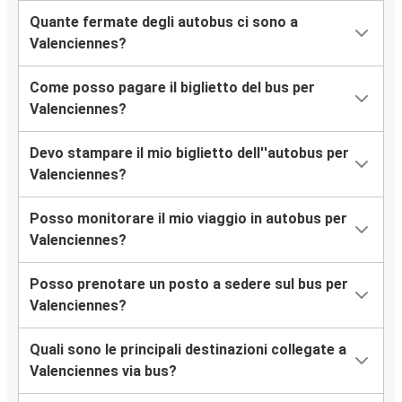
Quante fermate degli autobus ci sono a
Valenciennes?
Come posso pagare il biglietto del bus per
Valenciennes?
Devo stampare il mio biglietto dell''autobus per
Valenciennes?
Posso monitorare il mio viaggio in autobus per
Valenciennes?
Posso prenotare un posto a sedere sul bus per
Valenciennes?
Quali sono le principali destinazioni collegate a
Valenciennes via bus?