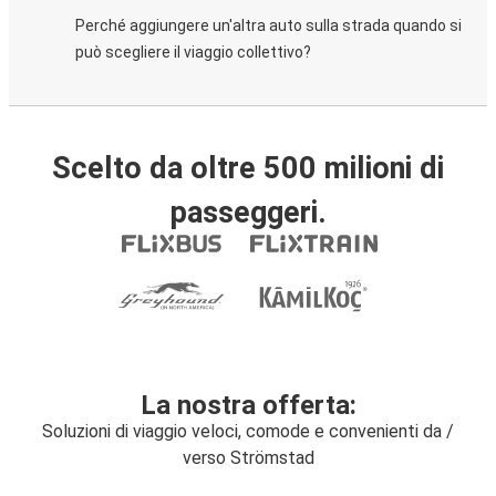
Perché aggiungere un'altra auto sulla strada quando si
può scegliere il viaggio collettivo?
Scelto da oltre 500 milioni di
passeggeri.
La nostra offerta:
Soluzioni di viaggio veloci, comode e convenienti da /
verso Strömstad