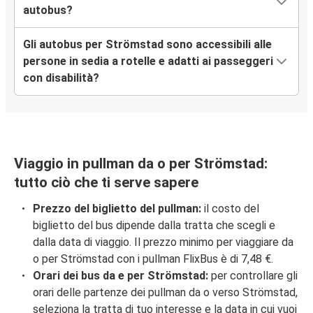
autobus?
Gli autobus per Strömstad sono accessibili alle
persone in sedia a rotelle e adatti ai passeggeri
con disabilità?
Viaggio in pullman da o per Strömstad:
tutto ciò che ti serve sapere
Prezzo del biglietto del pullman:
il costo del
biglietto del bus dipende dalla tratta che scegli e
dalla data di viaggio. Il prezzo minimo per viaggiare da
o per Strömstad con i pullman FlixBus è di 7,48 €.
Orari dei bus da e per Strömstad:
per controllare gli
orari delle partenze dei pullman da o verso Strömstad,
seleziona la tratta di tuo interesse e la data in cui vuoi