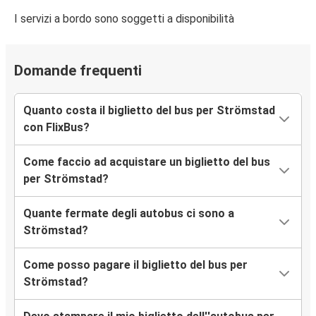
I servizi a bordo sono soggetti a disponibilità
Domande frequenti
Quanto costa il biglietto del bus per Strömstad
con FlixBus?
Come faccio ad acquistare un biglietto del bus
per Strömstad?
Quante fermate degli autobus ci sono a
Strömstad?
Come posso pagare il biglietto del bus per
Strömstad?