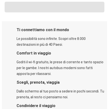
Ti connettiamo con il mondo
Le possibilità sono infinite. Scopri oltre 8.000
destinazioni in più di 40 Paesi.
Comfort in viaggio
Goditi il wi-fi gratuito, le prese di corrente e tanto spazio
per le gambe. I nostri autobus moderni sono fatti
apposta per rilassarsi.
Scegli, prenota, viaggia
Dallo schermo al tuo posto a sedere in pochi secondi. Tu
prenota, al resto ci pensiamo noi.
Condividere il viaggio