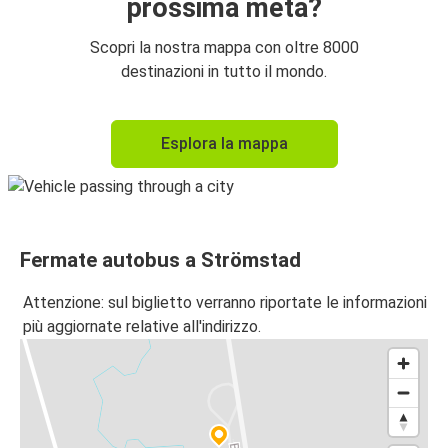
prossima meta?
Scopri la nostra mappa con oltre 8000
destinazioni in tutto il mondo.
Esplora la mappa
Fermate autobus a Strömstad
Attenzione: sul biglietto verranno riportate le informazioni
più aggiornate relative all'indirizzo.