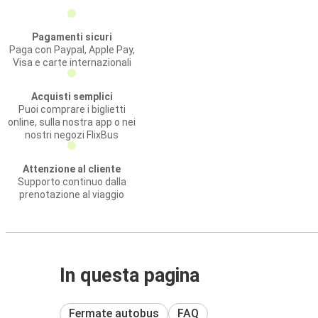
Pagamenti sicuri
Paga con Paypal, Apple Pay,
Visa e carte internazionali
Acquisti semplici
Puoi comprare i biglietti
online, sulla nostra app o nei
nostri negozi FlixBus
Attenzione al cliente
Supporto continuo dalla
prenotazione al viaggio
In questa pagina
Fermate autobus
FAQ