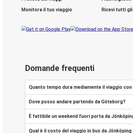
Monitora il tuo viaggio
Ricevi tutti g
Domande frequenti
Quanto tempo dura mediamente il viaggio con
Dove posso andare partendo da Göteborg?
È fattibile un weekend fuori porta da Jönköpi
Qual è il costo del viaggio in bus da Jönköpin