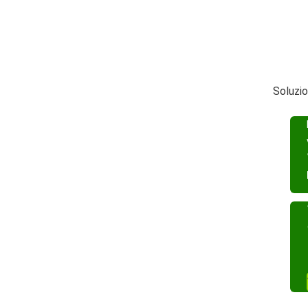
Soluzio