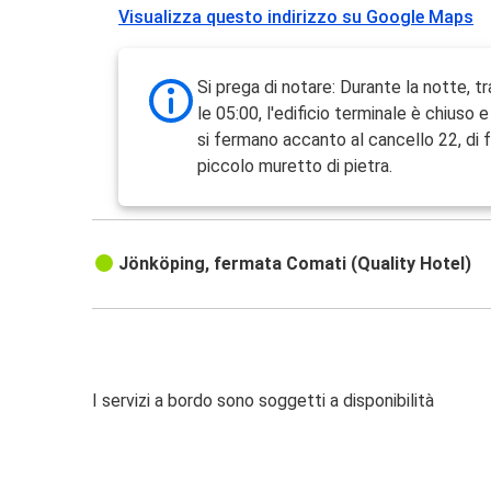
Visualizza questo indirizzo su Google Maps
Si prega di notare: Durante la notte, tr
le 05:00, l'edificio terminale è chiuso 
si fermano accanto al cancello 22, di 
piccolo muretto di pietra.
Jönköping, fermata Comati (Quality Hotel)
I servizi a bordo sono soggetti a disponibilità