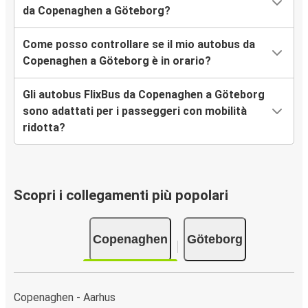
da Copenaghen a Göteborg?
Come posso controllare se il mio autobus da
Copenaghen a Göteborg è in orario?
Gli autobus FlixBus da Copenaghen a Göteborg
sono adattati per i passeggeri con mobilità
ridotta?
Scopri i collegamenti più popolari
Copenaghen
Göteborg
Copenaghen - Aarhus