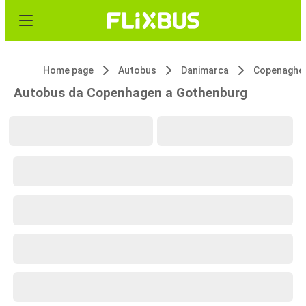
Home page
Autobus
Danimarca
Copenaghe
Autobus da Copenhagen a Gothenburg