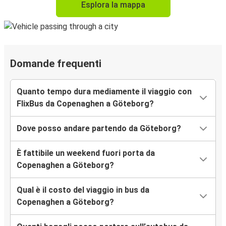
Esplora la mappa
Domande frequenti
Quanto tempo dura mediamente il viaggio con
FlixBus da Copenaghen a Göteborg?
Dove posso andare partendo da Göteborg?
È fattibile un weekend fuori porta da
Copenaghen a Göteborg?
Qual è il costo del viaggio in bus da
Copenaghen a Göteborg?