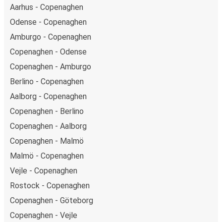
Aarhus - Copenaghen
Odense - Copenaghen
Amburgo - Copenaghen
Copenaghen - Odense
Copenaghen - Amburgo
Berlino - Copenaghen
Aalborg - Copenaghen
Copenaghen - Berlino
Copenaghen - Aalborg
Copenaghen - Malmö
Malmö - Copenaghen
Vejle - Copenaghen
Rostock - Copenaghen
Copenaghen - Göteborg
Copenaghen - Vejle