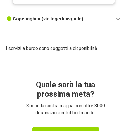
Copenaghen (via Ingerlevsgade)
I servizi a bordo sono soggetti a disponibilità
Quale sarà la tua
prossima meta?
Scopri la nostra mappa con oltre 8000
destinazioni in tutto il mondo.