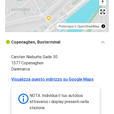
Protomaps
©
OpenStreetMap
Copenaghen, Busterminal
Carsten Nieburhs Gade 30
1577 Copenaghen
Danimarca
Visualizza questo indirizzo su Google Maps
NOTA: Individua il tuo autobus
attraverso i display presenti nella
stazione.