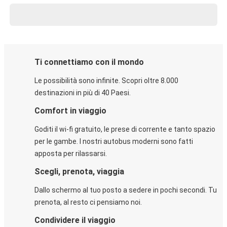
Ti connettiamo con il mondo
Le possibilità sono infinite. Scopri oltre 8.000
destinazioni in più di 40 Paesi.
Comfort in viaggio
Goditi il wi-fi gratuito, le prese di corrente e tanto spazio
per le gambe. I nostri autobus moderni sono fatti
apposta per rilassarsi.
Scegli, prenota, viaggia
Dallo schermo al tuo posto a sedere in pochi secondi. Tu
prenota, al resto ci pensiamo noi.
Condividere il viaggio