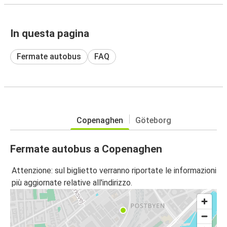
In questa pagina
Fermate autobus
FAQ
Copenaghen
Göteborg
Fermate autobus a Copenaghen
Attenzione: sul biglietto verranno riportate le informazioni
più aggiornate relative all'indirizzo.