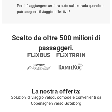
Perché aggiungere un'altra auto sulla strada quando si
può scegliere il viaggio collettivo?
Scelto da oltre 500 milioni di
passeggeri.
La nostra offerta:
Soluzioni di viaggio veloci, comode e convenienti da
Copenaghen verso Göteborg