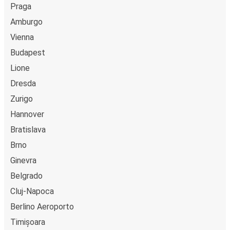
Praga
Amburgo
Vienna
Budapest
Lione
Dresda
Zurigo
Hannover
Bratislava
Brno
Ginevra
Belgrado
Cluj-Napoca
Berlino Aeroporto
Timișoara