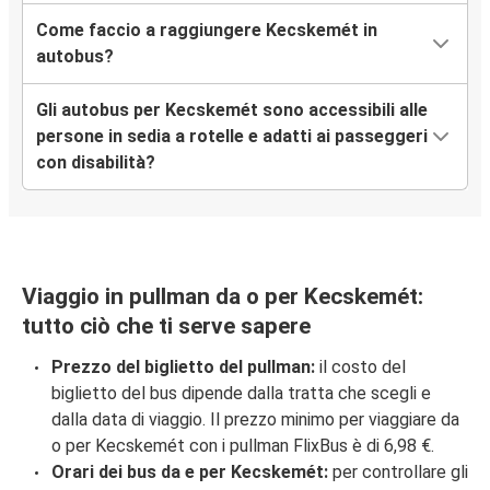
Come faccio a raggiungere Kecskemét in
autobus?
Gli autobus per Kecskemét sono accessibili alle
persone in sedia a rotelle e adatti ai passeggeri
con disabilità?
Viaggio in pullman da o per Kecskemét:
tutto ciò che ti serve sapere
Prezzo del biglietto del pullman:
il costo del
biglietto del bus dipende dalla tratta che scegli e
dalla data di viaggio. Il prezzo minimo per viaggiare da
o per Kecskemét con i pullman FlixBus è di 6,98 €.
Orari dei bus da e per Kecskemét:
per controllare gli