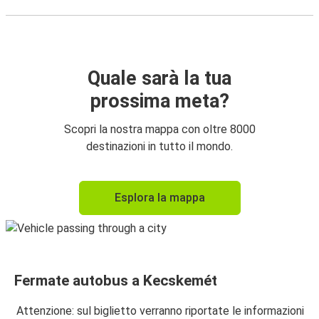
Quale sarà la tua
prossima meta?
Scopri la nostra mappa con oltre 8000
destinazioni in tutto il mondo.
Esplora la mappa
Fermate autobus a Kecskemét
Attenzione: sul biglietto verranno riportate le informazioni