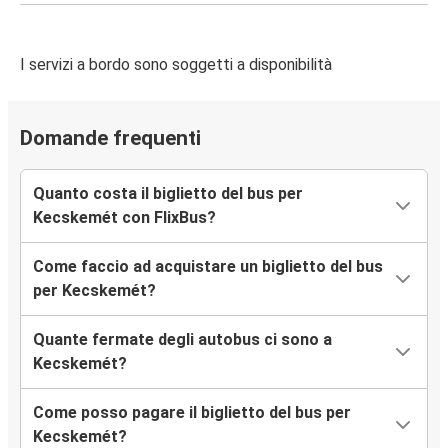
I servizi a bordo sono soggetti a disponibilità
Domande frequenti
Quanto costa il biglietto del bus per
Kecskemét con FlixBus?
Come faccio ad acquistare un biglietto del bus
per Kecskemét?
Quante fermate degli autobus ci sono a
Kecskemét?
Come posso pagare il biglietto del bus per
Kecskemét?