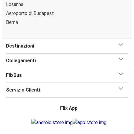
Losanna
Aeroporto di Budapest
Berna
Destinazioni
Collegamenti
FlixBus
Servizio Clienti
Flix App