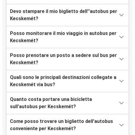
Devo stampare il mio biglietto dell''autobus per
Kecskemét?
Posso monitorare il mio viaggio in autobus per
Kecskemét?
Posso prenotare un posto a sedere sul bus per
Kecskemét?
Quali sono le principali destinazioni collegate a
Kecskemét via bus?
Quanto costa portare una bicicletta
sull’autobus per Kecskemét?
Come posso trovare un biglietto dell'autobus
conveniente per Kecskemét?