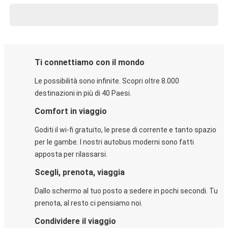
Ti connettiamo con il mondo
Le possibilità sono infinite. Scopri oltre 8.000
destinazioni in più di 40 Paesi.
Comfort in viaggio
Goditi il wi-fi gratuito, le prese di corrente e tanto spazio
per le gambe. I nostri autobus moderni sono fatti
apposta per rilassarsi.
Scegli, prenota, viaggia
Dallo schermo al tuo posto a sedere in pochi secondi. Tu
prenota, al resto ci pensiamo noi.
Condividere il viaggio