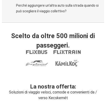
Perché aggiungere un'altra auto sulla strada quando si
può scegliere il viaggio collettivo?
Scelto da oltre 500 milioni di
passeggeri.
La nostra offerta:
Soluzioni di viaggio veloci, comode e convenienti da /
verso Kecskemét