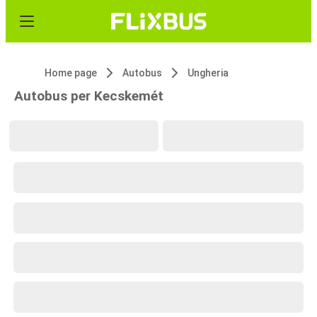
Home page
Autobus
Ungheria
Autobus per Kecskemét