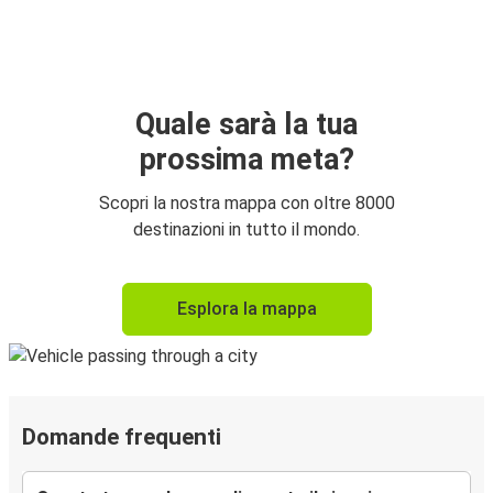
Quale sarà la tua
prossima meta?
Scopri la nostra mappa con oltre 8000
destinazioni in tutto il mondo.
Esplora la mappa
Domande frequenti