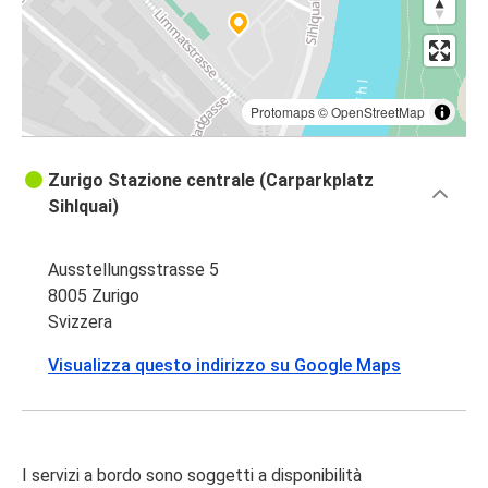
Protomaps
©
OpenStreetMap
Zurigo Stazione centrale (Carparkplatz
Sihlquai)
Ausstellungsstrasse 5
8005 Zurigo
Svizzera
Visualizza questo indirizzo su Google Maps
I servizi a bordo sono soggetti a disponibilità