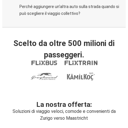
Perché aggiungere un'altra auto sulla strada quando si
può scegliere il viaggio collettivo?
Scelto da oltre 500 milioni di
passeggeri.
La nostra offerta:
Soluzioni di viaggio veloci, comode e convenienti da
Zurigo verso Maastricht