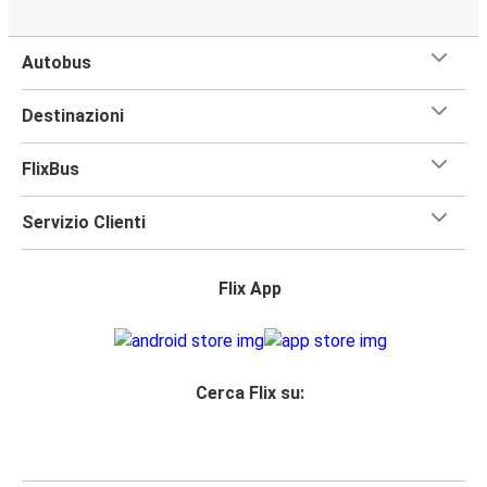
Autobus
Destinazioni
FlixBus
Servizio Clienti
Flix App
Cerca Flix su: