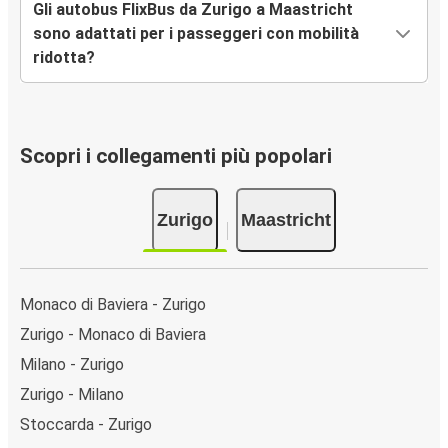
Gli autobus FlixBus da Zurigo a Maastricht
sono adattati per i passeggeri con mobilità
ridotta?
Scopri i collegamenti più popolari
Zurigo
Maastricht
Monaco di Baviera - Zurigo
Zurigo - Monaco di Baviera
Milano - Zurigo
Zurigo - Milano
Stoccarda - Zurigo