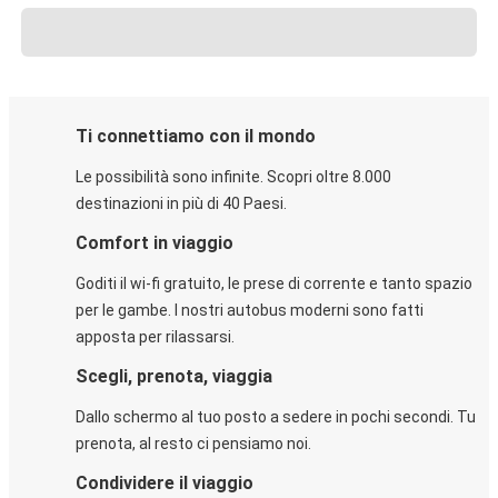
Ti connettiamo con il mondo
Le possibilità sono infinite. Scopri oltre 8.000
destinazioni in più di 40 Paesi.
Comfort in viaggio
Goditi il wi-fi gratuito, le prese di corrente e tanto spazio
per le gambe. I nostri autobus moderni sono fatti
apposta per rilassarsi.
Scegli, prenota, viaggia
Dallo schermo al tuo posto a sedere in pochi secondi. Tu
prenota, al resto ci pensiamo noi.
Condividere il viaggio