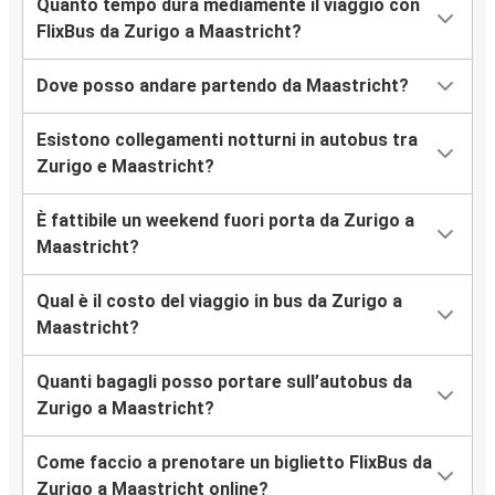
Quanto tempo dura mediamente il viaggio con
FlixBus da Zurigo a Maastricht?
Dove posso andare partendo da Maastricht?
Esistono collegamenti notturni in autobus tra
Zurigo e Maastricht?
È fattibile un weekend fuori porta da Zurigo a
Maastricht?
Qual è il costo del viaggio in bus da Zurigo a
Maastricht?
Quanti bagagli posso portare sull’autobus da
Zurigo a Maastricht?
Come faccio a prenotare un biglietto FlixBus da
Zurigo a Maastricht online?