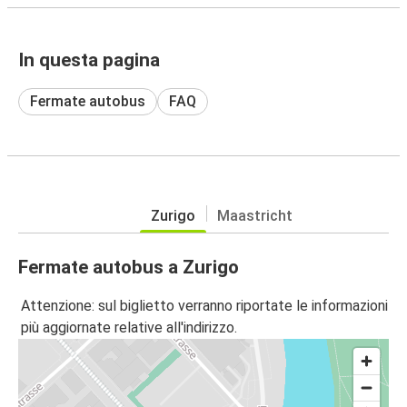
In questa pagina
Fermate autobus
FAQ
Zurigo
Maastricht
Fermate autobus a Zurigo
Attenzione: sul biglietto verranno riportate le informazioni
più aggiornate relative all'indirizzo.