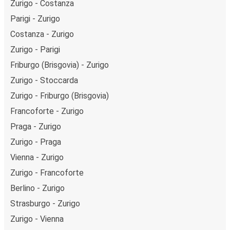
Zurigo - Costanza
Parigi - Zurigo
Costanza - Zurigo
Zurigo - Parigi
Friburgo (Brisgovia) - Zurigo
Zurigo - Stoccarda
Zurigo - Friburgo (Brisgovia)
Francoforte - Zurigo
Praga - Zurigo
Zurigo - Praga
Vienna - Zurigo
Zurigo - Francoforte
Berlino - Zurigo
Strasburgo - Zurigo
Zurigo - Vienna