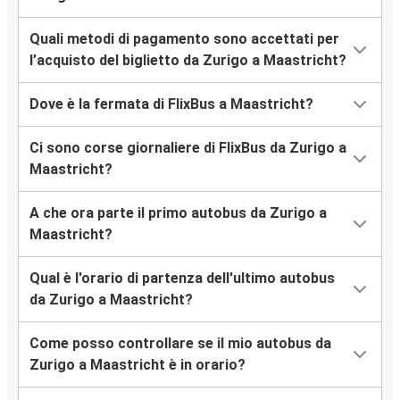
Quali metodi di pagamento sono accettati per
l’acquisto del biglietto da Zurigo a Maastricht?
Dove è la fermata di FlixBus a Maastricht?
Ci sono corse giornaliere di FlixBus da Zurigo a
Maastricht?
A che ora parte il primo autobus da Zurigo a
Maastricht?
Qual è l'orario di partenza dell'ultimo autobus
da Zurigo a Maastricht?
Come posso controllare se il mio autobus da
Zurigo a Maastricht è in orario?