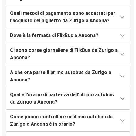
Quali metodi di pagamento sono accettati per
l’acquisto del biglietto da Zurigo a Ancona?
Dove è la fermata di FlixBus a Ancona?
Ci sono corse giornaliere di FlixBus da Zurigo a
Ancona?
A che ora parte il primo autobus da Zurigo a
Ancona?
Qual è l'orario di partenza dell'ultimo autobus
da Zurigo a Ancona?
Come posso controllare se il mio autobus da
Zurigo a Ancona è in orario?