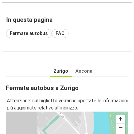
In questa pagina
Fermate autobus
FAQ
Zurigo
Ancona
Fermate autobus a Zurigo
Attenzione: sul biglietto verranno riportate le informazioni
più aggiornate relative all'indirizzo.