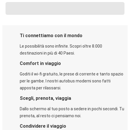
Ti connettiamo con il mondo
Le possibilità sono infinite. Scopri oltre 8.000
destinazioni in più di 40 Paesi.
Comfort in viaggio
Goditi il wi-fi gratuito, le prese di corrente e tanto spazio
per le gambe. I nostri autobus moderni sono fatti
apposta per rilassarsi.
Scegli, prenota, viaggia
Dallo schermo al tuo posto a sedere in pochi secondi. Tu
prenota, al resto ci pensiamo noi.
Condividere il viaggio