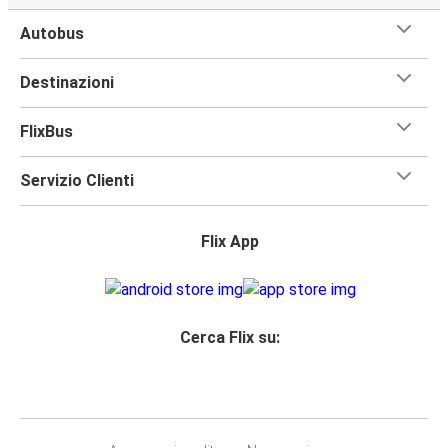
Autobus
Destinazioni
FlixBus
Servizio Clienti
Flix App
Cerca Flix su: