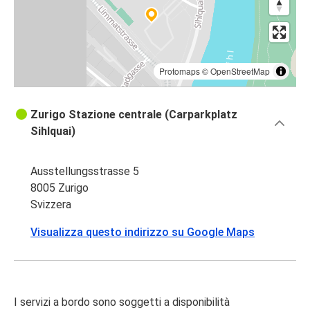
Protomaps
©
OpenStreetMap
Zurigo Stazione centrale (Carparkplatz
Sihlquai)
Ausstellungsstrasse 5
8005 Zurigo
Svizzera
Visualizza questo indirizzo su Google Maps
I servizi a bordo sono soggetti a disponibilità