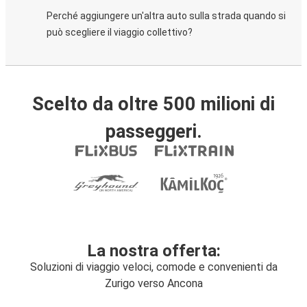
Perché aggiungere un'altra auto sulla strada quando si
può scegliere il viaggio collettivo?
Scelto da oltre 500 milioni di
passeggeri.
La nostra offerta:
Soluzioni di viaggio veloci, comode e convenienti da
Zurigo verso Ancona