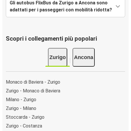
Gli autobus FlixBus da Zurigo a Ancona sono
adattati per i passeggeri con mobilità ridotta?
Scopri i collegamenti più popolari
Zurigo
Ancona
Monaco di Baviera - Zurigo
Zurigo - Monaco di Baviera
Milano - Zurigo
Zurigo - Milano
Stoccarda - Zurigo
Zurigo - Costanza