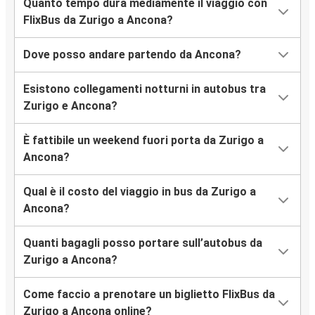
Quanto tempo dura mediamente il viaggio con
FlixBus da Zurigo a Ancona?
Dove posso andare partendo da Ancona?
Esistono collegamenti notturni in autobus tra
Zurigo e Ancona?
È fattibile un weekend fuori porta da Zurigo a
Ancona?
Qual è il costo del viaggio in bus da Zurigo a
Ancona?
Quanti bagagli posso portare sull’autobus da
Zurigo a Ancona?
Come faccio a prenotare un biglietto FlixBus da
Zurigo a Ancona online?