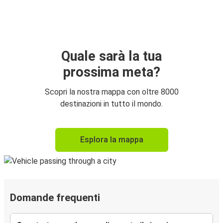
Quale sarà la tua
prossima meta?
Scopri la nostra mappa con oltre 8000
destinazioni in tutto il mondo.
Esplora la mappa
Domande frequenti