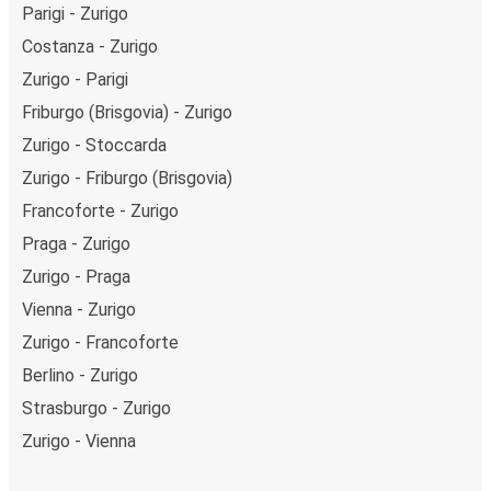
Parigi - Zurigo
Costanza - Zurigo
Zurigo - Parigi
Friburgo (Brisgovia) - Zurigo
Zurigo - Stoccarda
Zurigo - Friburgo (Brisgovia)
Francoforte - Zurigo
Praga - Zurigo
Zurigo - Praga
Vienna - Zurigo
Zurigo - Francoforte
Berlino - Zurigo
Strasburgo - Zurigo
Zurigo - Vienna