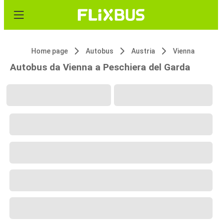
Home page
Autobus
Austria
Vienna
Autobus da Vienna a Peschiera del Garda