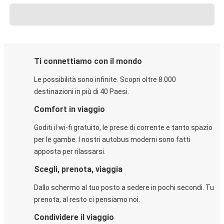
Ti connettiamo con il mondo
Le possibilità sono infinite. Scopri oltre 8.000
destinazioni in più di 40 Paesi.
Comfort in viaggio
Goditi il wi-fi gratuito, le prese di corrente e tanto spazio
per le gambe. I nostri autobus moderni sono fatti
apposta per rilassarsi.
Scegli, prenota, viaggia
Dallo schermo al tuo posto a sedere in pochi secondi. Tu
prenota, al resto ci pensiamo noi.
Condividere il viaggio