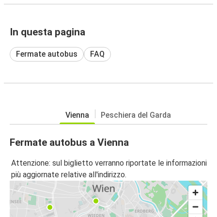
In questa pagina
Fermate autobus
FAQ
Vienna
Peschiera del Garda
Fermate autobus a Vienna
Attenzione: sul biglietto verranno riportate le informazioni
più aggiornate relative all'indirizzo.