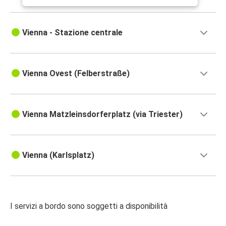
Vienna - Stazione centrale
Vienna Ovest (Felberstraße)
Vienna Matzleinsdorferplatz (via Triester)
Vienna (Karlsplatz)
I servizi a bordo sono soggetti a disponibilità