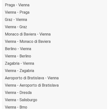
Praga - Vienna
Vienna - Praga
Graz - Vienna
Vienna - Graz
Monaco di Baviera - Vienna
Vienna - Monaco di Baviera
Berlino - Vienna
Vienna - Berlino
Zagabria - Vienna
Vienna - Zagabria
Aeroporto di Bratislava - Vienna
Vienna - Aeroporto di Bratislava
Vienna - Dresda
Vienna - Salisburgo
Vienna - Brno