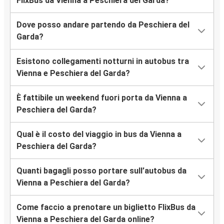
FlixBus da Vienna a Peschiera del Garda?
Dove posso andare partendo da Peschiera del
Garda?
Esistono collegamenti notturni in autobus tra
Vienna e Peschiera del Garda?
È fattibile un weekend fuori porta da Vienna a
Peschiera del Garda?
Qual è il costo del viaggio in bus da Vienna a
Peschiera del Garda?
Quanti bagagli posso portare sull’autobus da
Vienna a Peschiera del Garda?
Come faccio a prenotare un biglietto FlixBus da
Vienna a Peschiera del Garda online?