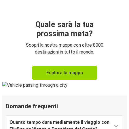
Quale sarà la tua
prossima meta?
Scopri la nostra mappa con oltre 8000
destinazioni in tutto il mondo.
Esplora la mappa
Domande frequenti
Quanto tempo dura mediamente il viaggio con