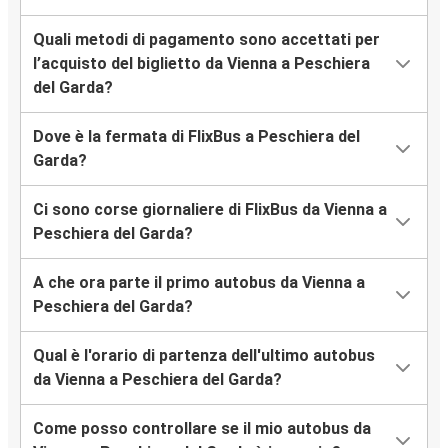
Quali metodi di pagamento sono accettati per
l’acquisto del biglietto da Vienna a Peschiera
del Garda?
Dove è la fermata di FlixBus a Peschiera del
Garda?
Ci sono corse giornaliere di FlixBus da Vienna a
Peschiera del Garda?
A che ora parte il primo autobus da Vienna a
Peschiera del Garda?
Qual è l'orario di partenza dell'ultimo autobus
da Vienna a Peschiera del Garda?
Come posso controllare se il mio autobus da