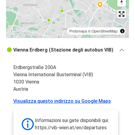
Protomaps
©
OpenStreetMap
Vienna Erdberg (Stazione degli autobus VIB)
Erdbergstraße 200A
Vienna International Busterminal (VIB)
1030 Vienna
Austria
Visualizza questo indirizzo su Google Maps
Informazioni sui gate disponibili qui:
https://vib-wien.at/en/departures