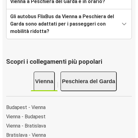
Vienna a Peschiera del Garda è in orario?
Gli autobus FlixBus da Vienna a Peschiera del
Garda sono adattati per i passeggeri con
mobilità ridotta?
Scopri i collegamenti più popolari
Vienna
Peschiera del Garda
Budapest - Vienna
Vienna - Budapest
Vienna - Bratislava
Bratislava - Vienna