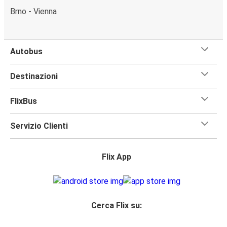
Brno - Vienna
Autobus
Destinazioni
FlixBus
Servizio Clienti
Flix App
Cerca Flix su: