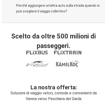
Perché aggiungere un'altra auto sulla strada quando si
può scegliere il viaggio collettivo?
Scelto da oltre 500 milioni di
passeggeri.
La nostra offerta:
Soluzioni di viaggio veloci, comode e convenienti da
Vienna verso Peschiera del Garda