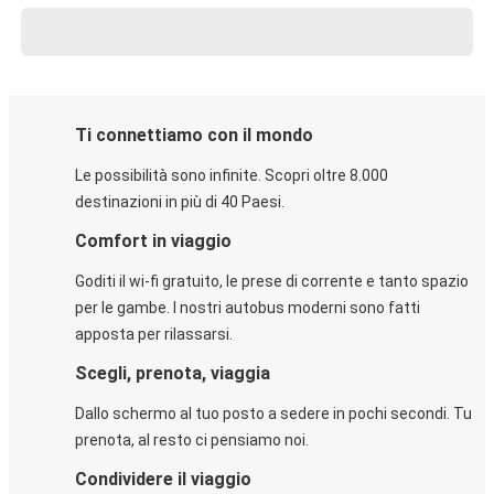
Ti connettiamo con il mondo
Le possibilità sono infinite. Scopri oltre 8.000
destinazioni in più di 40 Paesi.
Comfort in viaggio
Goditi il wi-fi gratuito, le prese di corrente e tanto spazio
per le gambe. I nostri autobus moderni sono fatti
apposta per rilassarsi.
Scegli, prenota, viaggia
Dallo schermo al tuo posto a sedere in pochi secondi. Tu
prenota, al resto ci pensiamo noi.
Condividere il viaggio