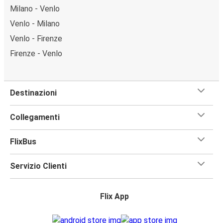
Milano - Venlo
Venlo - Milano
Venlo - Firenze
Firenze - Venlo
Destinazioni
Collegamenti
FlixBus
Servizio Clienti
Flix App