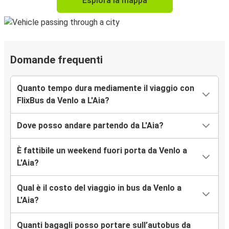
Esplora la mappa
Domande frequenti
Quanto tempo dura mediamente il viaggio con
FlixBus da Venlo a L'Aia?
Dove posso andare partendo da L'Aia?
È fattibile un weekend fuori porta da Venlo a
L'Aia?
Qual è il costo del viaggio in bus da Venlo a
L'Aia?
Quanti bagagli posso portare sull’autobus da