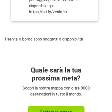
disponibile qui:
https://bit.ly/venloflix
I servizi a bordo sono soggetti a disponibilità
Quale sarà la tua
prossima meta?
Scopri la nostra mappa con oltre 8000
destinazioni in tutto il mondo.