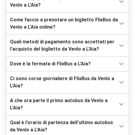
Venlo a L'Aia?
Come faccio a prenotare un biglietto FlixBus da
Venlo a L'Aia online?
Quali metodi di pagamento sono accettati per
l’acquisto del biglietto da Venlo a L'Aia?
Dove è la fermata di FlixBus a L'Aia?
Ci sono corse giornaliere di FlixBus da Venlo a
L'Aia?
A che ora parte il primo autobus da Venlo a
L'Aia?
Qual è l'orario di partenza dell'ultimo autobus
da Venlo a L'Aia?