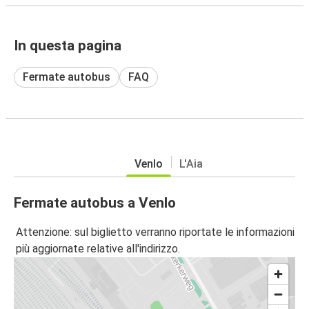
In questa pagina
Fermate autobus
FAQ
Venlo
L'Aia
Fermate autobus a Venlo
Attenzione: sul biglietto verranno riportate le informazioni
più aggiornate relative all'indirizzo.