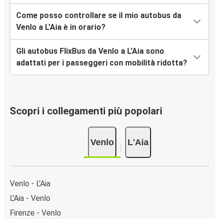
Come posso controllare se il mio autobus da
Venlo a L'Aia è in orario?
Gli autobus FlixBus da Venlo a L'Aia sono
adattati per i passeggeri con mobilità ridotta?
Scopri i collegamenti più popolari
Venlo
L'Aia
Venlo - L'Aia
L'Aia - Venlo
Firenze - Venlo