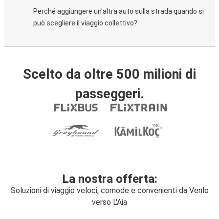
Perché aggiungere un'altra auto sulla strada quando si
può scegliere il viaggio collettivo?
Scelto da oltre 500 milioni di
passeggeri.
La nostra offerta:
Soluzioni di viaggio veloci, comode e convenienti da Venlo
verso L'Aia