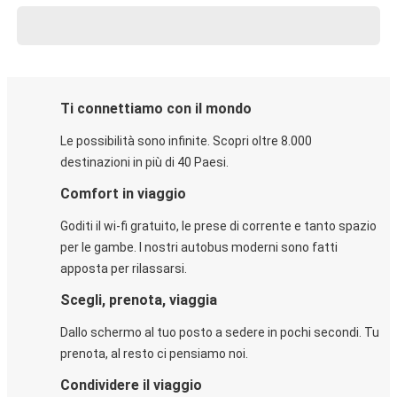
Ti connettiamo con il mondo
Le possibilità sono infinite. Scopri oltre 8.000
destinazioni in più di 40 Paesi.
Comfort in viaggio
Goditi il wi-fi gratuito, le prese di corrente e tanto spazio
per le gambe. I nostri autobus moderni sono fatti
apposta per rilassarsi.
Scegli, prenota, viaggia
Dallo schermo al tuo posto a sedere in pochi secondi. Tu
prenota, al resto ci pensiamo noi.
Condividere il viaggio