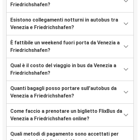
Friedrichshafen?
Esistono collegamenti notturni in autobus tra
Venezia e Friedrichshafen?
È fattibile un weekend fuori porta da Venezia a
Friedrichshafen?
Qual è il costo del viaggio in bus da Venezia a
Friedrichshafen?
Quanti bagagli posso portare sull’autobus da
Venezia a Friedrichshafen?
Come faccio a prenotare un biglietto FlixBus da
Venezia a Friedrichshafen online?
Quali metodi di pagamento sono accettati per