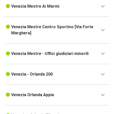
Venezia Mestre Ai Marmi
Venezia Mestre Centro Sportivo [Via Forte
Marghera]
Venezia Mestre - Uffici giudiziari minorili
Venezia - Orlanda 200
Venezia Orlanda Appia