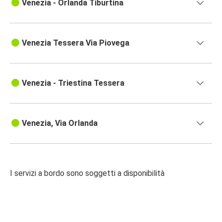
Venezia - Orlanda Tiburtina
Venezia Tessera Via Piovega
Venezia - Triestina Tessera
Venezia, Via Orlanda
I servizi a bordo sono soggetti a disponibilità