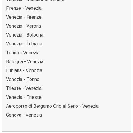
Firenze - Venezia
Venezia - Firenze
Venezia - Verona
Venezia - Bologna
Venezia - Lubiana
Torino - Venezia
Bologna - Venezia
Lubiana - Venezia
Venezia - Torino
Trieste - Venezia
Venezia - Trieste
Aeroporto di Bergamo Orio al Serio - Venezia
Genova - Venezia