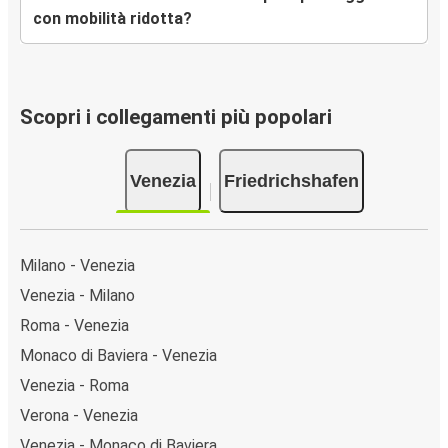
con mobilità ridotta?
Scopri i collegamenti più popolari
Venezia
Friedrichshafen
Milano - Venezia
Venezia - Milano
Roma - Venezia
Monaco di Baviera - Venezia
Venezia - Roma
Verona - Venezia
Venezia - Monaco di Baviera