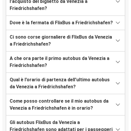
l’acquisto del biglietto da Venezia a
Friedrichshafen?
Dove è la fermata di FlixBus a Friedrichshafen?
Ci sono corse giornaliere di FlixBus da Venezia
a Friedrichshafen?
A che ora parte il primo autobus da Venezia a
Friedrichshafen?
Qual è l'orario di partenza dell'ultimo autobus
da Venezia a Friedrichshafen?
Come posso controllare se il mio autobus da
Venezia a Friedrichshafen è in orario?
Gli autobus FlixBus da Venezia a
Friedrichshafen sono adattati per i passeggeri