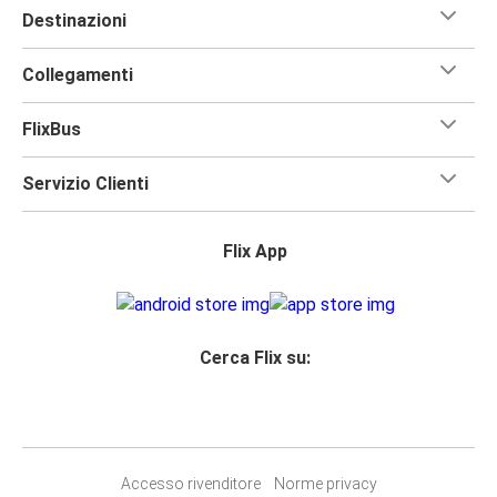
Destinazioni
Collegamenti
FlixBus
Servizio Clienti
Flix App
Cerca Flix su:
Accesso rivenditore
Norme privacy