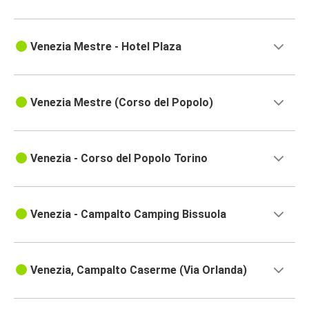
Venezia Mestre - Hotel Plaza
Venezia Mestre (Corso del Popolo)
Venezia - Corso del Popolo Torino
Venezia - Campalto Camping Bissuola
Venezia, Campalto Caserme (Via Orlanda)