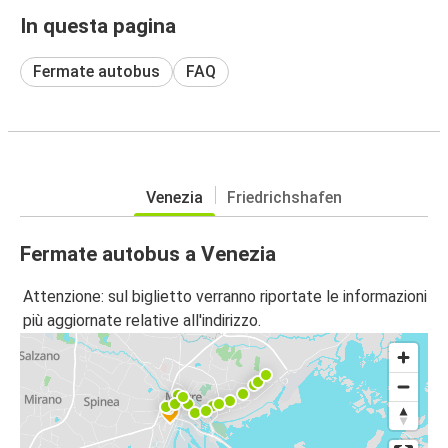
In questa pagina
Fermate autobus
FAQ
Venezia
Friedrichshafen
Fermate autobus a Venezia
Attenzione: sul biglietto verranno riportate le informazioni
più aggiornate relative all'indirizzo.