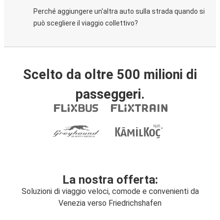
Perché aggiungere un'altra auto sulla strada quando si
può scegliere il viaggio collettivo?
Scelto da oltre 500 milioni di
passeggeri.
La nostra offerta:
Soluzioni di viaggio veloci, comode e convenienti da
Venezia verso Friedrichshafen