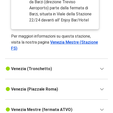
da Barzi (direzione Treviso
Aeroporto) parte dalla fermata di
Barzi, situata in Viale della Stazione
22/24 davanti all' Enjoy Bar/Hotel
Per maggiori informazioni su questa stazione,
visita la nostra pagina
Venezia Mestre (Stazione
FS)
Venezia (Tronchetto)
Venezia (Piazzale Roma)
Venezia Mestre (fermata ATVO)