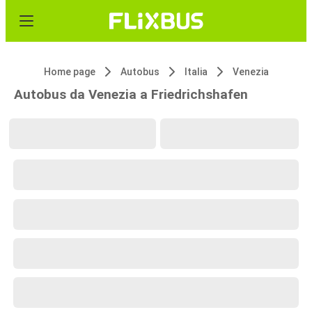
Home page
Autobus
Italia
Venezia
Autobus da Venezia a Friedrichshafen