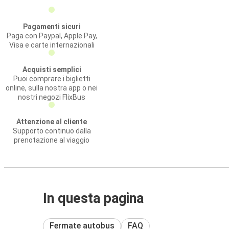
Pagamenti sicuri
Paga con Paypal, Apple Pay,
Visa e carte internazionali
Acquisti semplici
Puoi comprare i biglietti
online, sulla nostra app o nei
nostri negozi FlixBus
Attenzione al cliente
Supporto continuo dalla
prenotazione al viaggio
In questa pagina
Fermate autobus
FAQ