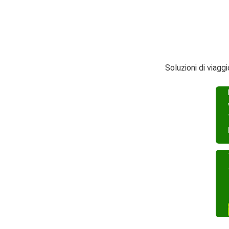
Soluzioni di viag