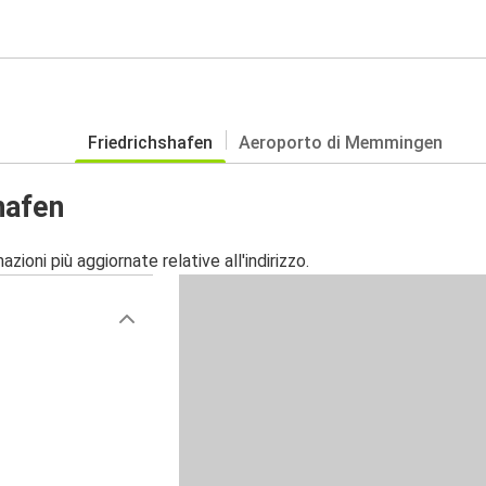
Friedrichshafen
Aeroporto di Memmingen
hafen
zioni più aggiornate relative all'indirizzo.