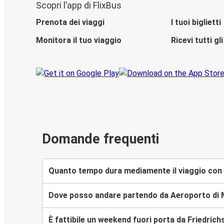
Scopri l’app di FlixBus
Prenota dei viaggi
I tuoi biglietti
Monitora il tuo viaggio
Ricevi tutti g
Domande frequenti
Quanto tempo dura mediamente il viaggio con
Dove posso andare partendo da Aeroporto d
È fattibile un weekend fuori porta da Friedri