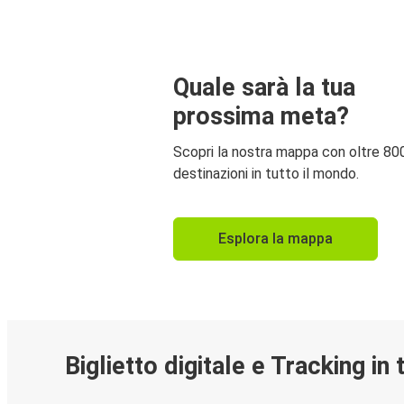
Quale sarà la tua
prossima meta?
Scopri la nostra mappa con oltre 80
destinazioni in tutto il mondo.
Esplora la mappa
Biglietto digitale e Tracking in