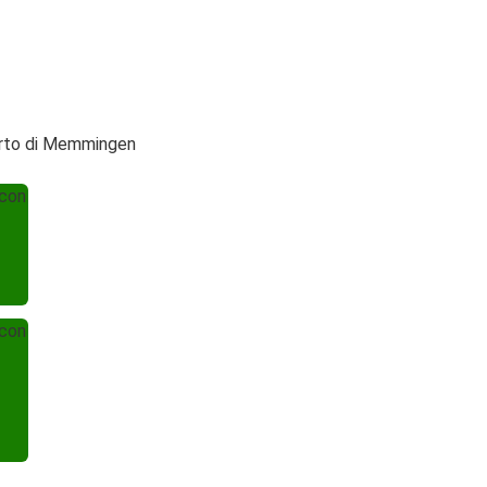
porto di Memmingen