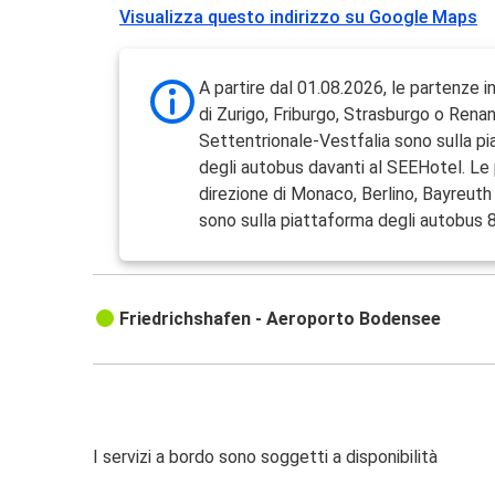
Visualizza questo indirizzo su Google Maps
A partire dal 01.08.2026, le partenze i
di Zurigo, Friburgo, Strasburgo o Renan
Settentrionale-Vestfalia sono sulla p
degli autobus davanti al SEEHotel. Le 
direzione di Monaco, Berlino, Bayreuth
sono sulla piattaforma degli autobus 8
Friedrichshafen - Aeroporto Bodensee
I servizi a bordo sono soggetti a disponibilità