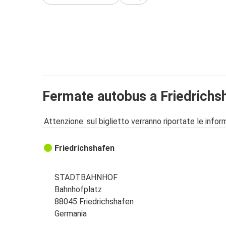
Fermate autobus a Friedrichs
Attenzione: sul biglietto verranno riportate le informa
Friedrichshafen
STADTBAHNHOF
Bahnhofplatz
88045 Friedrichshafen
Germania