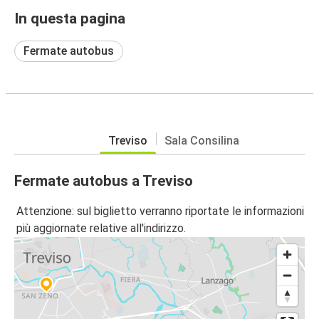
In questa pagina
Fermate autobus
Treviso
Sala Consilina
Fermate autobus a Treviso
Attenzione: sul biglietto verranno riportate le informazioni
più aggiornate relative all'indirizzo.