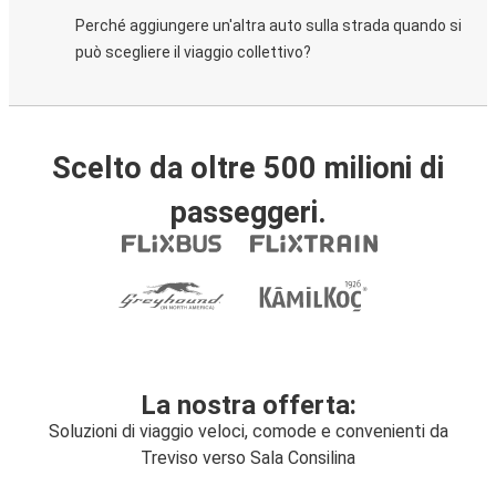
Perché aggiungere un'altra auto sulla strada quando si
può scegliere il viaggio collettivo?
Scelto da oltre 500 milioni di
passeggeri.
La nostra offerta:
Soluzioni di viaggio veloci, comode e convenienti da
Treviso verso Sala Consilina