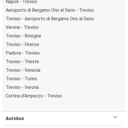
Napoli - Treviso
Aeroporto di Bergamo Orio al Serio - Treviso
Treviso - Aeroporto di Bergamo Orio al Serio
Verona - Treviso
Treviso - Bologna
Treviso - Firenze
Padova - Treviso
Treviso - Trieste
Treviso - Venezia
Treviso - Torino
Treviso - Verona
Cortina d'Ampezzo - Treviso
Autobus