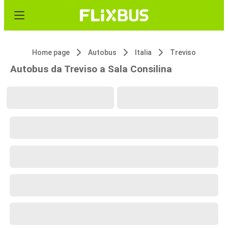
Home page
Autobus
Italia
Treviso
Autobus da Treviso a Sala Consilina