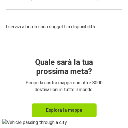
I servizi a bordo sono soggetti a disponibilità
Quale sarà la tua
prossima meta?
Scopri la nostra mappa con oltre 8000
destinazioni in tutto il mondo.
Esplora la mappa