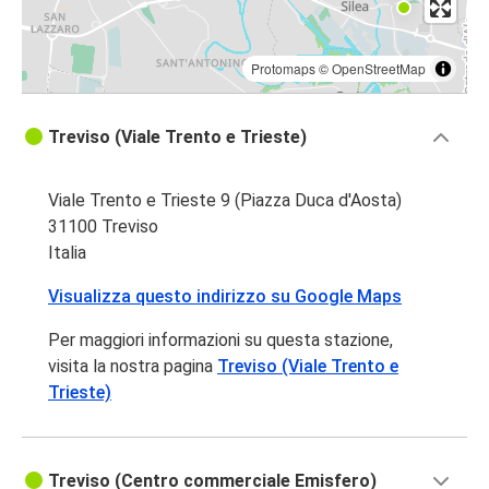
Protomaps
©
OpenStreetMap
Treviso (Viale Trento e Trieste)
Viale Trento e Trieste 9 (Piazza Duca d'Aosta)
31100 Treviso
Italia
Visualizza questo indirizzo su Google Maps
Per maggiori informazioni su questa stazione,
visita la nostra pagina
Treviso (Viale Trento e
Trieste)
Treviso (Centro commerciale Emisfero)