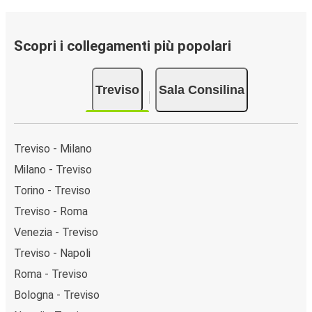
Scopri i collegamenti più popolari
Treviso
Sala Consilina
Treviso - Milano
Milano - Treviso
Torino - Treviso
Treviso - Roma
Venezia - Treviso
Treviso - Napoli
Roma - Treviso
Bologna - Treviso