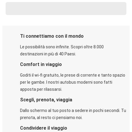
Ti connettiamo con il mondo
Le possibilità sono infinite. Scopri oltre 8.000
destinazioni in più di 40 Paesi.
Comfort in viaggio
Goditi il wi-fi gratuito, le prese di corrente e tanto spazio
per le gambe. I nostri autobus moderni sono fatti
apposta per rilassarsi.
Scegli, prenota, viaggia
Dallo schermo al tuo posto a sedere in pochi secondi. Tu
prenota, al resto ci pensiamo noi.
Condividere il viaggio