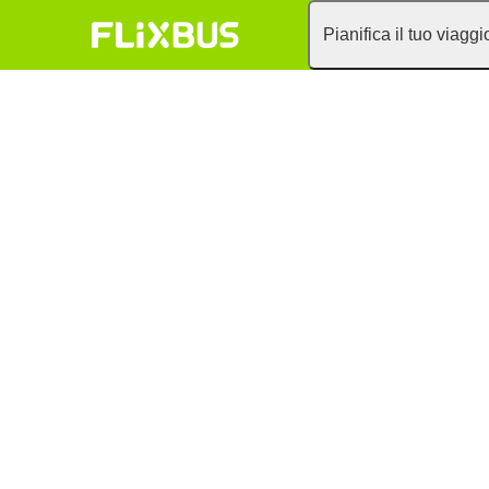
Pianifica il tuo viaggi