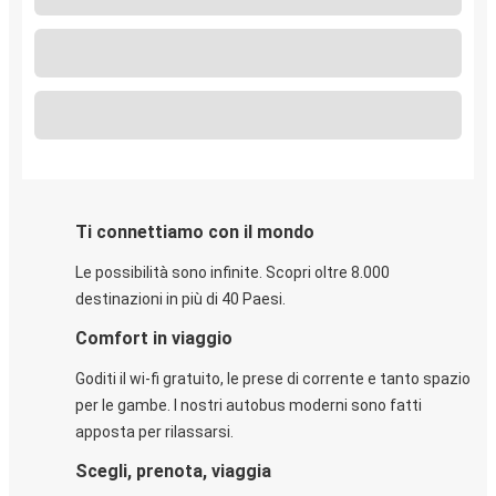
Ti connettiamo con il mondo
Le possibilità sono infinite. Scopri oltre 8.000
destinazioni in più di 40 Paesi.
Comfort in viaggio
Goditi il wi-fi gratuito, le prese di corrente e tanto spazio
per le gambe. I nostri autobus moderni sono fatti
apposta per rilassarsi.
Scegli, prenota, viaggia