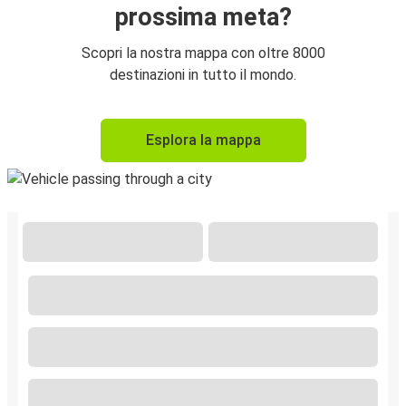
prossima meta?
Scopri la nostra mappa con oltre 8000
destinazioni in tutto il mondo.
Esplora la mappa