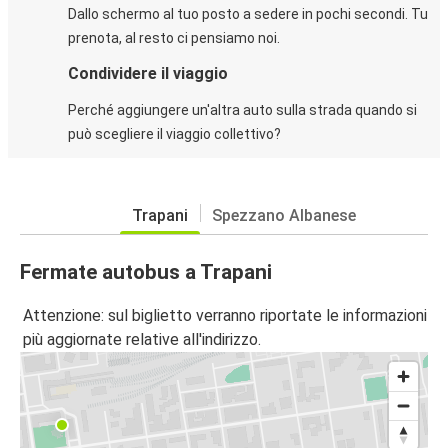
Dallo schermo al tuo posto a sedere in pochi secondi. Tu
prenota, al resto ci pensiamo noi.
Condividere il viaggio
Perché aggiungere un'altra auto sulla strada quando si
può scegliere il viaggio collettivo?
Trapani
Spezzano Albanese
Fermate autobus a Trapani
Attenzione: sul biglietto verranno riportate le informazioni
più aggiornate relative all'indirizzo.