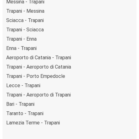
Messina - Trapani
Trapani - Messina
Sciacca - Trapani
Trapani - Sciacca
Trapani - Enna
Enna - Trapani
Aeroporto di Catania - Trapani
Trapani - Aeroporto di Catania
Trapani - Porto Empedocle
Lecce - Trapani
Trapani - Aeroporto di Trapani
Bari - Trapani
Taranto - Trapani
Lamezia Terme - Trapani