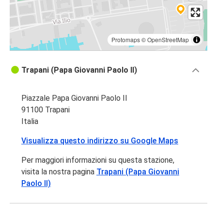
Protomaps
©
OpenStreetMap
Trapani (Papa Giovanni Paolo II)
Piazzale Papa Giovanni Paolo II
91100 Trapani
Italia
Visualizza questo indirizzo su Google Maps
Per maggiori informazioni su questa stazione,
visita la nostra pagina
Trapani (Papa Giovanni
Paolo II)