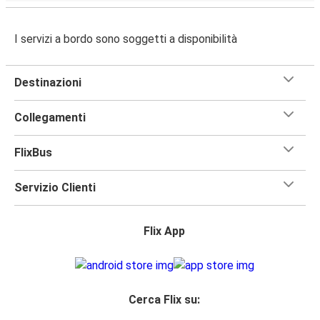
I servizi a bordo sono soggetti a disponibilità
Destinazioni
Collegamenti
FlixBus
Servizio Clienti
Flix App
Cerca Flix su: