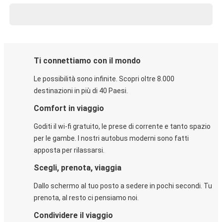
Ti connettiamo con il mondo
Le possibilità sono infinite. Scopri oltre 8.000
destinazioni in più di 40 Paesi.
Comfort in viaggio
Goditi il wi-fi gratuito, le prese di corrente e tanto spazio
per le gambe. I nostri autobus moderni sono fatti
apposta per rilassarsi.
Scegli, prenota, viaggia
Dallo schermo al tuo posto a sedere in pochi secondi. Tu
prenota, al resto ci pensiamo noi.
Condividere il viaggio