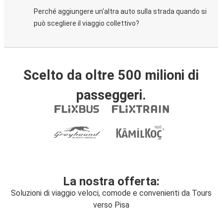
Perché aggiungere un'altra auto sulla strada quando si
può scegliere il viaggio collettivo?
Scelto da oltre 500 milioni di
passeggeri.
La nostra offerta:
Soluzioni di viaggio veloci, comode e convenienti da Tours
verso Pisa