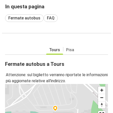
In questa pagina
Fermate autobus
FAQ
Tours
Pisa
Fermate autobus a Tours
Attenzione: sul biglietto verranno riportate le informazioni
più aggiornate relative all'indirizzo.