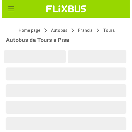
Home page
Autobus
Francia
Tours
Autobus da Tours a Pisa