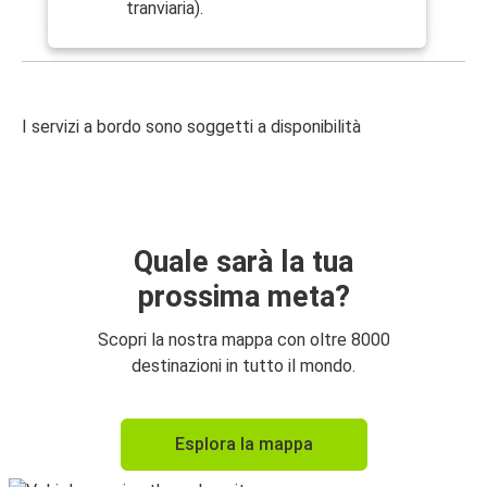
tranviaria).
I servizi a bordo sono soggetti a disponibilità
Quale sarà la tua
prossima meta?
Scopri la nostra mappa con oltre 8000
destinazioni in tutto il mondo.
Esplora la mappa