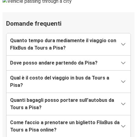
Domande frequenti
Quanto tempo dura mediamente il viaggio con
FlixBus da Tours a Pisa?
Dove posso andare partendo da Pisa?
Qual è il costo del viaggio in bus da Tours a
Pisa?
Quanti bagagli posso portare sull’autobus da
Tours a Pisa?
Come faccio a prenotare un biglietto FlixBus da
Tours a Pisa online?