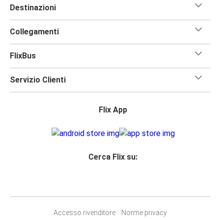
Destinazioni
Collegamenti
FlixBus
Servizio Clienti
Flix App
Cerca Flix su:
Accesso rivenditore
Norme privacy