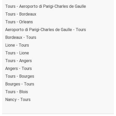
Tours - Aeroporto di Parigi-Charles de Gaulle
Tours - Bordeaux
Tours - Orleans
Aeroporto di Parigi-Charles de Gaulle - Tours
Bordeaux - Tours
Lione - Tours
Tours - Lione
Tours - Angers
Angers - Tours
Tours - Bourges
Bourges - Tours
Tours - Blois
Nancy - Tours