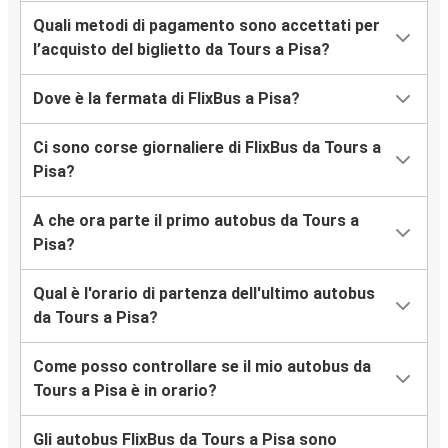
Quali metodi di pagamento sono accettati per
l’acquisto del biglietto da Tours a Pisa?
Dove è la fermata di FlixBus a Pisa?
Ci sono corse giornaliere di FlixBus da Tours a
Pisa?
A che ora parte il primo autobus da Tours a
Pisa?
Qual è l'orario di partenza dell'ultimo autobus
da Tours a Pisa?
Come posso controllare se il mio autobus da
Tours a Pisa è in orario?
Gli autobus FlixBus da Tours a Pisa sono