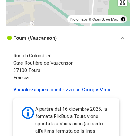
Protomaps
©
OpenStreetMap
Tours (Vaucanson)
Rue du Colombier
Gare Routière de Vaucanson
37100 Tours
Francia
Visualizza questo indirizzo su Google Maps
A partire dal 16 dicembre 2025, la
fermata FlixBus a Tours viene
spostata a Vaucanson (accanto
all'ultima fermata della linea