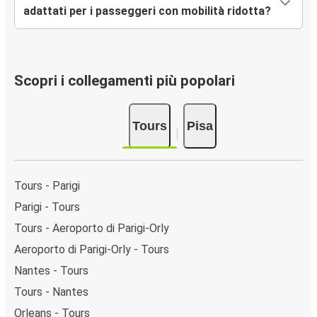
adattati per i passeggeri con mobilità ridotta?
Scopri i collegamenti più popolari
Tours
Pisa
Tours - Parigi
Parigi - Tours
Tours - Aeroporto di Parigi-Orly
Aeroporto di Parigi-Orly - Tours
Nantes - Tours
Tours - Nantes
Orleans - Tours