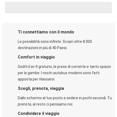
Ti connettiamo con il mondo
Le possibilità sono infinite. Scopri oltre 8.000
destinazioni in più di 40 Paesi.
Comfort in viaggio
Goditi il wi-fi gratuito, le prese di corrente e tanto spazio
per le gambe. I nostri autobus moderni sono fatti
apposta per rilassarsi.
Scegli, prenota, viaggia
Dallo schermo al tuo posto a sedere in pochi secondi. Tu
prenota, al resto ci pensiamo noi.
Condividere il viaggio