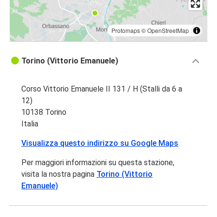
Protomaps
©
OpenStreetMap
Torino (Vittorio Emanuele)
Corso Vittorio Emanuele II 131 / H (Stalli da 6 a
12)
10138 Torino
Italia
Visualizza questo indirizzo su Google Maps
Per maggiori informazioni su questa stazione,
visita la nostra pagina
Torino (Vittorio
Emanuele)