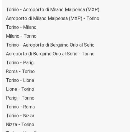
Torino - Aeroporto di Milano Malpensa (MXP)
Aeroporto di Milano Malpensa (MXP) - Torino
Torino - Milano
Milano - Torino
Torino - Aeroporto di Bergamo Orio al Serio
Aeroporto di Bergamo Orio al Serio - Torino
Torino - Parigi
Roma - Torino
Torino - Lione
Lione - Torino
Parigi - Torino
Torino - Roma
Torino - Nizza
Nizza - Torino