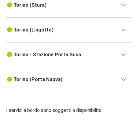
Torino (Stura)
Torino (Lingotto)
Torino - Stazione Porta Susa
Torino (Porta Nuova)
I servizi a bordo sono soggetti a disponibilità