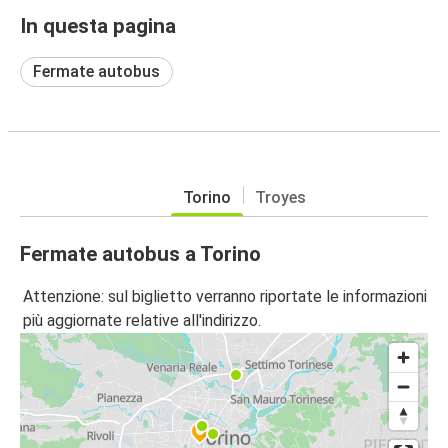
In questa pagina
Fermate autobus
Torino
Troyes
Fermate autobus a Torino
Attenzione: sul biglietto verranno riportate le informazioni
più aggiornate relative all'indirizzo.