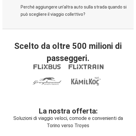
Perché aggiungere un'altra auto sulla strada quando si
può scegliere il viaggio collettivo?
Scelto da oltre 500 milioni di
passeggeri.
La nostra offerta:
Soluzioni di viaggio veloci, comode e convenienti da
Torino verso Troyes