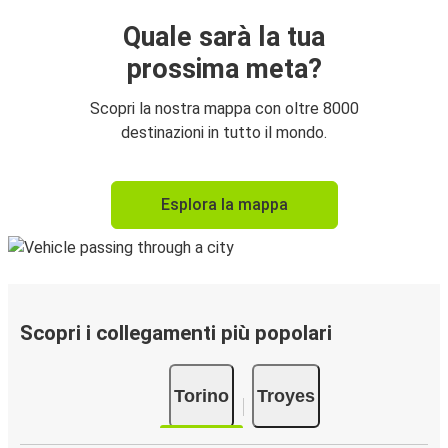
Quale sarà la tua
prossima meta?
Scopri la nostra mappa con oltre 8000
destinazioni in tutto il mondo.
Esplora la mappa
Scopri i collegamenti più popolari
Torino
Troyes