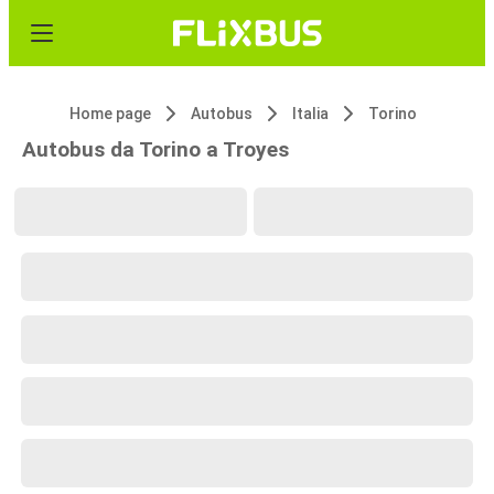
Home page
Autobus
Italia
Torino
Autobus da Torino a Troyes