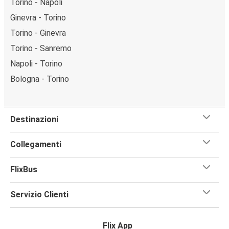
Torino - Napoli
Ginevra - Torino
Torino - Ginevra
Torino - Sanremo
Napoli - Torino
Bologna - Torino
Destinazioni
Collegamenti
FlixBus
Servizio Clienti
Flix App