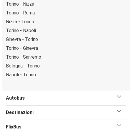
Torino - Nizza
Torino - Roma
Nizza - Torino
Torino - Napoli
Ginevra - Torino
Torino - Ginevra
Torino - Sanremo
Bologna - Torino
Napoli - Torino
Autobus
Destinazioni
FlixBus