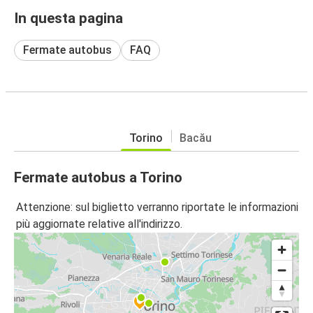
In questa pagina
Fermate autobus
FAQ
Torino
Bacău
Fermate autobus a Torino
Attenzione: sul biglietto verranno riportate le informazioni
più aggiornate relative all'indirizzo.