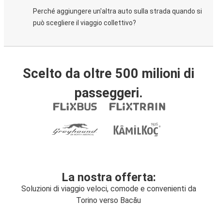
Perché aggiungere un'altra auto sulla strada quando si
può scegliere il viaggio collettivo?
Scelto da oltre 500 milioni di
passeggeri.
La nostra offerta:
Soluzioni di viaggio veloci, comode e convenienti da
Torino verso Bacău