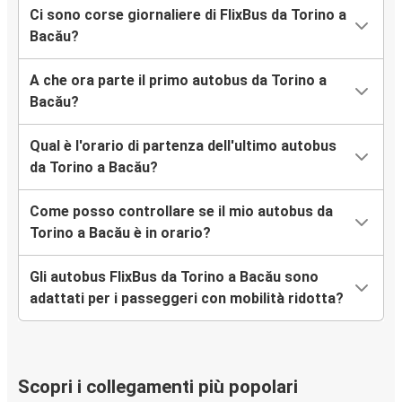
Ci sono corse giornaliere di FlixBus da Torino a
Bacău?
A che ora parte il primo autobus da Torino a
Bacău?
Qual è l'orario di partenza dell'ultimo autobus
da Torino a Bacău?
Come posso controllare se il mio autobus da
Torino a Bacău è in orario?
Gli autobus FlixBus da Torino a Bacău sono
adattati per i passeggeri con mobilità ridotta?
Scopri i collegamenti più popolari