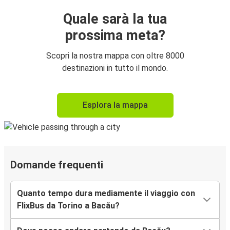
Quale sarà la tua
prossima meta?
Scopri la nostra mappa con oltre 8000
destinazioni in tutto il mondo.
Esplora la mappa
Domande frequenti
Quanto tempo dura mediamente il viaggio con
FlixBus da Torino a Bacău?