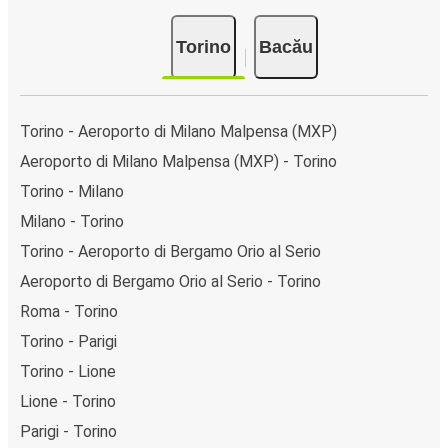
Torino
Bacău
Torino - Aeroporto di Milano Malpensa (MXP)
Aeroporto di Milano Malpensa (MXP) - Torino
Torino - Milano
Milano - Torino
Torino - Aeroporto di Bergamo Orio al Serio
Aeroporto di Bergamo Orio al Serio - Torino
Roma - Torino
Torino - Parigi
Torino - Lione
Lione - Torino
Parigi - Torino