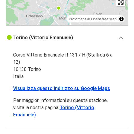
Protomaps
©
OpenStreetMap
Torino (Vittorio Emanuele)
Corso Vittorio Emanuele II 131 / H (Stalli da 6 a
12)
10138 Torino
Italia
Visualizza questo indirizzo su Google Maps
Per maggiori informazioni su questa stazione,
visita la nostra pagina
Torino (Vittorio
Emanuele)