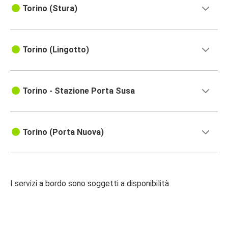
Torino (Stura)
Torino (Lingotto)
Torino - Stazione Porta Susa
Torino (Porta Nuova)
I servizi a bordo sono soggetti a disponibilità