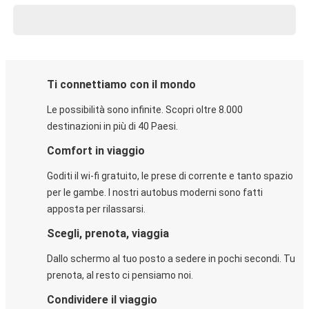
Ti connettiamo con il mondo
Le possibilità sono infinite. Scopri oltre 8.000
destinazioni in più di 40 Paesi.
Comfort in viaggio
Goditi il wi-fi gratuito, le prese di corrente e tanto spazio
per le gambe. I nostri autobus moderni sono fatti
apposta per rilassarsi.
Scegli, prenota, viaggia
Dallo schermo al tuo posto a sedere in pochi secondi. Tu
prenota, al resto ci pensiamo noi.
Condividere il viaggio