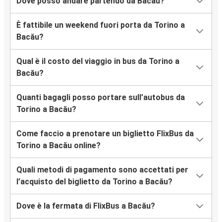
Dove posso andare partendo da Bacău?
È fattibile un weekend fuori porta da Torino a
Bacău?
Qual è il costo del viaggio in bus da Torino a
Bacău?
Quanti bagagli posso portare sull’autobus da
Torino a Bacău?
Come faccio a prenotare un biglietto FlixBus da
Torino a Bacău online?
Quali metodi di pagamento sono accettati per
l’acquisto del biglietto da Torino a Bacău?
Dove è la fermata di FlixBus a Bacău?