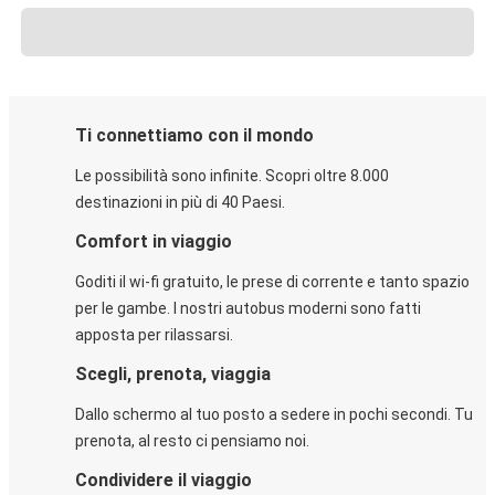
Ti connettiamo con il mondo
Le possibilità sono infinite. Scopri oltre 8.000
destinazioni in più di 40 Paesi.
Comfort in viaggio
Goditi il wi-fi gratuito, le prese di corrente e tanto spazio
per le gambe. I nostri autobus moderni sono fatti
apposta per rilassarsi.
Scegli, prenota, viaggia
Dallo schermo al tuo posto a sedere in pochi secondi. Tu
prenota, al resto ci pensiamo noi.
Condividere il viaggio