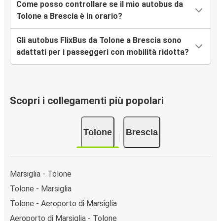
Come posso controllare se il mio autobus da
Tolone a Brescia è in orario?
Gli autobus FlixBus da Tolone a Brescia sono
adattati per i passeggeri con mobilità ridotta?
Scopri i collegamenti più popolari
Tolone
Brescia
Marsiglia - Tolone
Tolone - Marsiglia
Tolone - Aeroporto di Marsiglia
Aeroporto di Marsiglia - Tolone