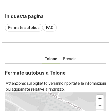
In questa pagina
Fermate autobus
FAQ
Tolone
Brescia
Fermate autobus a Tolone
Attenzione: sul biglietto verranno riportate le informazioni
più aggiornate relative all'indirizzo.