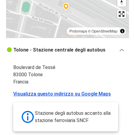
Protomaps
©
OpenStreetMap
Tolone - Stazione centrale degli autobus
Boulevard de Tessé
83000 Tolone
Francia
Visualizza questo indirizzo su Google Maps
Stazione degli autobus accanto alla
stazione ferroviaria SNCF