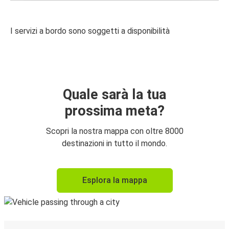
I servizi a bordo sono soggetti a disponibilità
Quale sarà la tua
prossima meta?
Scopri la nostra mappa con oltre 8000
destinazioni in tutto il mondo.
Esplora la mappa