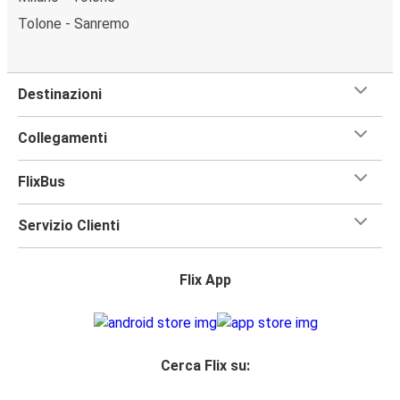
Tolone - Sanremo
Destinazioni
Collegamenti
FlixBus
Servizio Clienti
Flix App
Cerca Flix su: