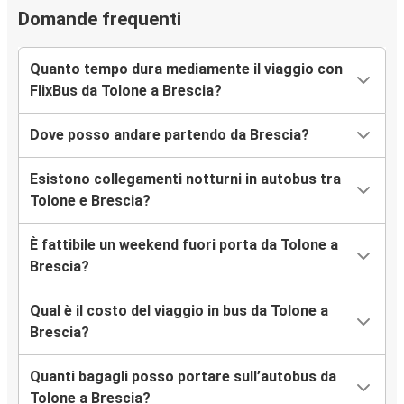
Domande frequenti
Quanto tempo dura mediamente il viaggio con
FlixBus da Tolone a Brescia?
Dove posso andare partendo da Brescia?
Esistono collegamenti notturni in autobus tra
Tolone e Brescia?
È fattibile un weekend fuori porta da Tolone a
Brescia?
Qual è il costo del viaggio in bus da Tolone a
Brescia?
Quanti bagagli posso portare sull’autobus da
Tolone a Brescia?