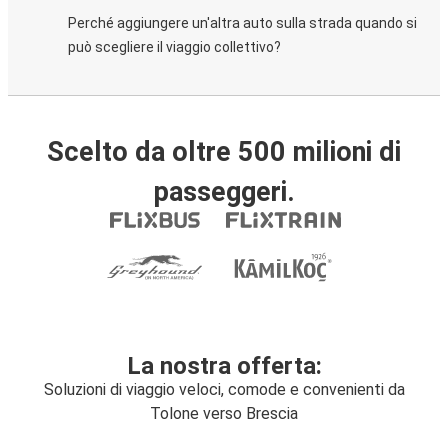
Perché aggiungere un'altra auto sulla strada quando si
può scegliere il viaggio collettivo?
Scelto da oltre 500 milioni di
passeggeri.
La nostra offerta:
Soluzioni di viaggio veloci, comode e convenienti da
Tolone verso Brescia