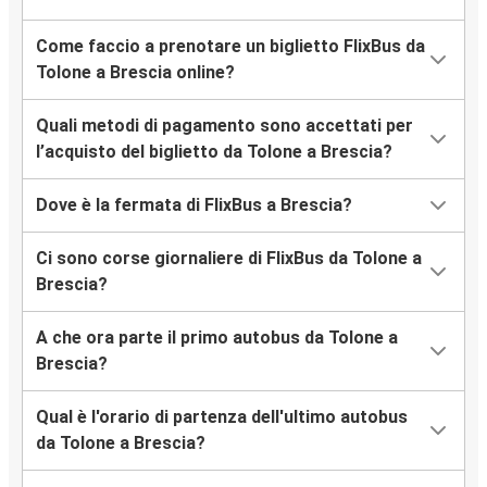
Come faccio a prenotare un biglietto FlixBus da
Tolone a Brescia online?
Quali metodi di pagamento sono accettati per
l’acquisto del biglietto da Tolone a Brescia?
Dove è la fermata di FlixBus a Brescia?
Ci sono corse giornaliere di FlixBus da Tolone a
Brescia?
A che ora parte il primo autobus da Tolone a
Brescia?
Qual è l'orario di partenza dell'ultimo autobus
da Tolone a Brescia?