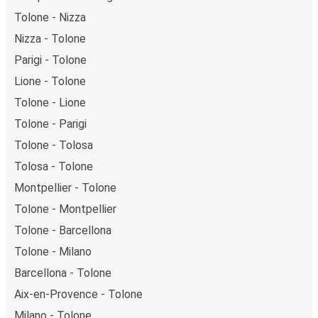
Tolone - Nizza
Nizza - Tolone
Parigi - Tolone
Lione - Tolone
Tolone - Lione
Tolone - Parigi
Tolone - Tolosa
Tolosa - Tolone
Montpellier - Tolone
Tolone - Montpellier
Tolone - Barcellona
Tolone - Milano
Barcellona - Tolone
Aix-en-Provence - Tolone
Milano - Tolone