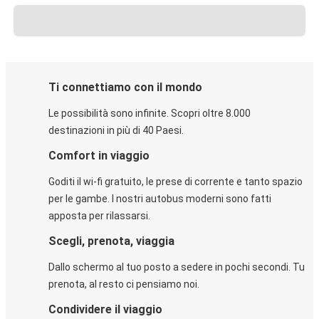
Ti connettiamo con il mondo
Le possibilità sono infinite. Scopri oltre 8.000
destinazioni in più di 40 Paesi.
Comfort in viaggio
Goditi il wi-fi gratuito, le prese di corrente e tanto spazio
per le gambe. I nostri autobus moderni sono fatti
apposta per rilassarsi.
Scegli, prenota, viaggia
Dallo schermo al tuo posto a sedere in pochi secondi. Tu
prenota, al resto ci pensiamo noi.
Condividere il viaggio