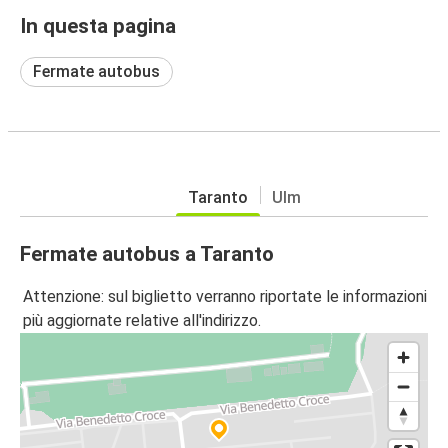
In questa pagina
Fermate autobus
Taranto
Ulm
Fermate autobus a Taranto
Attenzione: sul biglietto verranno riportate le informazioni
più aggiornate relative all'indirizzo.