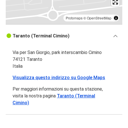
Protomaps
©
OpenStreetMap
Taranto (Terminal Cimino)
Via per San Giorgio, park interscambio Cimino
74121 Taranto
Italia
Visualizza questo indirizzo su Google Maps
Per maggiori informazioni su questa stazione,
visita la nostra pagina
Taranto (Terminal
Cimino)