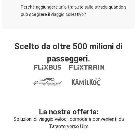
Perché aggiungere un'altra auto sulla strada quando si
può scegliere il viaggio collettivo?
Scelto da oltre 500 milioni di
passeggeri.
La nostra offerta:
Soluzioni di viaggio veloci, comode e convenienti da
Taranto verso Ulm