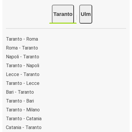
Taranto
Ulm
Taranto - Roma
Roma - Taranto
Napoli - Taranto
Taranto - Napoli
Lecce - Taranto
Taranto - Lecce
Bari - Taranto
Taranto - Bari
Taranto - Milano
Taranto - Catania
Catania - Taranto