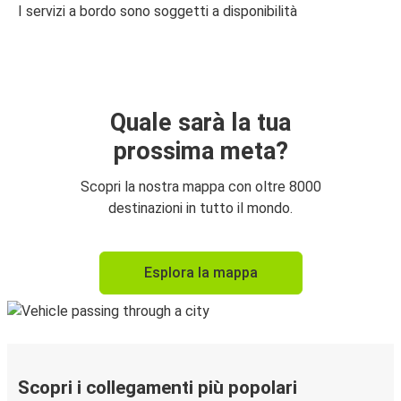
I servizi a bordo sono soggetti a disponibilità
Quale sarà la tua
prossima meta?
Scopri la nostra mappa con oltre 8000
destinazioni in tutto il mondo.
Esplora la mappa
Scopri i collegamenti più popolari