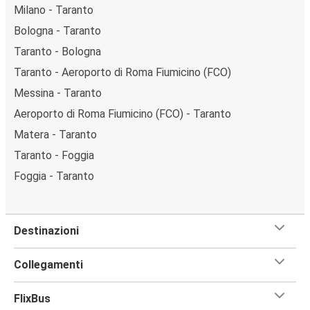
Milano - Taranto
Bologna - Taranto
Taranto - Bologna
Taranto - Aeroporto di Roma Fiumicino (FCO)
Messina - Taranto
Aeroporto di Roma Fiumicino (FCO) - Taranto
Matera - Taranto
Taranto - Foggia
Foggia - Taranto
Destinazioni
Collegamenti
FlixBus