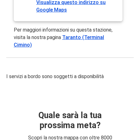
Visualizza questo indirizzo su
Google Maps
Per maggiori informazioni su questa stazione,
visita la nostra pagina
Taranto (Terminal
Cimino)
I servizi a bordo sono soggetti a disponibilità
Quale sarà la tua
prossima meta?
Scopri la nostra mappa con oltre 8000