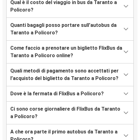
Qual è il costo del viaggio in bus da Taranto a
Policoro?
Quanti bagagli posso portare sull’autobus da
Taranto a Policoro?
Come faccio a prenotare un biglietto FlixBus da
Taranto a Policoro online?
Quali metodi di pagamento sono accettati per
l’acquisto del biglietto da Taranto a Policoro?
Dove è la fermata di FlixBus a Policoro?
Ci sono corse giornaliere di FlixBus da Taranto
a Policoro?
A che ora parte il primo autobus da Taranto a
Policoro?