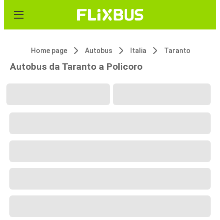
Home page
Autobus
Italia
Taranto
Autobus da Taranto a Policoro