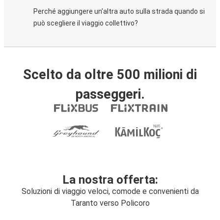
Perché aggiungere un'altra auto sulla strada quando si
può scegliere il viaggio collettivo?
Scelto da oltre 500 milioni di
passeggeri.
La nostra offerta:
Soluzioni di viaggio veloci, comode e convenienti da
Taranto verso Policoro