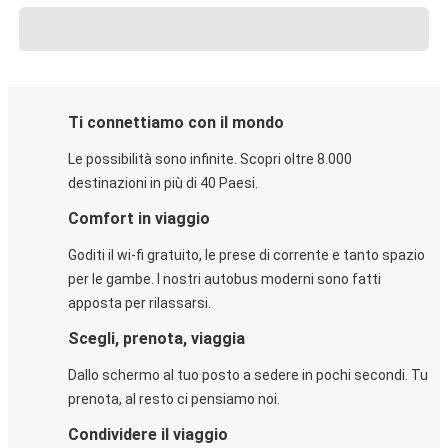
Ti connettiamo con il mondo
Le possibilità sono infinite. Scopri oltre 8.000
destinazioni in più di 40 Paesi.
Comfort in viaggio
Goditi il wi-fi gratuito, le prese di corrente e tanto spazio
per le gambe. I nostri autobus moderni sono fatti
apposta per rilassarsi.
Scegli, prenota, viaggia
Dallo schermo al tuo posto a sedere in pochi secondi. Tu
prenota, al resto ci pensiamo noi.
Condividere il viaggio