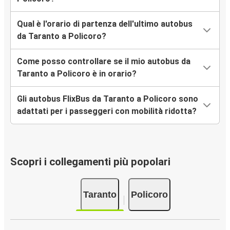
Qual è l'orario di partenza dell'ultimo autobus
da Taranto a Policoro?
Come posso controllare se il mio autobus da
Taranto a Policoro è in orario?
Gli autobus FlixBus da Taranto a Policoro sono
adattati per i passeggeri con mobilità ridotta?
Scopri i collegamenti più popolari
Taranto
Policoro