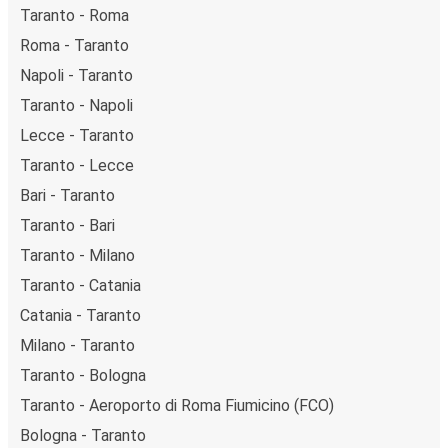
Taranto - Roma
Roma - Taranto
Napoli - Taranto
Taranto - Napoli
Lecce - Taranto
Taranto - Lecce
Bari - Taranto
Taranto - Bari
Taranto - Milano
Taranto - Catania
Catania - Taranto
Milano - Taranto
Taranto - Bologna
Taranto - Aeroporto di Roma Fiumicino (FCO)
Bologna - Taranto