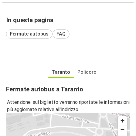
In questa pagina
Fermate autobus
FAQ
Taranto
Policoro
Fermate autobus a Taranto
Attenzione: sul biglietto verranno riportate le informazioni
più aggiornate relative all'indirizzo.