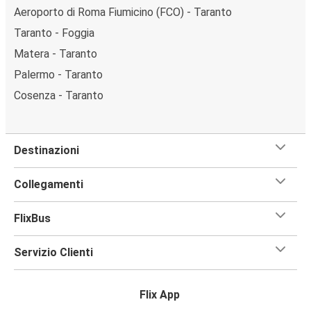
Aeroporto di Roma Fiumicino (FCO) - Taranto
Taranto - Foggia
Matera - Taranto
Palermo - Taranto
Cosenza - Taranto
Destinazioni
Collegamenti
FlixBus
Servizio Clienti
Flix App