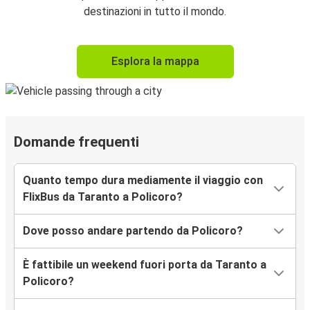
destinazioni in tutto il mondo.
Esplora la mappa
Domande frequenti
Quanto tempo dura mediamente il viaggio con
FlixBus da Taranto a Policoro?
Dove posso andare partendo da Policoro?
È fattibile un weekend fuori porta da Taranto a
Policoro?