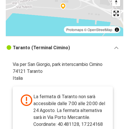
Protomaps
©
OpenStreetMap
Taranto (Terminal Cimino)
Via per San Giorgio, park interscambio Cimino
74121 Taranto
Italia
La fermata di Taranto non sarà
accessibile dalle 7:00 alle 20:00 del
24 Agosto. La fermata alternativa
sarà in Via Porto Mercantile.
Coordinate: 40.481128, 17.224168