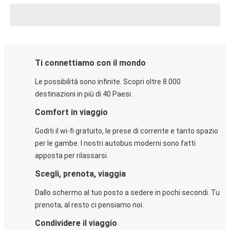
Ti connettiamo con il mondo
Le possibilità sono infinite. Scopri oltre 8.000
destinazioni in più di 40 Paesi.
Comfort in viaggio
Goditi il wi-fi gratuito, le prese di corrente e tanto spazio
per le gambe. I nostri autobus moderni sono fatti
apposta per rilassarsi.
Scegli, prenota, viaggia
Dallo schermo al tuo posto a sedere in pochi secondi. Tu
prenota, al resto ci pensiamo noi.
Condividere il viaggio