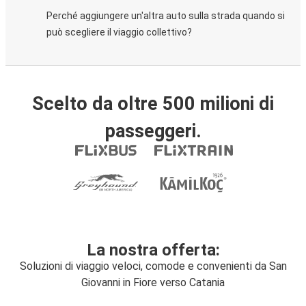
Perché aggiungere un'altra auto sulla strada quando si
può scegliere il viaggio collettivo?
Scelto da oltre 500 milioni di
passeggeri.
La nostra offerta:
Soluzioni di viaggio veloci, comode e convenienti da San
Giovanni in Fiore verso Catania