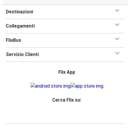
Destinazioni
Collegamenti
FlixBus
Servizio Clienti
Flix App
Cerca Flix su: