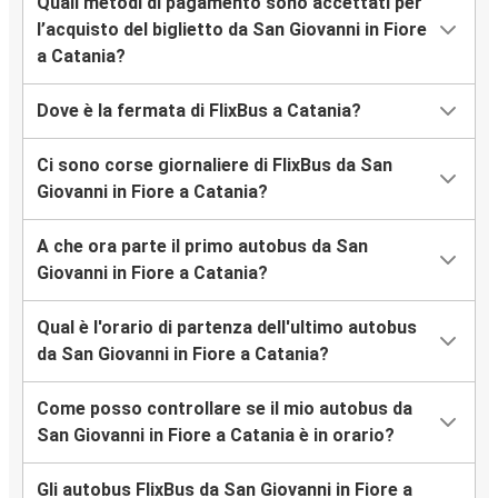
Quali metodi di pagamento sono accettati per
l’acquisto del biglietto da San Giovanni in Fiore
a Catania?
Dove è la fermata di FlixBus a Catania?
Ci sono corse giornaliere di FlixBus da San
Giovanni in Fiore a Catania?
A che ora parte il primo autobus da San
Giovanni in Fiore a Catania?
Qual è l'orario di partenza dell'ultimo autobus
da San Giovanni in Fiore a Catania?
Come posso controllare se il mio autobus da
San Giovanni in Fiore a Catania è in orario?
Gli autobus FlixBus da San Giovanni in Fiore a