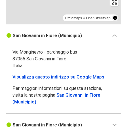
Protomaps
©
OpenStreetMap
San Giovanni in Fiore (Municipio)
Via Monginevro - parcheggio bus
87055 San Giovanni in Fiore
Italia
Visualizza questo indirizzo su Google Maps
Per maggiori informazioni su questa stazione,
visita la nostra pagina
San Giovanni in Fiore
(Municipio)
San Giovanni in Fiore (Municipio)