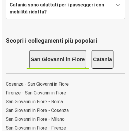
Catania sono adattati per i passeggeri con
mobilità ridotta?
Scopri i collegamenti più popolari
San Giovanni in Fiore
Catania
Cosenza - San Giovanni in Fiore
Firenze - San Giovanni in Fiore
San Giovanni in Fiore - Roma
San Giovanni in Fiore - Cosenza
San Giovanni in Fiore - Milano
San Giovanni in Fiore - Firenze