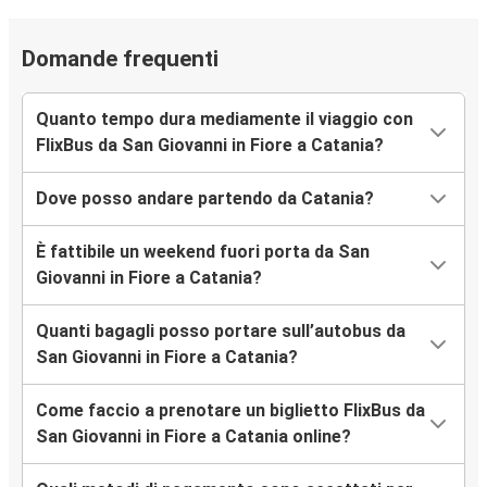
Domande frequenti
Quanto tempo dura mediamente il viaggio con
FlixBus da San Giovanni in Fiore a Catania?
Dove posso andare partendo da Catania?
È fattibile un weekend fuori porta da San
Giovanni in Fiore a Catania?
Quanti bagagli posso portare sull’autobus da
San Giovanni in Fiore a Catania?
Come faccio a prenotare un biglietto FlixBus da
San Giovanni in Fiore a Catania online?