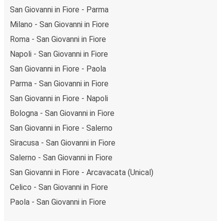
San Giovanni in Fiore - Parma
Milano - San Giovanni in Fiore
Roma - San Giovanni in Fiore
Napoli - San Giovanni in Fiore
San Giovanni in Fiore - Paola
Parma - San Giovanni in Fiore
San Giovanni in Fiore - Napoli
Bologna - San Giovanni in Fiore
San Giovanni in Fiore - Salerno
Siracusa - San Giovanni in Fiore
Salerno - San Giovanni in Fiore
San Giovanni in Fiore - Arcavacata (Unical)
Celico - San Giovanni in Fiore
Paola - San Giovanni in Fiore