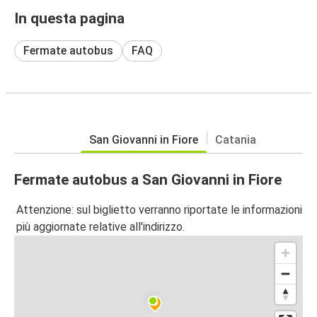
In questa pagina
Fermate autobus
FAQ
San Giovanni in Fiore
Catania
Fermate autobus a San Giovanni in Fiore
Attenzione: sul biglietto verranno riportate le informazioni
più aggiornate relative all'indirizzo.