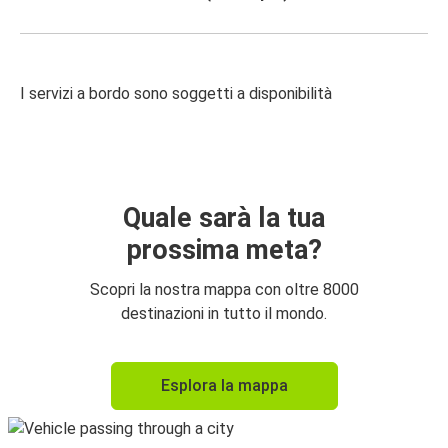
I servizi a bordo sono soggetti a disponibilità
Quale sarà la tua
prossima meta?
Scopri la nostra mappa con oltre 8000
destinazioni in tutto il mondo.
Esplora la mappa