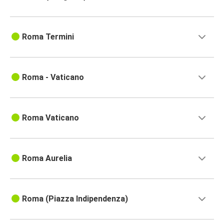
Roma Termini
Roma - Vaticano
Roma Vaticano
Roma Aurelia
Roma (Piazza Indipendenza)