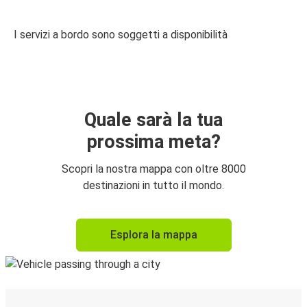
I servizi a bordo sono soggetti a disponibilità
Quale sarà la tua
prossima meta?
Scopri la nostra mappa con oltre 8000
destinazioni in tutto il mondo.
Esplora la mappa