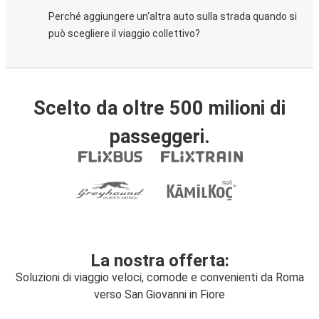
Perché aggiungere un'altra auto sulla strada quando si
può scegliere il viaggio collettivo?
Scelto da oltre 500 milioni di
passeggeri.
La nostra offerta:
Soluzioni di viaggio veloci, comode e convenienti da Roma
verso San Giovanni in Fiore