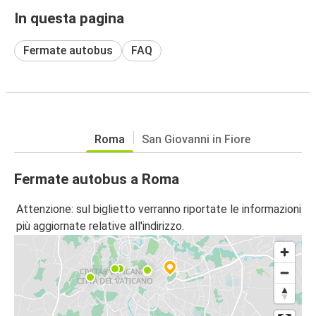
In questa pagina
Fermate autobus
FAQ
Roma
San Giovanni in Fiore
Fermate autobus a Roma
Attenzione: sul biglietto verranno riportate le informazioni
più aggiornate relative all'indirizzo.