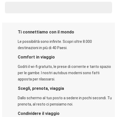
Ti connettiamo con il mondo
Le possibilità sono infinite. Scopri oltre 8.000
destinazioni in più di 40 Paesi.
Comfort in viaggio
Goditi il wi-fi gratuito, le prese di corrente e tanto spazio
per le gambe. I nostri autobus moderni sono fatti
apposta per rilassarsi.
Scegli, prenota, viaggia
Dallo schermo al tuo posto a sedere in pochi secondi. Tu
prenota, al resto ci pensiamo noi.
Condividere il viaggio