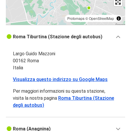
Protomaps
©
OpenStreetMap
Roma Tiburtina (Stazione degli autobus)
Largo Guido Mazzoni
00162 Roma
Italia
Visualizza questo indirizzo su Google Maps
Per maggiori informazioni su questa stazione,
visita la nostra pagina
Roma Tiburtina (Stazione
degli autobus)
Roma (Anagnina)