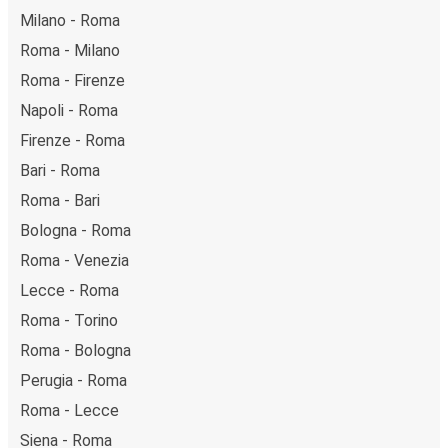
Milano - Roma
Roma - Milano
Roma - Firenze
Napoli - Roma
Firenze - Roma
Bari - Roma
Roma - Bari
Bologna - Roma
Roma - Venezia
Lecce - Roma
Roma - Torino
Roma - Bologna
Perugia - Roma
Roma - Lecce
Siena - Roma