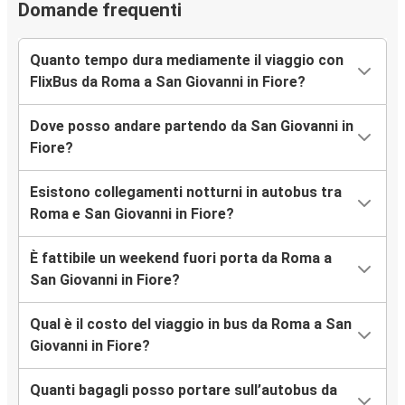
Domande frequenti
Quanto tempo dura mediamente il viaggio con
FlixBus da Roma a San Giovanni in Fiore?
Dove posso andare partendo da San Giovanni in
Fiore?
Esistono collegamenti notturni in autobus tra
Roma e San Giovanni in Fiore?
È fattibile un weekend fuori porta da Roma a
San Giovanni in Fiore?
Qual è il costo del viaggio in bus da Roma a San
Giovanni in Fiore?
Quanti bagagli posso portare sull’autobus da