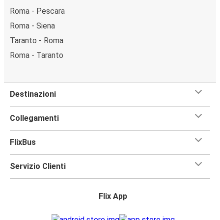
Roma - Pescara
Roma - Siena
Taranto - Roma
Roma - Taranto
Destinazioni
Collegamenti
FlixBus
Servizio Clienti
Flix App