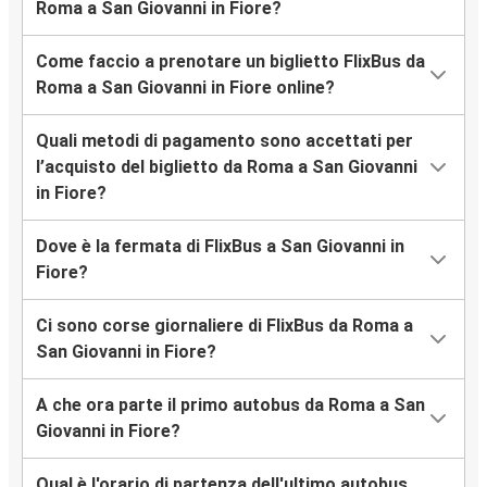
Roma a San Giovanni in Fiore?
Come faccio a prenotare un biglietto FlixBus da
Roma a San Giovanni in Fiore online?
Quali metodi di pagamento sono accettati per
l’acquisto del biglietto da Roma a San Giovanni
in Fiore?
Dove è la fermata di FlixBus a San Giovanni in
Fiore?
Ci sono corse giornaliere di FlixBus da Roma a
San Giovanni in Fiore?
A che ora parte il primo autobus da Roma a San
Giovanni in Fiore?
Qual è l'orario di partenza dell'ultimo autobus