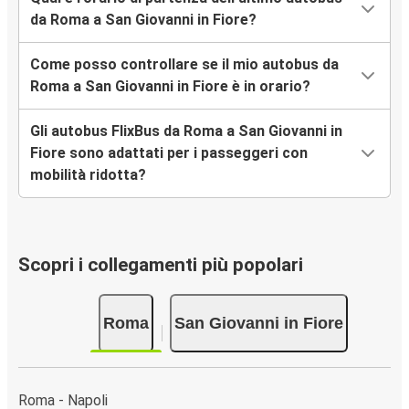
da Roma a San Giovanni in Fiore?
Come posso controllare se il mio autobus da
Roma a San Giovanni in Fiore è in orario?
Gli autobus FlixBus da Roma a San Giovanni in
Fiore sono adattati per i passeggeri con
mobilità ridotta?
Scopri i collegamenti più popolari
Roma
San Giovanni in Fiore
Roma - Napoli