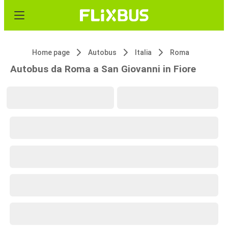
Home page
Autobus
Italia
Roma
Autobus da Roma a San Giovanni in Fiore