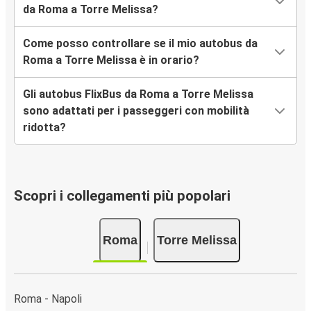
da Roma a Torre Melissa?
Come posso controllare se il mio autobus da
Roma a Torre Melissa è in orario?
Gli autobus FlixBus da Roma a Torre Melissa
sono adattati per i passeggeri con mobilità
ridotta?
Scopri i collegamenti più popolari
Roma
Torre Melissa
Roma - Napoli