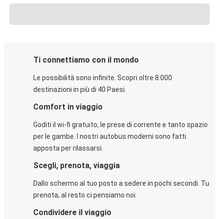
Ti connettiamo con il mondo
Le possibilità sono infinite. Scopri oltre 8.000
destinazioni in più di 40 Paesi.
Comfort in viaggio
Goditi il wi-fi gratuito, le prese di corrente e tanto spazio
per le gambe. I nostri autobus moderni sono fatti
apposta per rilassarsi.
Scegli, prenota, viaggia
Dallo schermo al tuo posto a sedere in pochi secondi. Tu
prenota, al resto ci pensiamo noi.
Condividere il viaggio