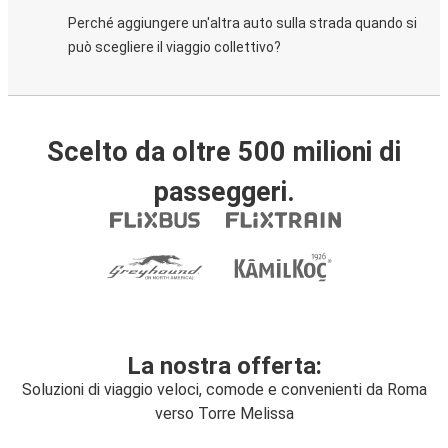
Perché aggiungere un'altra auto sulla strada quando si
può scegliere il viaggio collettivo?
Scelto da oltre 500 milioni di
passeggeri.
La nostra offerta:
Soluzioni di viaggio veloci, comode e convenienti da Roma
verso Torre Melissa