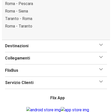
Roma - Pescara
Roma - Siena
Taranto - Roma
Roma - Taranto
Destinazioni
Collegamenti
FlixBus
Servizio Clienti
Flix App