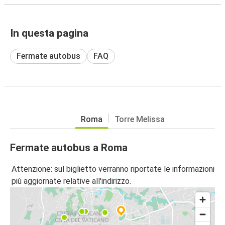
In questa pagina
Fermate autobus
FAQ
Roma
Torre Melissa
Fermate autobus a Roma
Attenzione: sul biglietto verranno riportate le informazioni
più aggiornate relative all'indirizzo.