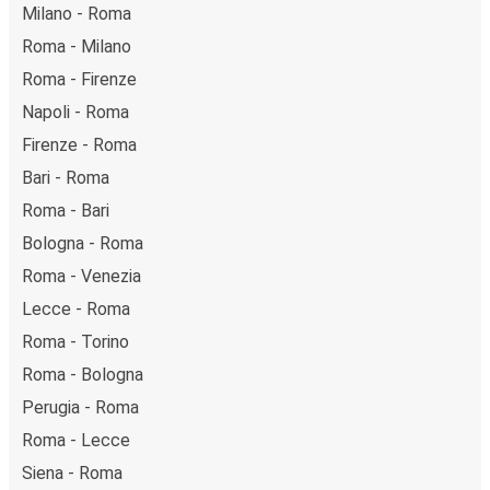
Milano - Roma
Roma - Milano
Roma - Firenze
Napoli - Roma
Firenze - Roma
Bari - Roma
Roma - Bari
Bologna - Roma
Roma - Venezia
Lecce - Roma
Roma - Torino
Roma - Bologna
Perugia - Roma
Roma - Lecce
Siena - Roma