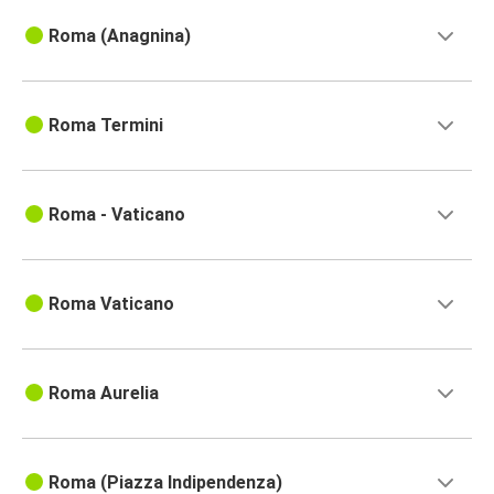
Roma (Anagnina)
Roma Termini
Roma - Vaticano
Roma Vaticano
Roma Aurelia
Roma (Piazza Indipendenza)