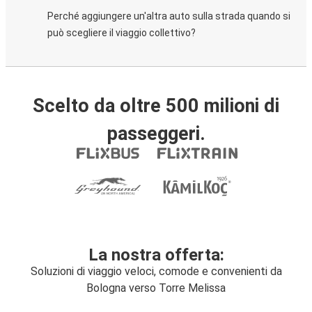
Perché aggiungere un'altra auto sulla strada quando si
può scegliere il viaggio collettivo?
Scelto da oltre 500 milioni di
passeggeri.
La nostra offerta:
Soluzioni di viaggio veloci, comode e convenienti da
Bologna verso Torre Melissa