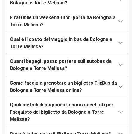
Bologna e Torre Melissa?
È fattibile un weekend fuori porta da Bologna a
Torre Melissa?
Qual è il costo del viaggio in bus da Bologna a
Torre Melissa?
Quanti bagagli posso portare sull’autobus da
Bologna a Torre Melissa?
Come faccio a prenotare un biglietto FlixBus da
Bologna a Torre Melissa online?
Quali metodi di pagamento sono accettati per
l’acquisto del biglietto da Bologna a Torre
Melissa?
Dove è la fermata di FlixBus a Torre Melissa?