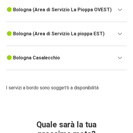
Bologna (Area di Servizio La Pioppa OVEST)
Bologna (Area di Servizio La pioppa EST)
Bologna Casalecchio
I servizi a bordo sono soggetti a disponibilità
Quale sarà la tua