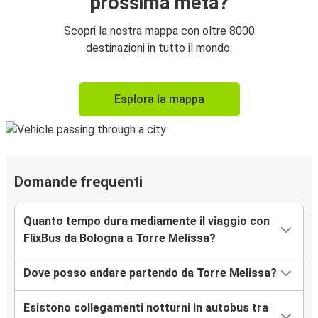
prossima meta?
Scopri la nostra mappa con oltre 8000
destinazioni in tutto il mondo.
Esplora la mappa
Domande frequenti
Quanto tempo dura mediamente il viaggio con
FlixBus da Bologna a Torre Melissa?
Dove posso andare partendo da Torre Melissa?
Esistono collegamenti notturni in autobus tra