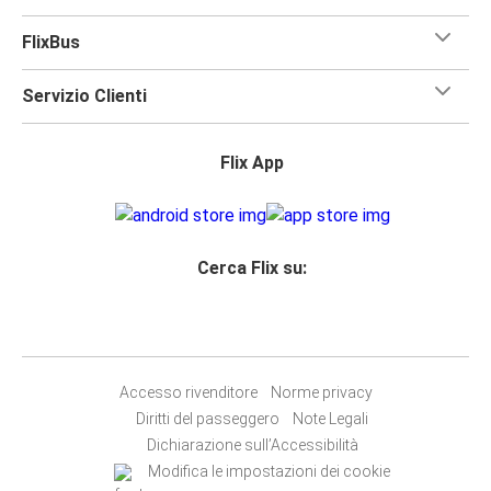
FlixBus
Servizio Clienti
Flix App
Cerca Flix su:
Accesso rivenditore
Norme privacy
Diritti del passeggero
Note Legali
Dichiarazione sull’Accessibilità
Modifica le impostazioni dei cookie