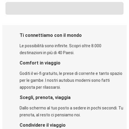
Ti connettiamo con il mondo
Le possibilità sono infinite. Scopri oltre 8.000
destinazioni in più di 40 Paesi.
Comfort in viaggio
Goditi il wi-fi gratuito, le prese di corrente e tanto spazio
per le gambe. I nostri autobus moderni sono fatti
apposta per rilassarsi.
Scegli, prenota, viaggia
Dallo schermo al tuo posto a sedere in pochi secondi. Tu
prenota, al resto ci pensiamo noi.
Condividere il viaggio