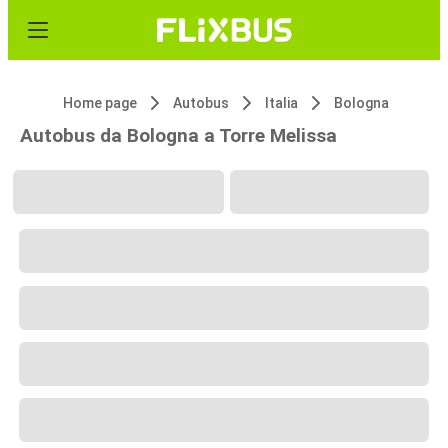
Home page
Autobus
Italia
Bologna
Autobus da Bologna a Torre Melissa