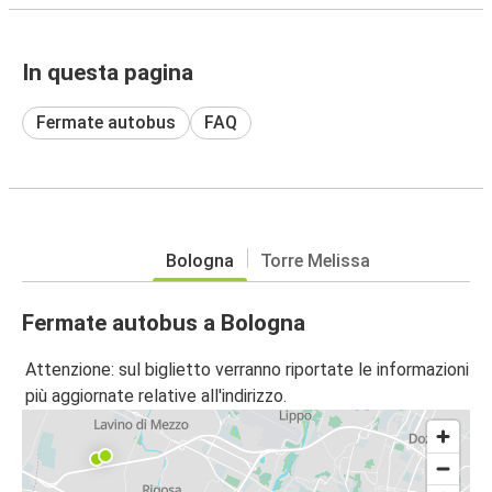
In questa pagina
Fermate autobus
FAQ
Bologna
Torre Melissa
Fermate autobus a Bologna
Attenzione: sul biglietto verranno riportate le informazioni
più aggiornate relative all'indirizzo.