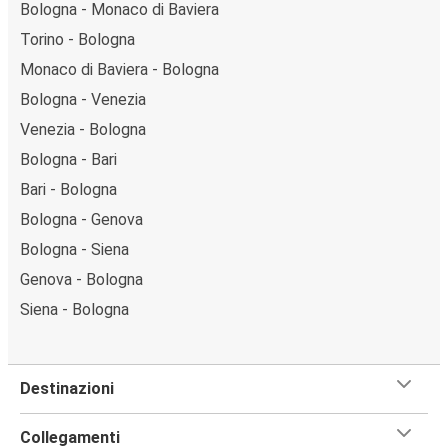
Bologna - Monaco di Baviera
Torino - Bologna
Monaco di Baviera - Bologna
Bologna - Venezia
Venezia - Bologna
Bologna - Bari
Bari - Bologna
Bologna - Genova
Bologna - Siena
Genova - Bologna
Siena - Bologna
Destinazioni
Collegamenti