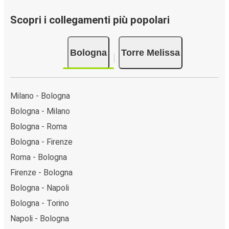
Scopri i collegamenti più popolari
Bologna
Torre Melissa
Milano - Bologna
Bologna - Milano
Bologna - Roma
Bologna - Firenze
Roma - Bologna
Firenze - Bologna
Bologna - Napoli
Bologna - Torino
Napoli - Bologna