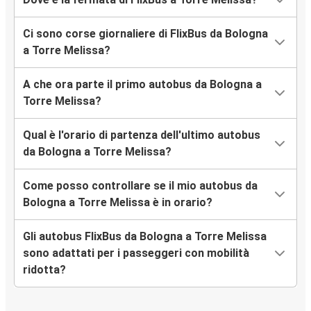
Ci sono corse giornaliere di FlixBus da Bologna
a Torre Melissa?
A che ora parte il primo autobus da Bologna a
Torre Melissa?
Qual è l'orario di partenza dell'ultimo autobus
da Bologna a Torre Melissa?
Come posso controllare se il mio autobus da
Bologna a Torre Melissa è in orario?
Gli autobus FlixBus da Bologna a Torre Melissa
sono adattati per i passeggeri con mobilità
ridotta?