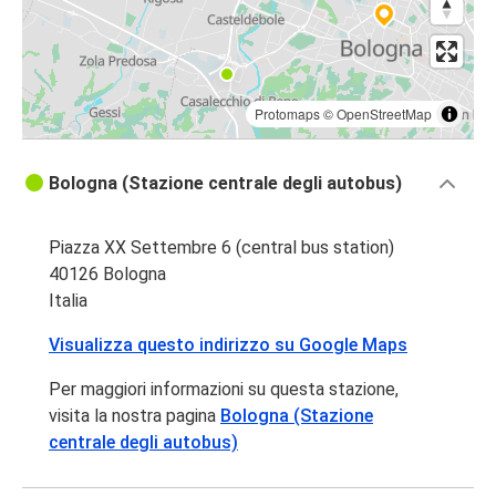
Protomaps
©
OpenStreetMap
Bologna (Stazione centrale degli autobus)
Piazza XX Settembre 6 (central bus station)
40126 Bologna
Italia
Visualizza questo indirizzo su Google Maps
Per maggiori informazioni su questa stazione,
visita la nostra pagina
Bologna (Stazione
centrale degli autobus)