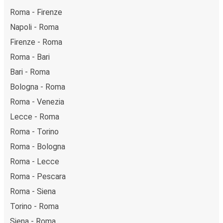
Roma - Firenze
Napoli - Roma
Firenze - Roma
Roma - Bari
Bari - Roma
Bologna - Roma
Roma - Venezia
Lecce - Roma
Roma - Torino
Roma - Bologna
Roma - Lecce
Roma - Pescara
Roma - Siena
Torino - Roma
Siena - Roma