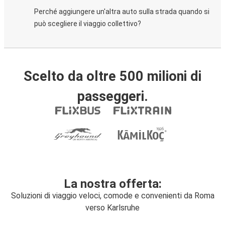
Perché aggiungere un'altra auto sulla strada quando si
può scegliere il viaggio collettivo?
Scelto da oltre 500 milioni di
passeggeri.
La nostra offerta:
Soluzioni di viaggio veloci, comode e convenienti da Roma
verso Karlsruhe