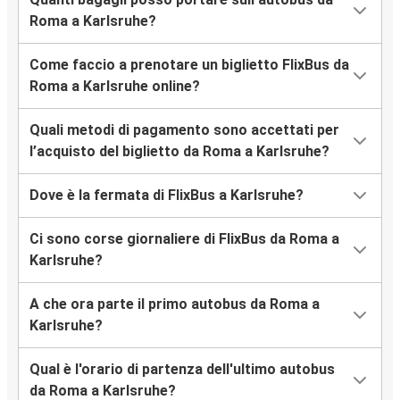
Roma a Karlsruhe?
Come faccio a prenotare un biglietto FlixBus da
Roma a Karlsruhe online?
Quali metodi di pagamento sono accettati per
l’acquisto del biglietto da Roma a Karlsruhe?
Dove è la fermata di FlixBus a Karlsruhe?
Ci sono corse giornaliere di FlixBus da Roma a
Karlsruhe?
A che ora parte il primo autobus da Roma a
Karlsruhe?
Qual è l'orario di partenza dell'ultimo autobus
da Roma a Karlsruhe?