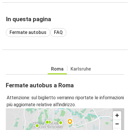
In questa pagina
Fermate autobus
FAQ
Roma
Karlsruhe
Fermate autobus a Roma
Attenzione: sul biglietto verranno riportate le informazioni
più aggiornate relative all'indirizzo.