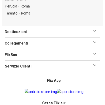
Perugia - Roma
Taranto - Roma
Destinazioni
Collegamenti
FlixBus
Servizio Clienti
Flix App
Cerca Flix su: