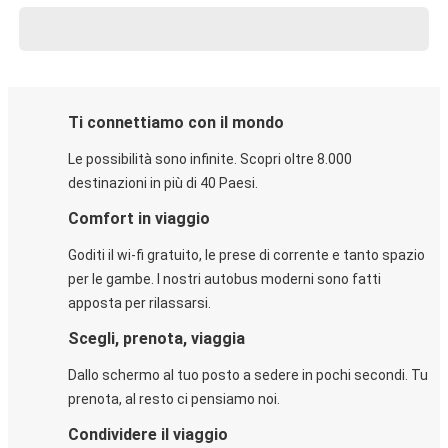
Ti connettiamo con il mondo
Le possibilità sono infinite. Scopri oltre 8.000
destinazioni in più di 40 Paesi.
Comfort in viaggio
Goditi il wi-fi gratuito, le prese di corrente e tanto spazio
per le gambe. I nostri autobus moderni sono fatti
apposta per rilassarsi.
Scegli, prenota, viaggia
Dallo schermo al tuo posto a sedere in pochi secondi. Tu
prenota, al resto ci pensiamo noi.
Condividere il viaggio