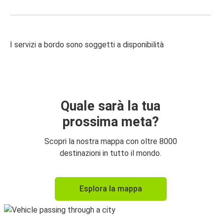
I servizi a bordo sono soggetti a disponibilità
Quale sarà la tua
prossima meta?
Scopri la nostra mappa con oltre 8000
destinazioni in tutto il mondo.
Esplora la mappa