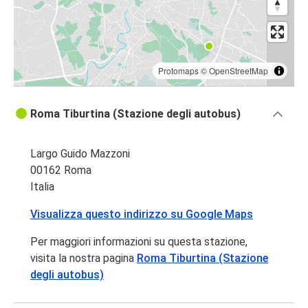
Protomaps
©
OpenStreetMap
Roma Tiburtina (Stazione degli autobus)
Largo Guido Mazzoni
00162 Roma
Italia
Visualizza questo indirizzo su Google Maps
Per maggiori informazioni su questa stazione,
visita la nostra pagina
Roma Tiburtina (Stazione
degli autobus)