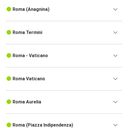
Roma (Anagnina)
Roma Termini
Roma - Vaticano
Roma Vaticano
Roma Aurelia
Roma (Piazza Indipendenza)