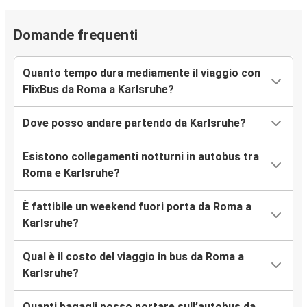
Domande frequenti
Quanto tempo dura mediamente il viaggio con
FlixBus da Roma a Karlsruhe?
Dove posso andare partendo da Karlsruhe?
Esistono collegamenti notturni in autobus tra
Roma e Karlsruhe?
È fattibile un weekend fuori porta da Roma a
Karlsruhe?
Qual è il costo del viaggio in bus da Roma a
Karlsruhe?
Quanti bagagli posso portare sull’autobus da