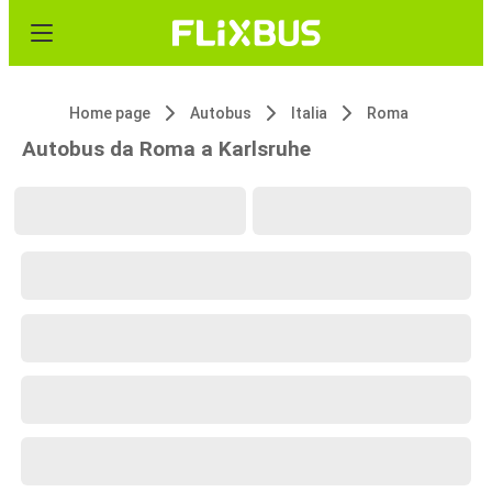
Home page
Autobus
Italia
Roma
Autobus da Roma a Karlsruhe