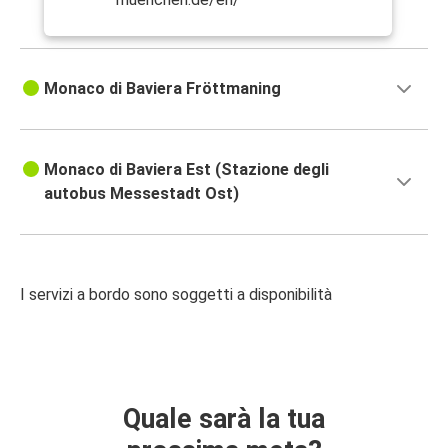
Monaco di Baviera Fröttmaning
Monaco di Baviera Est (Stazione degli
autobus Messestadt Ost)
I servizi a bordo sono soggetti a disponibilità
Quale sarà la tua