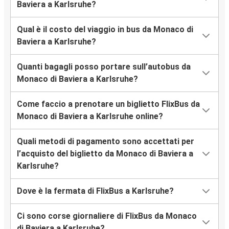
Baviera a Karlsruhe?
Qual è il costo del viaggio in bus da Monaco di
Baviera a Karlsruhe?
Quanti bagagli posso portare sull’autobus da
Monaco di Baviera a Karlsruhe?
Come faccio a prenotare un biglietto FlixBus da
Monaco di Baviera a Karlsruhe online?
Quali metodi di pagamento sono accettati per
l’acquisto del biglietto da Monaco di Baviera a
Karlsruhe?
Dove è la fermata di FlixBus a Karlsruhe?
Ci sono corse giornaliere di FlixBus da Monaco
di Baviera a Karlsruhe?