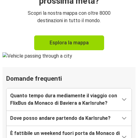
prossima meta?
Scopri la nostra mappa con oltre 8000
destinazioni in tutto il mondo.
Esplora la mappa
Domande frequenti
Quanto tempo dura mediamente il viaggio con
FlixBus da Monaco di Baviera a Karlsruhe?
Dove posso andare partendo da Karlsruhe?
È fattibile un weekend fuori porta da Monaco di