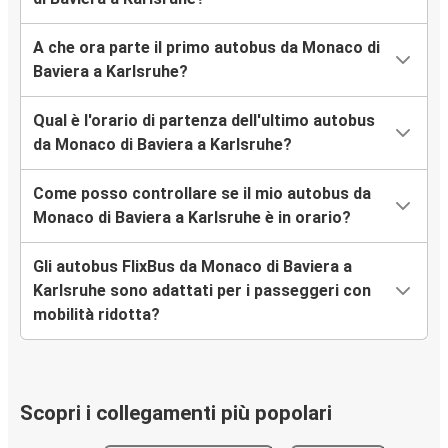
A che ora parte il primo autobus da Monaco di
Baviera a Karlsruhe?
Qual è l'orario di partenza dell'ultimo autobus
da Monaco di Baviera a Karlsruhe?
Come posso controllare se il mio autobus da
Monaco di Baviera a Karlsruhe è in orario?
Gli autobus FlixBus da Monaco di Baviera a
Karlsruhe sono adattati per i passeggeri con
mobilità ridotta?
Scopri i collegamenti più popolari