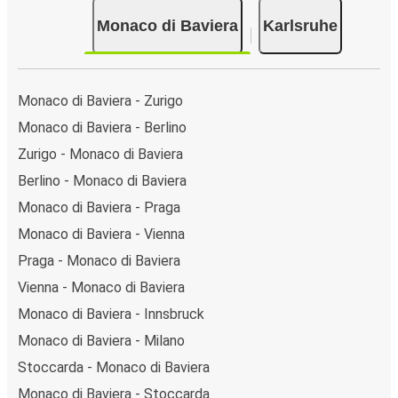
Monaco di Baviera
Karlsruhe
Monaco di Baviera - Zurigo
Monaco di Baviera - Berlino
Zurigo - Monaco di Baviera
Berlino - Monaco di Baviera
Monaco di Baviera - Praga
Monaco di Baviera - Vienna
Praga - Monaco di Baviera
Vienna - Monaco di Baviera
Monaco di Baviera - Innsbruck
Monaco di Baviera - Milano
Stoccarda - Monaco di Baviera
Monaco di Baviera - Stoccarda