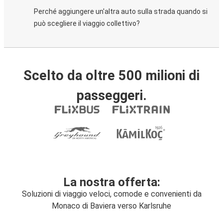
Perché aggiungere un'altra auto sulla strada quando si
può scegliere il viaggio collettivo?
Scelto da oltre 500 milioni di
passeggeri.
La nostra offerta:
Soluzioni di viaggio veloci, comode e convenienti da
Monaco di Baviera verso Karlsruhe