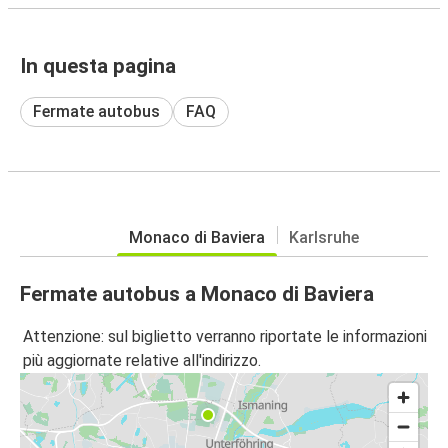
In questa pagina
Fermate autobus
FAQ
Monaco di Baviera
Karlsruhe
Fermate autobus a Monaco di Baviera
Attenzione: sul biglietto verranno riportate le informazioni
più aggiornate relative all'indirizzo.