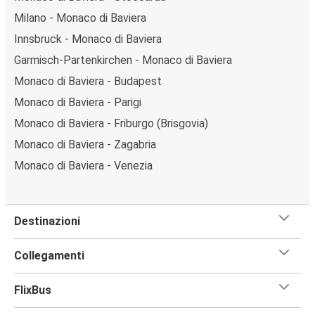
Milano - Monaco di Baviera
Innsbruck - Monaco di Baviera
Garmisch-Partenkirchen - Monaco di Baviera
Monaco di Baviera - Budapest
Monaco di Baviera - Parigi
Monaco di Baviera - Friburgo (Brisgovia)
Monaco di Baviera - Zagabria
Monaco di Baviera - Venezia
Destinazioni
Collegamenti
FlixBus