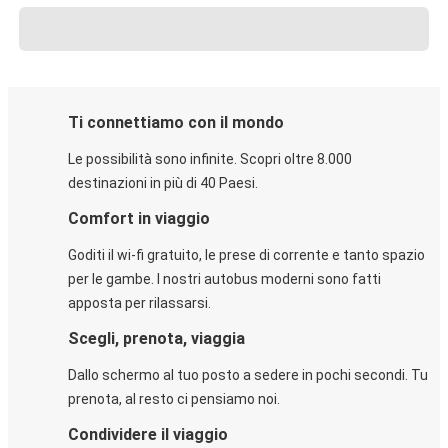
Ti connettiamo con il mondo
Le possibilità sono infinite. Scopri oltre 8.000
destinazioni in più di 40 Paesi.
Comfort in viaggio
Goditi il wi-fi gratuito, le prese di corrente e tanto spazio
per le gambe. I nostri autobus moderni sono fatti
apposta per rilassarsi.
Scegli, prenota, viaggia
Dallo schermo al tuo posto a sedere in pochi secondi. Tu
prenota, al resto ci pensiamo noi.
Condividere il viaggio