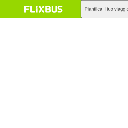
Pianifica il tuo viaggi