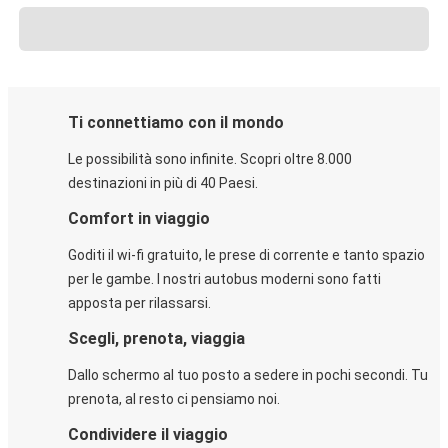
Ti connettiamo con il mondo
Le possibilità sono infinite. Scopri oltre 8.000
destinazioni in più di 40 Paesi.
Comfort in viaggio
Goditi il wi-fi gratuito, le prese di corrente e tanto spazio
per le gambe. I nostri autobus moderni sono fatti
apposta per rilassarsi.
Scegli, prenota, viaggia
Dallo schermo al tuo posto a sedere in pochi secondi. Tu
prenota, al resto ci pensiamo noi.
Condividere il viaggio