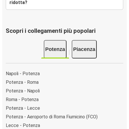
ridotta?
Scopri i collegamenti più popolari
Potenza
Piacenza
Napoli - Potenza
Potenza - Roma
Potenza - Napoli
Roma - Potenza
Potenza - Lecce
Potenza - Aeroporto di Roma Fiumicino (FCO)
Lecce - Potenza