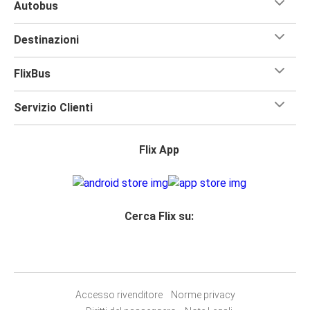
Autobus
Destinazioni
FlixBus
Servizio Clienti
Flix App
Cerca Flix su:
Accesso rivenditore
Norme privacy