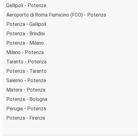
Gallipoli - Potenza
Aeroporto di Roma Fiumicino (FCO) - Potenza
Potenza - Gallipoli
Potenza - Brindisi
Potenza - Milano
Milano - Potenza
Taranto - Potenza
Potenza - Taranto
Salerno - Potenza
Matera - Potenza
Potenza - Bologna
Perugia - Potenza
Potenza - Firenze