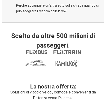
Perché aggiungere un'altra auto sulla strada quando si
può scegliere il viaggio collettivo?
Scelto da oltre 500 milioni di
passeggeri.
La nostra offerta:
Soluzioni di viaggio veloci, comode e convenienti da
Potenza verso Piacenza