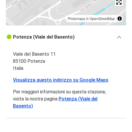
Protomaps
©
OpenStreetMap
Potenza (Viale del Basento)
Viale del Basento 11
85100 Potenza
Italia
Visualizza questo indirizzo su Google Maps
Per maggiori informazioni su questa stazione,
visita la nostra pagina
Potenza (Viale del
Basento)