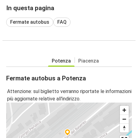
In questa pagina
Fermate autobus
FAQ
Potenza
Piacenza
Fermate autobus a Potenza
Attenzione: sul biglietto verranno riportate le informazioni
più aggiornate relative all'indirizzo.