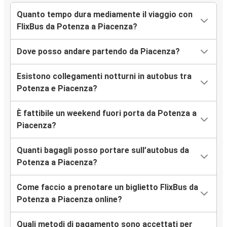
Quanto tempo dura mediamente il viaggio con
FlixBus da Potenza a Piacenza?
Dove posso andare partendo da Piacenza?
Esistono collegamenti notturni in autobus tra
Potenza e Piacenza?
È fattibile un weekend fuori porta da Potenza a
Piacenza?
Quanti bagagli posso portare sull’autobus da
Potenza a Piacenza?
Come faccio a prenotare un biglietto FlixBus da
Potenza a Piacenza online?
Quali metodi di pagamento sono accettati per