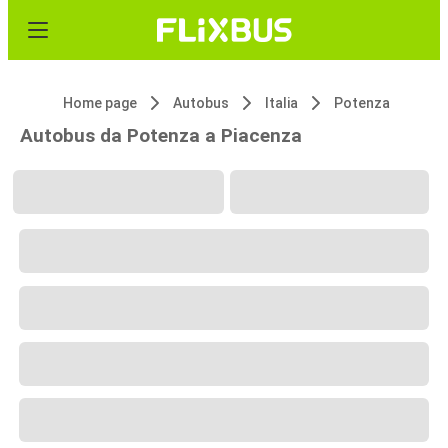
Home page
Autobus
Italia
Potenza
Autobus da Potenza a Piacenza