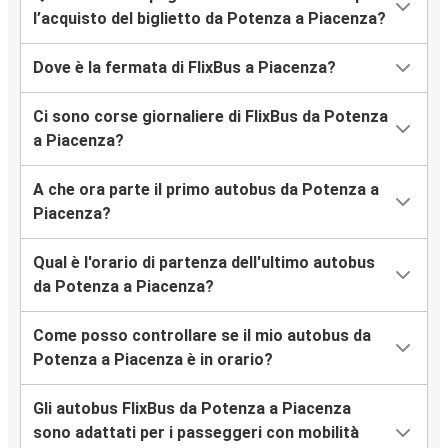
l’acquisto del biglietto da Potenza a Piacenza?
Dove è la fermata di FlixBus a Piacenza?
Ci sono corse giornaliere di FlixBus da Potenza
a Piacenza?
A che ora parte il primo autobus da Potenza a
Piacenza?
Qual è l'orario di partenza dell'ultimo autobus
da Potenza a Piacenza?
Come posso controllare se il mio autobus da
Potenza a Piacenza è in orario?
Gli autobus FlixBus da Potenza a Piacenza
sono adattati per i passeggeri con mobilità