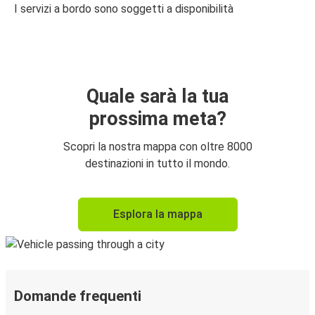
I servizi a bordo sono soggetti a disponibilità
Quale sarà la tua
prossima meta?
Scopri la nostra mappa con oltre 8000
destinazioni in tutto il mondo.
Esplora la mappa
Domande frequenti