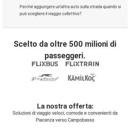
Perché aggiungere un'altra auto sulla strada quando si
può scegliere il viaggio collettivo?
Scelto da oltre 500 milioni di
passeggeri.
La nostra offerta:
Soluzioni di viaggio veloci, comode e convenienti da
Piacenza verso Campobasso