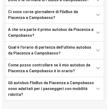
Ci sono corse giornaliere di FlixBus da
Piacenza a Campobasso?
A che ora parte il primo autobus da Piacenza a
Campobasso?
Qual è l'orario di partenza dell'ultimo autobus
da Piacenza a Campobasso?
Come posso controllare se il mio autobus da
Piacenza a Campobasso è in orario?
Gli autobus FlixBus da Piacenza a Campobasso
sono adattati per i passeggeri con mobilità
ridotta?