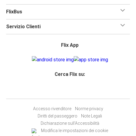
FlixBus
Servizio Clienti
Flix App
Cerca Flix su:
Accesso rivenditore
Norme privacy
Diritti del passeggero
Note Legali
Dichiarazione sull’Accessibilità
Modifica le impostazioni dei cookie