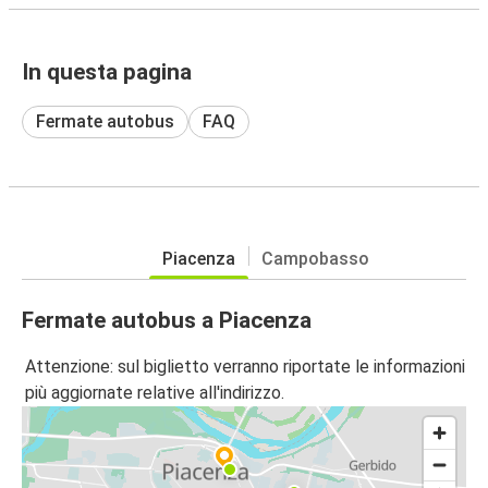
In questa pagina
Fermate autobus
FAQ
Piacenza
Campobasso
Fermate autobus a Piacenza
Attenzione: sul biglietto verranno riportate le informazioni
più aggiornate relative all'indirizzo.