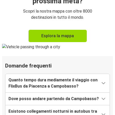
prossima meta?
Scopri la nostra mappa con oltre 8000
destinazioni in tutto il mondo.
Esplora la mappa
Domande frequenti
Quanto tempo dura mediamente il viaggio con
FlixBus da Piacenza a Campobasso?
Dove posso andare partendo da Campobasso?
Esistono collegamenti notturni in autobus tra