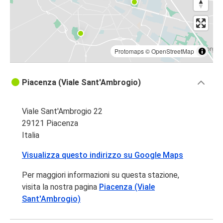
Protomaps
©
OpenStreetMap
Piacenza (Viale Sant'Ambrogio)
Viale Sant'Ambrogio 22
29121 Piacenza
Italia
Visualizza questo indirizzo su Google Maps
Per maggiori informazioni su questa stazione,
visita la nostra pagina
Piacenza (Viale
Sant'Ambrogio)