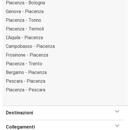
Piacenza - Bologna
Genova - Piacenza
Piacenza - Torino
Piacenza - Termoli
L'Aquila - Piacenza
Campobasso - Piacenza
Frosinone - Piacenza
Piacenza - Trento
Bergamo - Piacenza
Pescara - Piacenza
Piacenza - Pescara
Destinazioni
Collegamenti