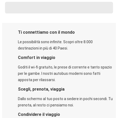
Ti connettiamo con il mondo
Le possibilità sono infinite. Scopri oltre 8.000
destinazioni in più di 40 Paesi.
Comfort in viaggio
Goditi il wi-fi gratuito, le prese di corrente e tanto spazio
per le gambe. I nostri autobus moderni sono fatti
apposta per rilassarsi.
Scegli, prenota, viaggia
Dallo schermo al tuo posto a sedere in pochi secondi. Tu
prenota, al resto ci pensiamo noi.
Condividere il viaggio