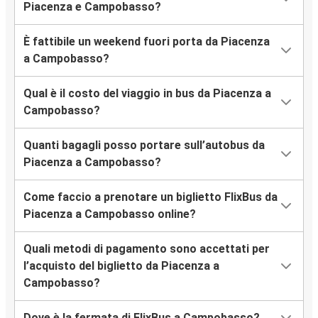
Piacenza e Campobasso?
È fattibile un weekend fuori porta da Piacenza
a Campobasso?
Qual è il costo del viaggio in bus da Piacenza a
Campobasso?
Quanti bagagli posso portare sull’autobus da
Piacenza a Campobasso?
Come faccio a prenotare un biglietto FlixBus da
Piacenza a Campobasso online?
Quali metodi di pagamento sono accettati per
l’acquisto del biglietto da Piacenza a
Campobasso?
Dove è la fermata di FlixBus a Campobasso?