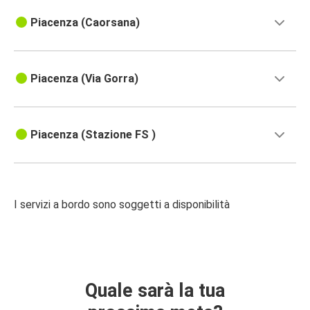
Piacenza (Caorsana)
Piacenza (Via Gorra)
Piacenza (Stazione FS )
I servizi a bordo sono soggetti a disponibilità
Quale sarà la tua