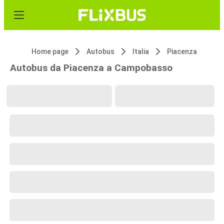
Home page
Autobus
Italia
Piacenza
Autobus da Piacenza a Campobasso