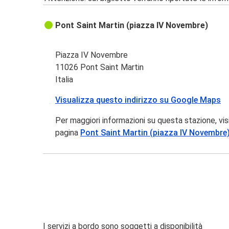
Pont Saint Martin (piazza IV Novembre)
Piazza IV Novembre
11026 Pont Saint Martin
Italia
Visualizza questo indirizzo su Google Maps
Per maggiori informazioni su questa stazione, vis
pagina
Pont Saint Martin (piazza IV Novembre
I servizi a bordo sono soggetti a disponibilità