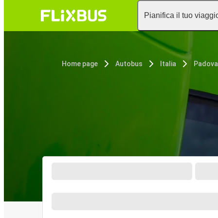
Pianifica il tuo viaggi
Home page
Autobus
Italia
Padova