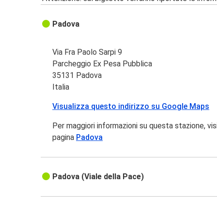
Padova
Via Fra Paolo Sarpi 9
Parcheggio Ex Pesa Pubblica
35131 Padova
Italia
Visualizza questo indirizzo su Google Maps
Per maggiori informazioni su questa stazione, vis
pagina
Padova
Padova (Viale della Pace)