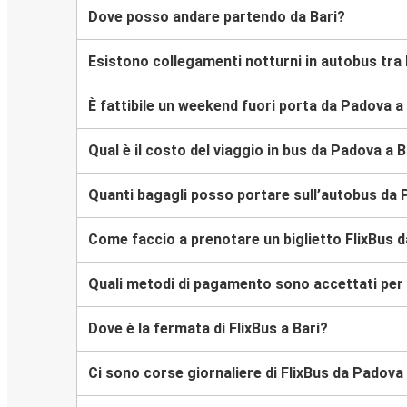
Dove posso andare partendo da Bari?
Esistono collegamenti notturni in autobus tra
È fattibile un weekend fuori porta da Padova a
Qual è il costo del viaggio in bus da Padova a B
Quanti bagagli posso portare sull’autobus da 
Come faccio a prenotare un biglietto FlixBus d
Quali metodi di pagamento sono accettati per l
Dove è la fermata di FlixBus a Bari?
Ci sono corse giornaliere di FlixBus da Padova 