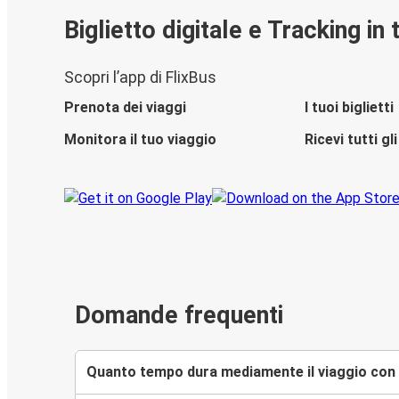
Biglietto digitale e Tracking in
Scopri l’app di FlixBus
Prenota dei viaggi
I tuoi biglietti
Monitora il tuo viaggio
Ricevi tutti g
Domande frequenti
Quanto tempo dura mediamente il viaggio con 