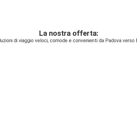
La nostra offerta:
uzioni di viaggio veloci, comode e convenienti da Padova verso 