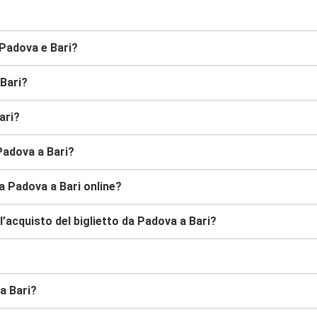
 Padova e Bari?
 Bari?
ari?
Padova a Bari?
a Padova a Bari online?
’acquisto del biglietto da Padova a Bari?
a Bari?