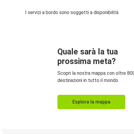
I servizi a bordo sono soggetti a disponibilità
Quale sarà la tua
prossima meta?
Scopri la nostra mappa con oltre 80
destinazioni in tutto il mondo.
Esplora la mappa