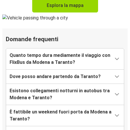
Esplora la mappa
Domande frequenti
Quanto tempo dura mediamente il viaggio con
FlixBus da Modena a Taranto?
Dove posso andare partendo da Taranto?
Esistono collegamenti notturni in autobus tra
Modena e Taranto?
È fattibile un weekend fuori porta da Modena a
Taranto?