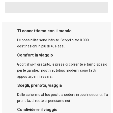
Ti connettiamo con il mondo
Le possibilità sono infinite. Scopri oltre 8.000
destinazioni in più di 40 Paesi.
Comfort in viaggio
Goditi il wi-fi gratuito, le prese di corrente e tanto spazio
per le gambe. I nostri autobus moderni sono fatti
apposta per rilassarsi.
Scegli, prenota, viaggia
Dallo schermo al tuo posto a sedere in pochi secondi. Tu
prenota, al resto ci pensiamo noi.
Condividere il viaggio