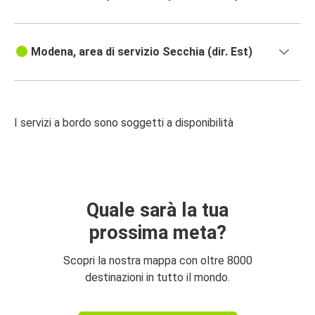
Modena, area di servizio Secchia (dir. Est)
I servizi a bordo sono soggetti a disponibilità
Quale sarà la tua
prossima meta?
Scopri la nostra mappa con oltre 8000
destinazioni in tutto il mondo.