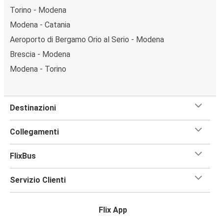
Torino - Modena
Modena - Catania
Aeroporto di Bergamo Orio al Serio - Modena
Brescia - Modena
Modena - Torino
Destinazioni
Collegamenti
FlixBus
Servizio Clienti
Flix App