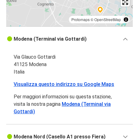
Protomaps
©
OpenStreetMap
Modena (Terminal via Gottardi)
Via Glauco Gottardi
41125 Modena
Italia
Visualizza questo indirizzo su Google Maps
Per maggiori informazioni su questa stazione,
visita la nostra pagina
Modena (Terminal via
Gottardi)
Modena Nord (Casello A1 presso Fiera)