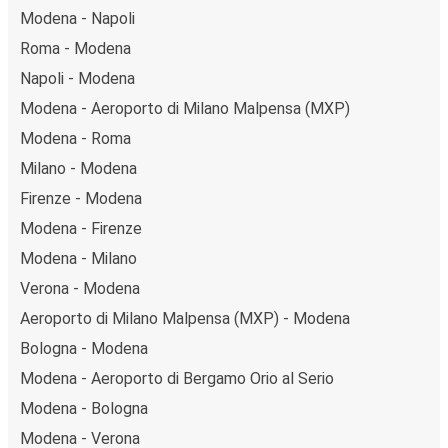
Modena - Napoli
Roma - Modena
Napoli - Modena
Modena - Aeroporto di Milano Malpensa (MXP)
Modena - Roma
Milano - Modena
Firenze - Modena
Modena - Firenze
Modena - Milano
Verona - Modena
Aeroporto di Milano Malpensa (MXP) - Modena
Bologna - Modena
Modena - Aeroporto di Bergamo Orio al Serio
Modena - Bologna
Modena - Verona