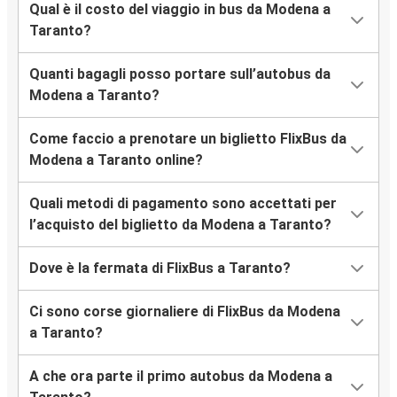
Qual è il costo del viaggio in bus da Modena a
Taranto?
Quanti bagagli posso portare sull’autobus da
Modena a Taranto?
Come faccio a prenotare un biglietto FlixBus da
Modena a Taranto online?
Quali metodi di pagamento sono accettati per
l’acquisto del biglietto da Modena a Taranto?
Dove è la fermata di FlixBus a Taranto?
Ci sono corse giornaliere di FlixBus da Modena
a Taranto?
A che ora parte il primo autobus da Modena a