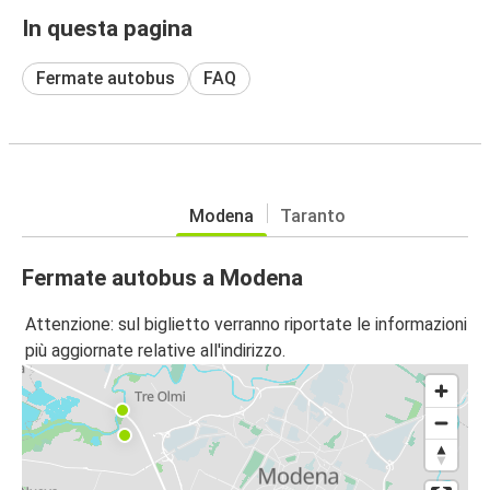
In questa pagina
Fermate autobus
FAQ
Modena
Taranto
Fermate autobus a Modena
Attenzione: sul biglietto verranno riportate le informazioni
più aggiornate relative all'indirizzo.