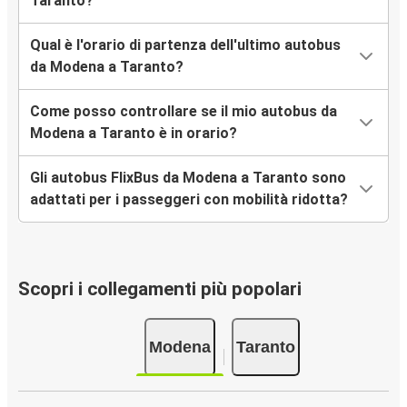
Taranto?
Qual è l'orario di partenza dell'ultimo autobus
da Modena a Taranto?
Come posso controllare se il mio autobus da
Modena a Taranto è in orario?
Gli autobus FlixBus da Modena a Taranto sono
adattati per i passeggeri con mobilità ridotta?
Scopri i collegamenti più popolari
Modena
Taranto