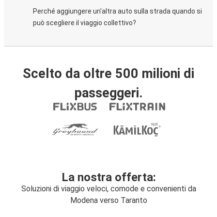
Perché aggiungere un'altra auto sulla strada quando si
può scegliere il viaggio collettivo?
Scelto da oltre 500 milioni di
passeggeri.
La nostra offerta:
Soluzioni di viaggio veloci, comode e convenienti da
Modena verso Taranto