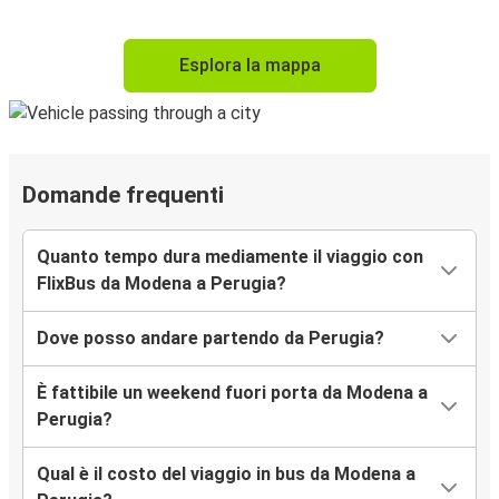
Esplora la mappa
Domande frequenti
Quanto tempo dura mediamente il viaggio con
FlixBus da Modena a Perugia?
Dove posso andare partendo da Perugia?
È fattibile un weekend fuori porta da Modena a
Perugia?
Qual è il costo del viaggio in bus da Modena a