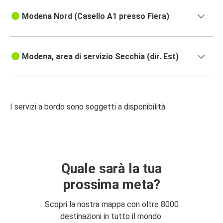
Modena Nord (Casello A1 presso Fiera)
Modena, area di servizio Secchia (dir. Est)
I servizi a bordo sono soggetti a disponibilità
Quale sarà la tua
prossima meta?
Scopri la nostra mappa con oltre 8000
destinazioni in tutto il mondo.