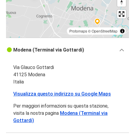
Protomaps
©
OpenStreetMap
Modena (Terminal via Gottardi)
Via Glauco Gottardi
41125 Modena
Italia
Visualizza questo indirizzo su Google Maps
Per maggiori informazioni su questa stazione,
visita la nostra pagina
Modena (Terminal via
Gottardi)