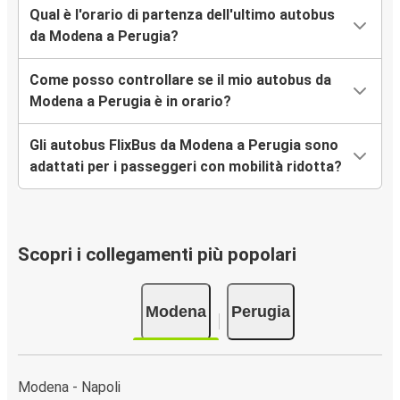
Qual è l'orario di partenza dell'ultimo autobus
da Modena a Perugia?
Come posso controllare se il mio autobus da
Modena a Perugia è in orario?
Gli autobus FlixBus da Modena a Perugia sono
adattati per i passeggeri con mobilità ridotta?
Scopri i collegamenti più popolari
Modena
Perugia
Modena - Napoli