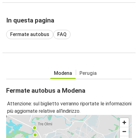
In questa pagina
Fermate autobus
FAQ
Modena
Perugia
Fermate autobus a Modena
Attenzione: sul biglietto verranno riportate le informazioni
più aggiornate relative all'indirizzo.