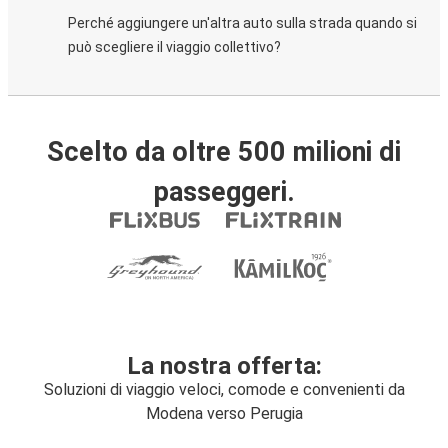
Perché aggiungere un'altra auto sulla strada quando si
può scegliere il viaggio collettivo?
Scelto da oltre 500 milioni di
passeggeri.
La nostra offerta:
Soluzioni di viaggio veloci, comode e convenienti da
Modena verso Perugia