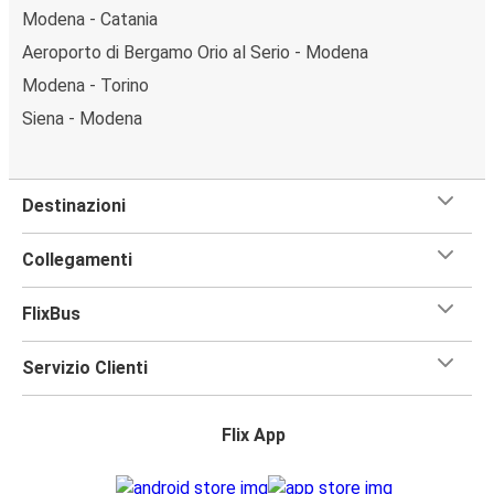
Modena - Catania
Aeroporto di Bergamo Orio al Serio - Modena
Modena - Torino
Siena - Modena
Destinazioni
Collegamenti
FlixBus
Servizio Clienti
Flix App