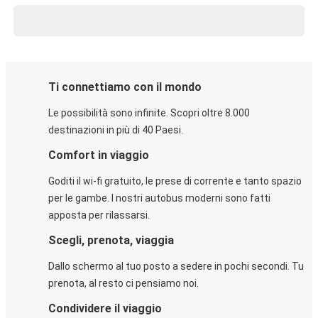
Ti connettiamo con il mondo
Le possibilità sono infinite. Scopri oltre 8.000
destinazioni in più di 40 Paesi.
Comfort in viaggio
Goditi il wi-fi gratuito, le prese di corrente e tanto spazio
per le gambe. I nostri autobus moderni sono fatti
apposta per rilassarsi.
Scegli, prenota, viaggia
Dallo schermo al tuo posto a sedere in pochi secondi. Tu
prenota, al resto ci pensiamo noi.
Condividere il viaggio