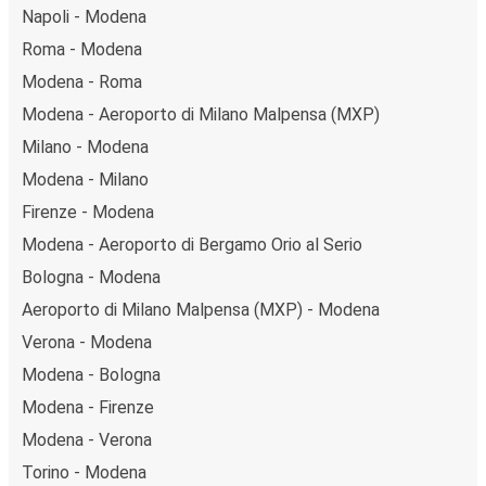
Napoli - Modena
Roma - Modena
Modena - Roma
Modena - Aeroporto di Milano Malpensa (MXP)
Milano - Modena
Modena - Milano
Firenze - Modena
Modena - Aeroporto di Bergamo Orio al Serio
Bologna - Modena
Aeroporto di Milano Malpensa (MXP) - Modena
Verona - Modena
Modena - Bologna
Modena - Firenze
Modena - Verona
Torino - Modena