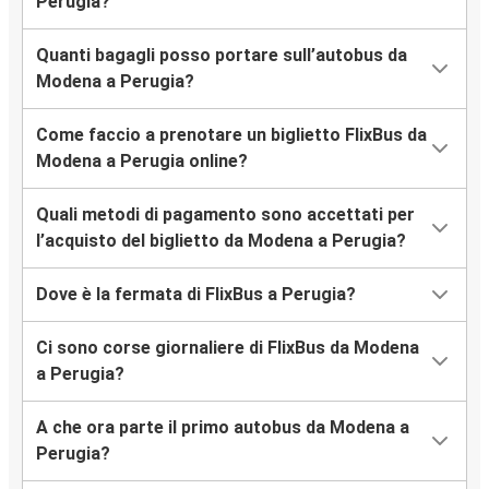
Perugia?
Quanti bagagli posso portare sull’autobus da
Modena a Perugia?
Come faccio a prenotare un biglietto FlixBus da
Modena a Perugia online?
Quali metodi di pagamento sono accettati per
l’acquisto del biglietto da Modena a Perugia?
Dove è la fermata di FlixBus a Perugia?
Ci sono corse giornaliere di FlixBus da Modena
a Perugia?
A che ora parte il primo autobus da Modena a
Perugia?