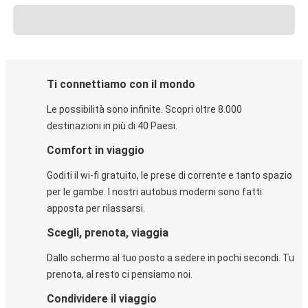
Ti connettiamo con il mondo
Le possibilità sono infinite. Scopri oltre 8.000
destinazioni in più di 40 Paesi.
Comfort in viaggio
Goditi il wi-fi gratuito, le prese di corrente e tanto spazio
per le gambe. I nostri autobus moderni sono fatti
apposta per rilassarsi.
Scegli, prenota, viaggia
Dallo schermo al tuo posto a sedere in pochi secondi. Tu
prenota, al resto ci pensiamo noi.
Condividere il viaggio