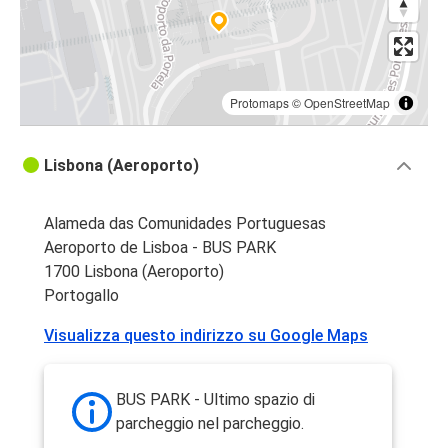
Protomaps
©
OpenStreetMap
Lisbona (Aeroporto)
Alameda das Comunidades Portuguesas
Aeroporto de Lisboa - BUS PARK
1700 Lisbona (Aeroporto)
Portogallo
Visualizza questo indirizzo su Google Maps
BUS PARK - Ultimo spazio di
parcheggio nel parcheggio.