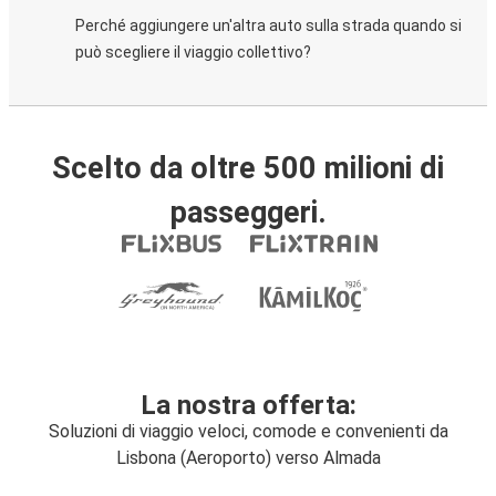
Perché aggiungere un'altra auto sulla strada quando si
può scegliere il viaggio collettivo?
Scelto da oltre 500 milioni di
passeggeri.
La nostra offerta:
Soluzioni di viaggio veloci, comode e convenienti da
Lisbona (Aeroporto) verso Almada