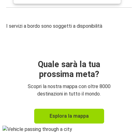
I servizi a bordo sono soggetti a disponibilità
Quale sarà la tua
prossima meta?
Scopri la nostra mappa con oltre 8000
destinazioni in tutto il mondo.
Esplora la mappa