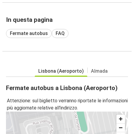
In questa pagina
Fermate autobus
FAQ
Lisbona (Aeroporto)
Almada
Fermate autobus a Lisbona (Aeroporto)
Attenzione: sul biglietto verranno riportate le informazioni
più aggiornate relative all'indirizzo.