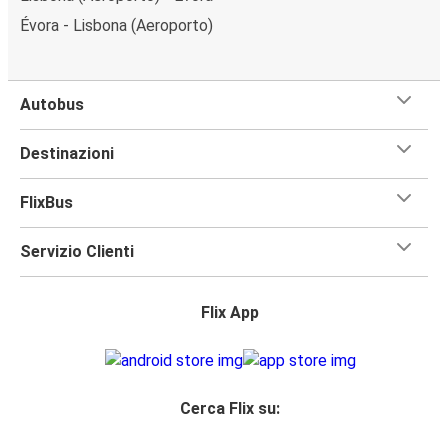
Évora - Lisbona (Aeroporto)
Autobus
Destinazioni
FlixBus
Servizio Clienti
Flix App
Cerca Flix su: