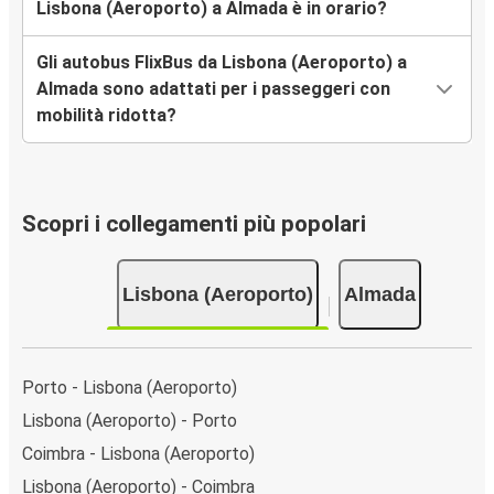
Lisbona (Aeroporto) a Almada è in orario?
Gli autobus FlixBus da Lisbona (Aeroporto) a
Almada sono adattati per i passeggeri con
mobilità ridotta?
Scopri i collegamenti più popolari
Lisbona (Aeroporto)
Almada
Porto - Lisbona (Aeroporto)
Lisbona (Aeroporto) - Porto
Coimbra - Lisbona (Aeroporto)
Lisbona (Aeroporto) - Coimbra