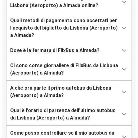
Lisbona (Aeroporto) a Almada online?
Quali metodi di pagamento sono accettati per
l’acquisto del biglietto da Lisbona (Aeroporto)
a Almada?
Dove è la fermata di FlixBus a Almada?
Ci sono corse giornaliere di FlixBus da Lisbona
(Aeroporto) a Almada?
A che ora parte il primo autobus da Lisbona
(Aeroporto) a Almada?
Qual è l'orario di partenza dell'ultimo autobus
da Lisbona (Aeroporto) a Almada?
Come posso controllare se il mio autobus da