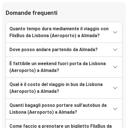
Domande frequenti
Quanto tempo dura mediamente il viaggio con
FlixBus da Lisbona (Aeroporto) a Almada?
Dove posso andare partendo da Almada?
È fattibile un weekend fuori porta da Lisbona
(Aeroporto) a Almada?
Qual è il costo del viaggio in bus da Lisbona
(Aeroporto) a Almada?
Quanti bagagli posso portare sull’autobus da
Lisbona (Aeroporto) a Almada?
Come faccio a prenotare un biglietto FlixBus da