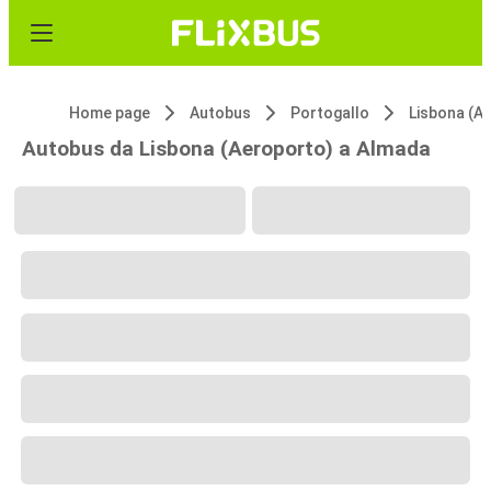
Home page
Autobus
Portogallo
Lisbona (A
Autobus da Lisbona (Aeroporto) a Almada