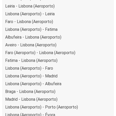
Leiria - Lisbona (Aeroporto)
Lisbona (Aeroporto) - Leiria
Faro - Lisbona (Aeroporto)
Lisbona (Aeroporto) - Fatima
Albufeira - Lisbona (Aeroporto)
Aveiro - Lisbona (Aeroporto)
Faro (Aeroporto) - Lisbona (Aeroporto)
Fatima - Lisbona (Aeroporto)
Lisbona (Aeroporto) - Faro
Lisbona (Aeroporto) - Madrid
Lisbona (Aeroporto) - Albufeira
Braga - Lisbona (Aeroporto)
Madrid - Lisbona (Aeroporto)
Lisbona (Aeroporto) - Porto (Aeroporto)
Lisbona (Aeroporto) - Évora