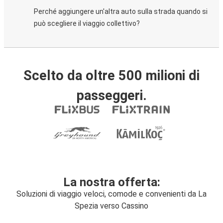
Perché aggiungere un'altra auto sulla strada quando si
può scegliere il viaggio collettivo?
Scelto da oltre 500 milioni di
passeggeri.
La nostra offerta:
Soluzioni di viaggio veloci, comode e convenienti da La
Spezia verso Cassino