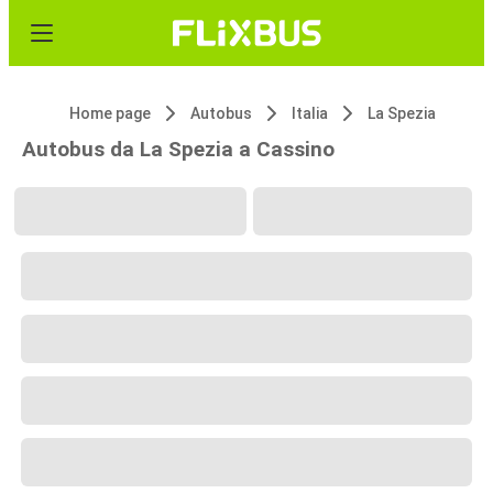
Home page
Autobus
Italia
La Spezia
Autobus da La Spezia a Cassino