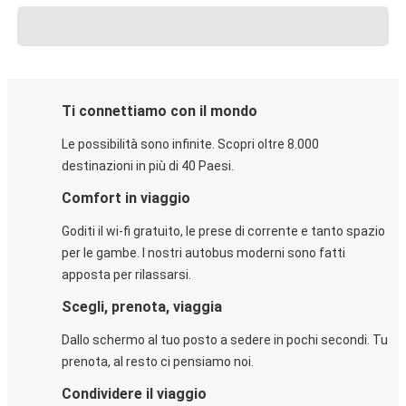
Ti connettiamo con il mondo
Le possibilità sono infinite. Scopri oltre 8.000
destinazioni in più di 40 Paesi.
Comfort in viaggio
Goditi il wi-fi gratuito, le prese di corrente e tanto spazio
per le gambe. I nostri autobus moderni sono fatti
apposta per rilassarsi.
Scegli, prenota, viaggia
Dallo schermo al tuo posto a sedere in pochi secondi. Tu
prenota, al resto ci pensiamo noi.
Condividere il viaggio