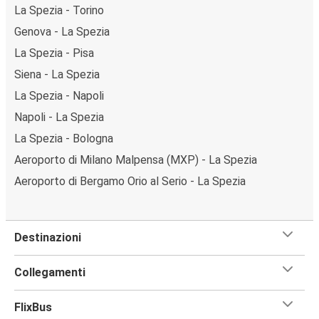
La Spezia - Torino
Genova - La Spezia
La Spezia - Pisa
Siena - La Spezia
La Spezia - Napoli
Napoli - La Spezia
La Spezia - Bologna
Aeroporto di Milano Malpensa (MXP) - La Spezia
Aeroporto di Bergamo Orio al Serio - La Spezia
Destinazioni
Collegamenti
FlixBus