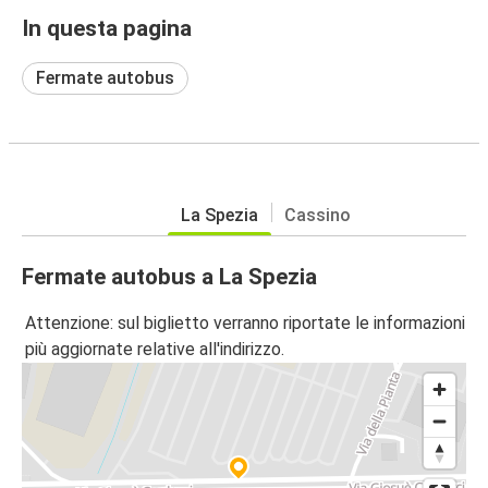
In questa pagina
Fermate autobus
La Spezia
Cassino
Fermate autobus a La Spezia
Attenzione: sul biglietto verranno riportate le informazioni
più aggiornate relative all'indirizzo.