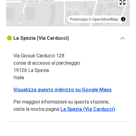
Protomaps
©
OpenStreetMap
La Spezia (Via Carducci)
Via Giosuè Carducci 128
corsia di accesso al parcheggio
19126 La Spezia
Italia
Visualizza questo indirizzo su Google Maps
Per maggiori informazioni su questa stazione,
visita la nostra pagina
La Spezia (Via Carducci)