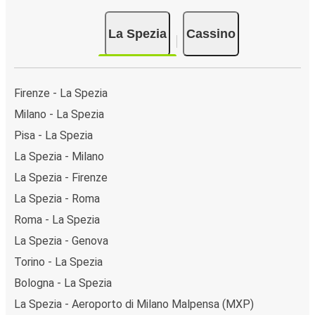
La Spezia
Cassino
Firenze - La Spezia
Milano - La Spezia
Pisa - La Spezia
La Spezia - Milano
La Spezia - Firenze
La Spezia - Roma
Roma - La Spezia
La Spezia - Genova
Torino - La Spezia
Bologna - La Spezia
La Spezia - Aeroporto di Milano Malpensa (MXP)