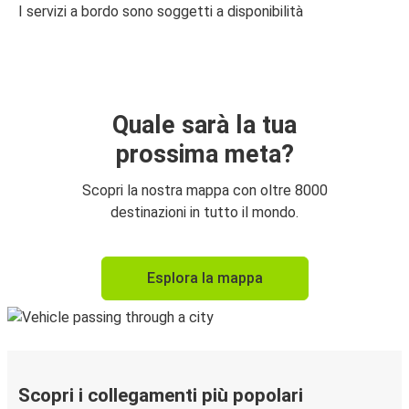
I servizi a bordo sono soggetti a disponibilità
Quale sarà la tua
prossima meta?
Scopri la nostra mappa con oltre 8000
destinazioni in tutto il mondo.
Esplora la mappa
Scopri i collegamenti più popolari