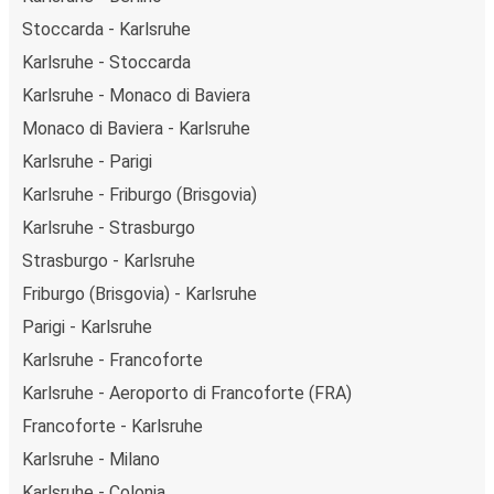
Stoccarda - Karlsruhe
Karlsruhe - Stoccarda
Karlsruhe - Monaco di Baviera
Monaco di Baviera - Karlsruhe
Karlsruhe - Parigi
Karlsruhe - Friburgo (Brisgovia)
Karlsruhe - Strasburgo
Strasburgo - Karlsruhe
Friburgo (Brisgovia) - Karlsruhe
Parigi - Karlsruhe
Karlsruhe - Francoforte
Karlsruhe - Aeroporto di Francoforte (FRA)
Francoforte - Karlsruhe
Karlsruhe - Milano
Karlsruhe - Colonia