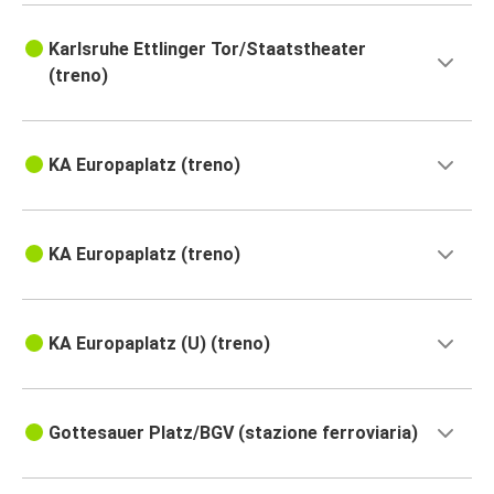
Karlsruhe Ettlinger Tor/Staatstheater
(treno)
KA Europaplatz (treno)
KA Europaplatz (treno)
KA Europaplatz (U) (treno)
Gottesauer Platz/BGV (stazione ferroviaria)