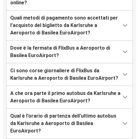
online?
Quali metodi di pagamento sono accettati per
l’acquisto del biglietto da Karlsruhe a
Aeroporto di Basilea EuroAirport?
Dove è la fermata di FlixBus a Aeroporto di
Basilea EuroAirport?
Ci sono corse giornaliere di FlixBus da
Karlsruhe a Aeroporto di Basilea EuroAirport?
A che ora parte il primo autobus da Karlsruhe a
Aeroporto di Basilea EuroAirport?
Qual è l'orario di partenza dell'ultimo autobus
da Karlsruhe a Aeroporto di Basilea
EuroAirport?