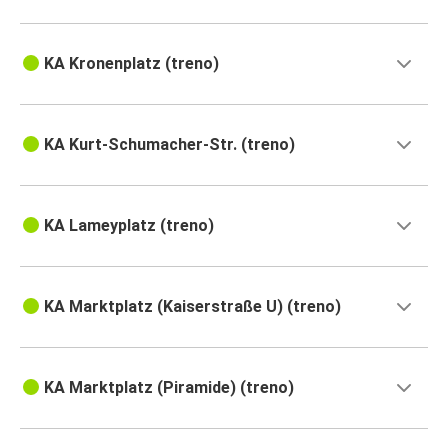
KA Kronenplatz (treno)
KA Kurt-Schumacher-Str. (treno)
KA Lameyplatz (treno)
KA Marktplatz (Kaiserstraße U) (treno)
KA Marktplatz (Piramide) (treno)