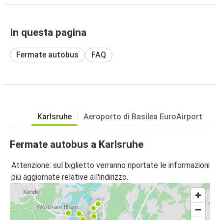
In questa pagina
Fermate autobus
FAQ
Karlsruhe
Aeroporto di Basilea EuroAirport
Fermate autobus a Karlsruhe
Attenzione: sul biglietto verranno riportate le informazioni
più aggiornate relative all'indirizzo.