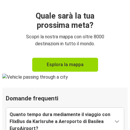
Quale sarà la tua
prossima meta?
Scopri la nostra mappa con oltre 8000
destinazioni in tutto il mondo.
Esplora la mappa
Domande frequenti
Quanto tempo dura mediamente il viaggio con
FlixBus da Karlsruhe a Aeroporto di Basilea
EuroAirport?