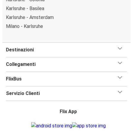
Karlsruhe - Basilea
Karlsruhe - Amsterdam
Milano - Karlsruhe
Destinazioni
Collegamenti
FlixBus
Servizio Clienti
Flix App