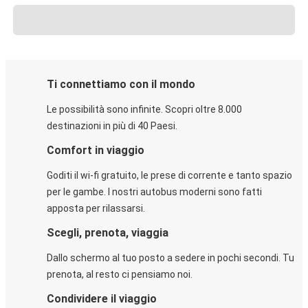
Ti connettiamo con il mondo
Le possibilità sono infinite. Scopri oltre 8.000
destinazioni in più di 40 Paesi.
Comfort in viaggio
Goditi il wi-fi gratuito, le prese di corrente e tanto spazio
per le gambe. I nostri autobus moderni sono fatti
apposta per rilassarsi.
Scegli, prenota, viaggia
Dallo schermo al tuo posto a sedere in pochi secondi. Tu
prenota, al resto ci pensiamo noi.
Condividere il viaggio