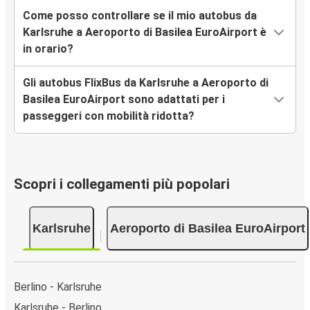
Come posso controllare se il mio autobus da
Karlsruhe a Aeroporto di Basilea EuroAirport è
in orario?
Gli autobus FlixBus da Karlsruhe a Aeroporto di
Basilea EuroAirport sono adattati per i
passeggeri con mobilità ridotta?
Scopri i collegamenti più popolari
Karlsruhe
Aeroporto di Basilea EuroAirport
Berlino - Karlsruhe
Karlsruhe - Berlino