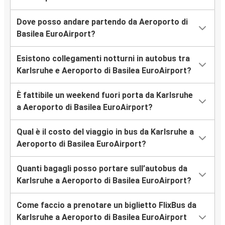
Dove posso andare partendo da Aeroporto di
Basilea EuroAirport?
Esistono collegamenti notturni in autobus tra
Karlsruhe e Aeroporto di Basilea EuroAirport?
È fattibile un weekend fuori porta da Karlsruhe
a Aeroporto di Basilea EuroAirport?
Qual è il costo del viaggio in bus da Karlsruhe a
Aeroporto di Basilea EuroAirport?
Quanti bagagli posso portare sull’autobus da
Karlsruhe a Aeroporto di Basilea EuroAirport?
Come faccio a prenotare un biglietto FlixBus da
Karlsruhe a Aeroporto di Basilea EuroAirport