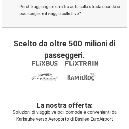
Perché aggiungere un'altra auto sulla strada quando si
può scegliere il viaggio collettivo?
Scelto da oltre 500 milioni di
passeggeri.
La nostra offerta:
Soluzioni di viaggio veloci, comode e convenienti da
Karlsruhe verso Aeroporto di Basilea EuroAirport