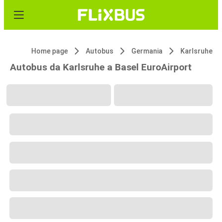
Home page
Autobus
Germania
Karlsruhe
Autobus da Karlsruhe a Basel EuroAirport